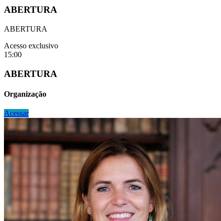
ABERTURA
ABERTURA
Acesso exclusivo
15:00
ABERTURA
Organização
Acessar