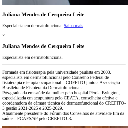
Juliana Mendes de Cerqueira Leite
Especialista em dermatofuncional
Saiba mais
×
Juliana Mendes de Cerqueira Leite
Especialista em dermatofuncional
Formada em fisioterapia pela universidade paulista em 2003,
especialista em dermatofuncional pelo Conselho Federal de
fisioterapia e terapia ocupacional – COFFITO junto a Associação
Brasileira de Fisioterapia Dermatofuncional.
Pós-graduada em saúde da mulher pelo hospital Pérola Byington,
especializada em acupuntura pelo CEATA, conselheira efetiva e
coordenadora da câmara técnica de dermatofuncional do CREFITO-
3 gestão 2021-2025 e 2025-2029.
Atualmente presidente do Fórum dos Conselhos de atividade fim da
saúde – FCAFS/SP pelo CREFITO-3.