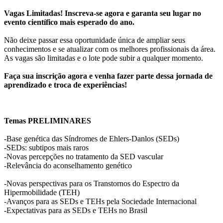
Vagas Limitadas! Inscreva-se agora e garanta seu lugar no
evento científico mais esperado do ano.
Não deixe passar essa oportunidade única de ampliar seus
conhecimentos e se atualizar com os melhores profissionais da área.
As vagas são limitadas e o lote pode subir a qualquer momento.
Faça sua inscrição agora e venha fazer parte dessa jornada de
aprendizado e troca de experiências!
Temas PRELIMINARES
-Base genética das Síndromes de Ehlers-Danlos (SEDs)
-SEDs: subtipos mais raros
-Novas percepções no tratamento da SED vascular
-Relevância do aconselhamento genético
-Novas perspectivas para os Transtornos do Espectro da
Hipermobilidade (TEH)
-Avanços para as SEDs e TEHs pela Sociedade Internacional
-Expectativas para as SEDs e TEHs no Brasil