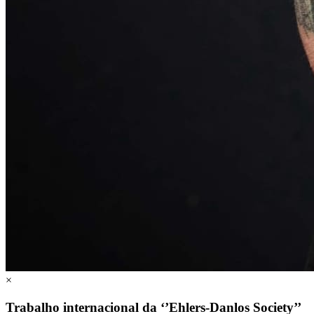
×
Trabalho internacional da ‘’Ehlers-Danlos Society’’