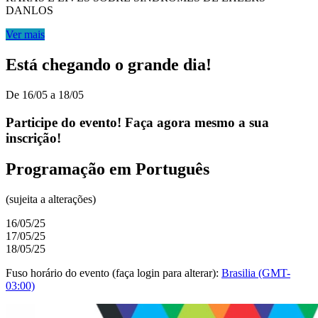
DANLOS
Ver mais
Está chegando o grande dia!
De 16/05 a 18/05
Participe do evento! Faça agora mesmo a sua
inscrição!
Programação em Português
(sujeita a alterações)
16/05/25
17/05/25
18/05/25
Fuso horário do evento (faça login para alterar):
Brasilia (GMT-
03:00)