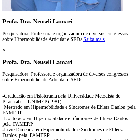
Profa. Dra. Neuseli Lamari
Pesquisadora, Professora e organizadora de diversos congressos
sobre Hipermobilidade Articular e SEDs
Saiba mais
×
Profa. Dra. Neuseli Lamari
Pesquisadora, Professora e organizadora de diversos congressos
sobre Hipermobilidade Articular e SEDs
-Graduação em Fisioterapia pela Universidade Metodista de
Piracicaba – UNIMEP (1981)
-Mestrado em Hipermobilidade e Síndromes de Ehlers-Danlos pela
FAMERP
-Doutorado em Hipermobilidade e Síndromes de Ehlers-Danlos
pela FAMERP
-Livre Docência em Hipermobilidade e Síndromes de Ehlers-
Danlos pela FAMERP