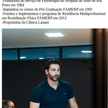
-Fundadora do serviço de Fisioterapia do Hospital de Base de Rio
Preto em 1984
-Implantou os cursos de Pós Graduação FAMERP em 1991
-Fundou e implementou o programa de Residência Multiprofissional
em Reabilitação Física FAMERP em 2012
-Proprietária da Clínica Lamari