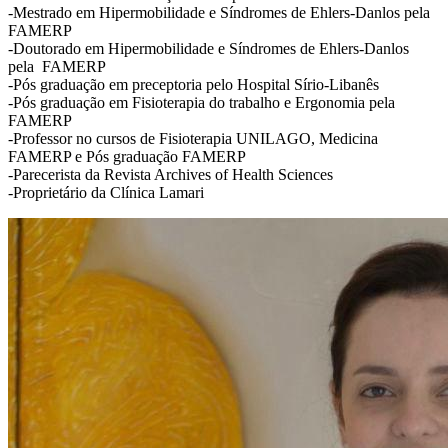
-Mestrado em Hipermobilidade e Síndromes de Ehlers-Danlos pela
FAMERP
-Doutorado em Hipermobilidade e Síndromes de Ehlers-Danlos
pela FAMERP
-Pós graduação em preceptoria pelo Hospital Sírio-Libanês
-Pós graduação em Fisioterapia do trabalho e Ergonomia pela
FAMERP
-Professor no cursos de Fisioterapia UNILAGO, Medicina
FAMERP e Pós graduação FAMERP
-Parecerista da Revista Archives of Health Sciences
-Proprietário da Clínica Lamari