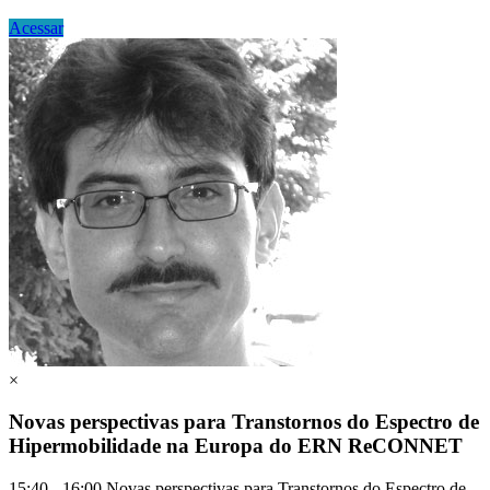
Acessar
×
Novas perspectivas para Transtornos do Espectro de
Hipermobilidade na Europa do ERN ReCONNET
15:40 - 16:00 Novas perspectivas para Transtornos do Espectro de