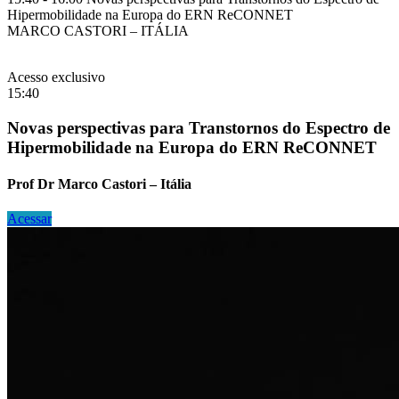
Hipermobilidade na Europa do ERN ReCONNET
MARCO CASTORI – ITÁLIA
Acesso exclusivo
15:40
Novas perspectivas para Transtornos do Espectro de
Hipermobilidade na Europa do ERN ReCONNET
Prof Dr Marco Castori – Itália
Acessar