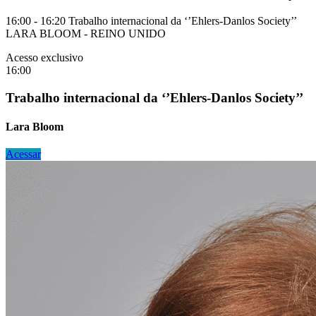
16:00 - 16:20 Trabalho internacional da ‘’Ehlers-Danlos Society’’
LARA BLOOM - REINO UNIDO
Acesso exclusivo
16:00
Trabalho internacional da ‘’Ehlers-Danlos Society’’
Lara Bloom
Acessar