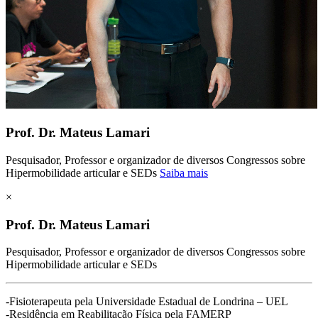
Prof. Dr. Mateus Lamari
Pesquisador, Professor e organizador de diversos Congressos sobre
Hipermobilidade articular e SEDs
Saiba mais
×
Prof. Dr. Mateus Lamari
Pesquisador, Professor e organizador de diversos Congressos sobre
Hipermobilidade articular e SEDs
-Fisioterapeuta pela Universidade Estadual de Londrina – UEL
-Residência em Reabilitação Física pela FAMERP