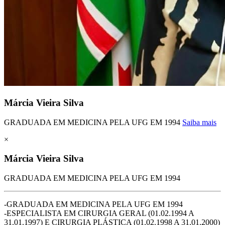
Márcia Vieira Silva
GRADUADA EM MEDICINA PELA UFG EM 1994
Saiba mais
×
Márcia Vieira Silva
GRADUADA EM MEDICINA PELA UFG EM 1994
-GRADUADA EM MEDICINA PELA UFG EM 1994
-ESPECIALISTA EM CIRURGIA GERAL (01.02.1994 A
31.01.1997) E CIRURGIA PLÁSTICA (01.02.1998 A 31.01.2000)