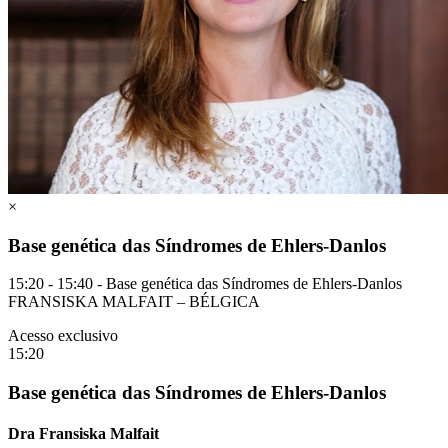
×
Base genética das Síndromes de Ehlers-Danlos
15:20 - 15:40 - Base genética das Síndromes de Ehlers-Danlos
FRANSISKA MALFAIT – BÉLGICA
Acesso exclusivo
15:20
Base genética das Síndromes de Ehlers-Danlos
Dra Fransiska Malfait