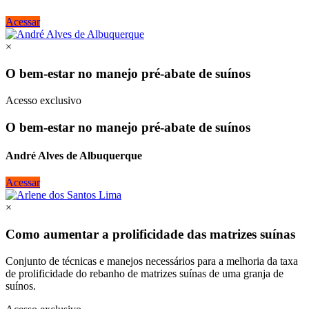
Acessar
×
O bem-estar no manejo pré-abate de suínos
Acesso exclusivo
O bem-estar no manejo pré-abate de suínos
André Alves de Albuquerque
Acessar
×
Como aumentar a prolificidade das matrizes suínas
Conjunto de técnicas e manejos necessários para a melhoria da taxa
de prolificidade do rebanho de matrizes suínas de uma granja de
suínos.