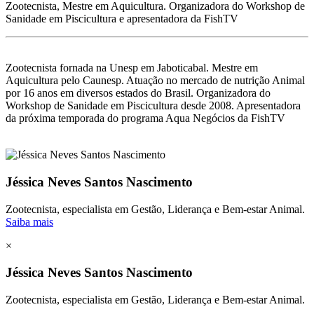
Zootecnista, Mestre em Aquicultura. Organizadora do Workshop de
Sanidade em Piscicultura e apresentadora da FishTV
Zootecnista fornada na Unesp em Jaboticabal. Mestre em
Aquicultura pelo Caunesp. Atuação no mercado de nutrição Animal
por 16 anos em diversos estados do Brasil. Organizadora do
Workshop de Sanidade em Piscicultura desde 2008. Apresentadora
da próxima temporada do programa Aqua Negócios da FishTV
Jéssica Neves Santos Nascimento
Zootecnista, especialista em Gestão, Liderança e Bem-estar Animal.
Saiba mais
×
Jéssica Neves Santos Nascimento
Zootecnista, especialista em Gestão, Liderança e Bem-estar Animal.