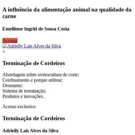
A influência da alimentação animal na qualidade da
carne
Emellinne Ingrid de Sousa Costa
Acessar
×
Terminação de Cordeiros
Abordagem sobre ovinocultura de corte;
Confinamento e porque utilizar;
Desmame;
Sistema de terminação;
Produtos e inovações.
Acesso exclusivo
Terminação de Cordeiros
Adrielly Lais Alves da Silva