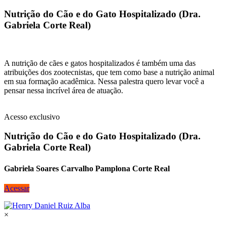
Nutrição do Cão e do Gato Hospitalizado (Dra.
Gabriela Corte Real)
A nutrição de cães e gatos hospitalizados é também uma das
atribuições dos zootecnistas, que tem como base a nutrição animal
em sua formação acadêmica. Nessa palestra quero levar você a
pensar nessa incrível área de atuação.
Acesso exclusivo
Nutrição do Cão e do Gato Hospitalizado (Dra.
Gabriela Corte Real)
Gabriela Soares Carvalho Pamplona Corte Real
Acessar
×