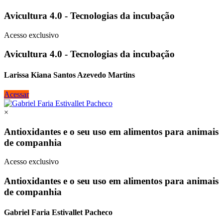
Avicultura 4.0 - Tecnologias da incubação
Acesso exclusivo
Avicultura 4.0 - Tecnologias da incubação
Larissa Kiana Santos Azevedo Martins
Acessar
×
Antioxidantes e o seu uso em alimentos para animais
de companhia
Acesso exclusivo
Antioxidantes e o seu uso em alimentos para animais
de companhia
Gabriel Faria Estivallet Pacheco