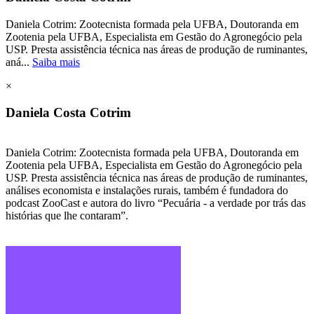
Daniela Cotrim: Zootecnista formada pela UFBA, Doutoranda em
Zootenia pela UFBA, Especialista em Gestão do Agronegócio pela
USP. Presta assistência técnica nas áreas de produção de ruminantes,
aná...
Saiba mais
×
Daniela Costa Cotrim
Daniela Cotrim: Zootecnista formada pela UFBA, Doutoranda em
Zootenia pela UFBA, Especialista em Gestão do Agronegócio pela
USP. Presta assistência técnica nas áreas de produção de ruminantes,
análises economista e instalações rurais, também é fundadora do
podcast ZooCast e autora do livro “Pecuária - a verdade por trás das
histórias que lhe contaram”.