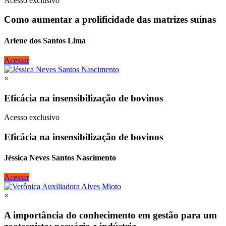
Acesso exclusivo
Como aumentar a prolificidade das matrizes suínas
Arlene dos Santos Lima
Acessar
×
Eficácia na insensibilização de bovinos
Acesso exclusivo
Eficácia na insensibilização de bovinos
Jéssica Neves Santos Nascimento
Acessar
×
A importância do conhecimento em gestão para um