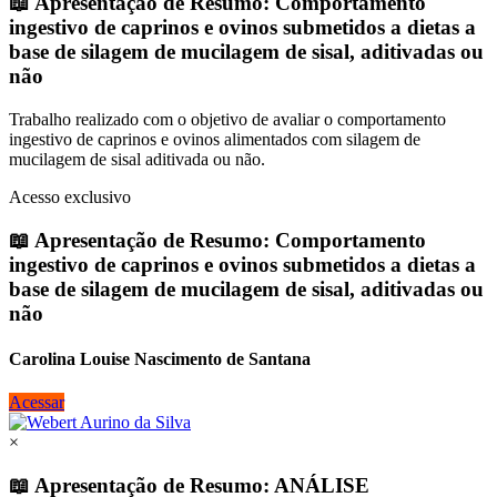
📖 Apresentação de Resumo: Comportamento
ingestivo de caprinos e ovinos submetidos a dietas a
base de silagem de mucilagem de sisal, aditivadas ou
não
Trabalho realizado com o objetivo de avaliar o comportamento
ingestivo de caprinos e ovinos alimentados com silagem de
mucilagem de sisal aditivada ou não.
Acesso exclusivo
📖 Apresentação de Resumo: Comportamento
ingestivo de caprinos e ovinos submetidos a dietas a
base de silagem de mucilagem de sisal, aditivadas ou
não
Carolina Louise Nascimento de Santana
Acessar
×
📖 Apresentação de Resumo: ANÁLISE