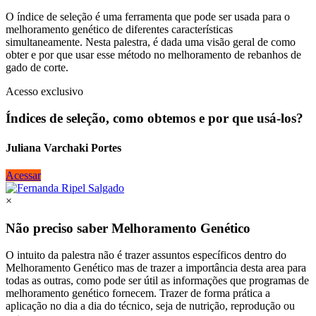
O índice de seleção é uma ferramenta que pode ser usada para o
melhoramento genético de diferentes características
simultaneamente. Nesta palestra, é dada uma visão geral de como
obter e por que usar esse método no melhoramento de rebanhos de
gado de corte.
Acesso exclusivo
Índices de seleção, como obtemos e por que usá-los?
Juliana Varchaki Portes
Acessar
×
Não preciso saber Melhoramento Genético
O intuito da palestra não é trazer assuntos específicos dentro do
Melhoramento Genético mas de trazer a importância desta area para
todas as outras, como pode ser útil as informações que programas de
melhoramento genético fornecem. Trazer de forma prática a
aplicação no dia a dia do técnico, seja de nutrição, reprodução ou