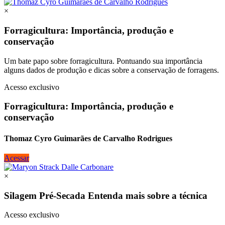
×
Forragicultura: Importância, produção e
conservação
Um bate papo sobre forragicultura. Pontuando sua importância
alguns dados de produção e dicas sobre a conservação de forragens.
Acesso exclusivo
Forragicultura: Importância, produção e
conservação
Thomaz Cyro Guimarães de Carvalho Rodrigues
Acessar
×
Silagem Pré-Secada Entenda mais sobre a técnica
Acesso exclusivo