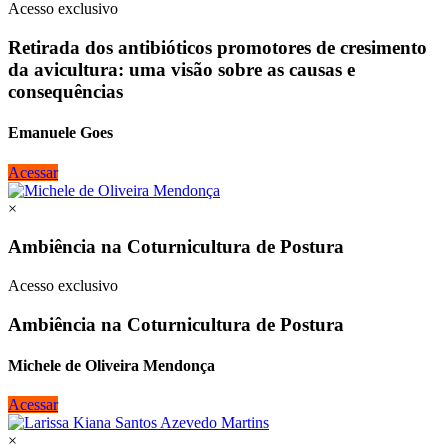
Acesso exclusivo
Retirada dos antibióticos promotores de cresimento
da avicultura: uma visão sobre as causas e
consequências
Emanuele Goes
Acessar
×
Ambiência na Coturnicultura de Postura
Acesso exclusivo
Ambiência na Coturnicultura de Postura
Michele de Oliveira Mendonça
Acessar
×