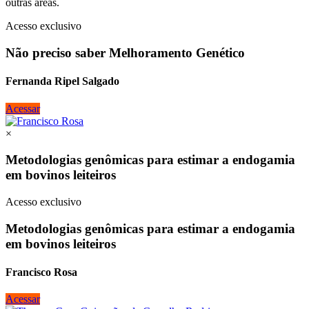
outras areas.
Acesso exclusivo
Não preciso saber Melhoramento Genético
Fernanda Ripel Salgado
Acessar
×
Metodologias genômicas para estimar a endogamia
em bovinos leiteiros
Acesso exclusivo
Metodologias genômicas para estimar a endogamia
em bovinos leiteiros
Francisco Rosa
Acessar