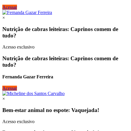
Acessar
×
Nutrição de cabras leiteiras: Caprinos comem de
tudo?
Acesso exclusivo
Nutrição de cabras leiteiras: Caprinos comem de
tudo?
Fernanda Gazar Ferreira
Acessar
×
Bem-estar animal no espote: Vaquejada!
Acesso exclusivo