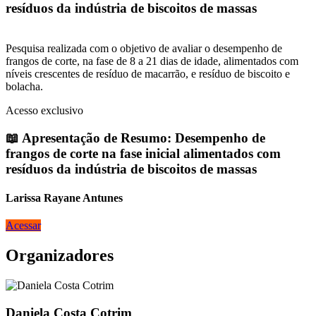
resíduos da indústria de biscoitos de massas
Pesquisa realizada com o objetivo de avaliar o desempenho de
frangos de corte, na fase de 8 a 21 dias de idade, alimentados com
níveis crescentes de resíduo de macarrão, e resíduo de biscoito e
bolacha.
Acesso exclusivo
📖 Apresentação de Resumo: Desempenho de
frangos de corte na fase inicial alimentados com
resíduos da indústria de biscoitos de massas
Larissa Rayane Antunes
Acessar
Organizadores
Daniela Costa Cotrim