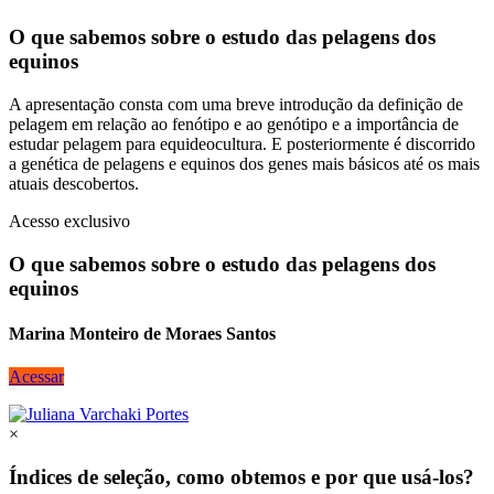
O que sabemos sobre o estudo das pelagens dos
equinos
A apresentação consta com uma breve introdução da definição de
pelagem em relação ao fenótipo e ao genótipo e a importância de
estudar pelagem para equideocultura. E posteriormente é discorrido
a genética de pelagens e equinos dos genes mais básicos até os mais
atuais descobertos.
Acesso exclusivo
O que sabemos sobre o estudo das pelagens dos
equinos
Marina Monteiro de Moraes Santos
Acessar
×
Índices de seleção, como obtemos e por que usá-los?