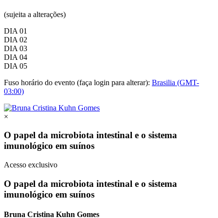
(sujeita a alterações)
DIA 01
DIA 02
DIA 03
DIA 04
DIA 05
Fuso horário do evento (faça login para alterar):
Brasilia (GMT-
03:00)
×
O papel da microbiota intestinal e o sistema
imunológico em suínos
Acesso exclusivo
O papel da microbiota intestinal e o sistema
imunológico em suínos
Bruna Cristina Kuhn Gomes