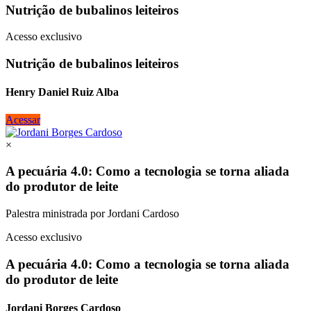
Nutrição de bubalinos leiteiros
Acesso exclusivo
Nutrição de bubalinos leiteiros
Henry Daniel Ruiz Alba
Acessar
×
A pecuária 4.0: Como a tecnologia se torna aliada
do produtor de leite
Palestra ministrada por Jordani Cardoso
Acesso exclusivo
A pecuária 4.0: Como a tecnologia se torna aliada
do produtor de leite
Jordani Borges Cardoso