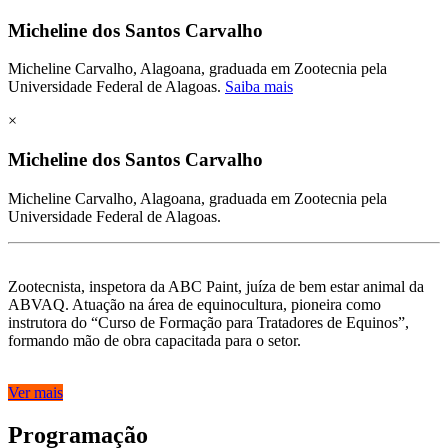
Micheline dos Santos Carvalho
Micheline Carvalho, Alagoana, graduada em Zootecnia pela
Universidade Federal de Alagoas.
Saiba mais
×
Micheline dos Santos Carvalho
Micheline Carvalho, Alagoana, graduada em Zootecnia pela
Universidade Federal de Alagoas.
Zootecnista, inspetora da ABC Paint, juíza de bem estar animal da
ABVAQ. Atuação na área de equinocultura, pioneira como
instrutora do “Curso de Formação para Tratadores de Equinos”,
formando mão de obra capacitada para o setor.
Ver mais
Programação