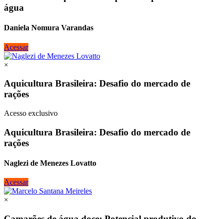
água
Daniela Nomura Varandas
Acessar
×
Aquicultura Brasileira: Desafio do mercado de
rações
Acesso exclusivo
Aquicultura Brasileira: Desafio do mercado de
rações
Naglezi de Menezes Lovatto
Acessar
×
Camarões de água doce: Potencial produtivo do