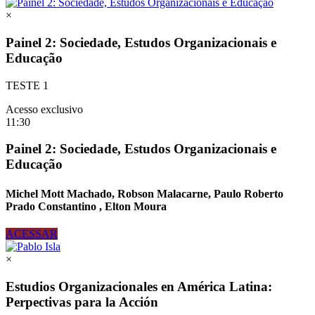
×
Painel 2: Sociedade, Estudos Organizacionais e
Educação
TESTE 1
Acesso exclusivo
11:30
Painel 2: Sociedade, Estudos Organizacionais e
Educação
Michel Mott Machado, Robson Malacarne, Paulo Roberto
Prado Constantino , Elton Moura
ACESSAR
×
Estudios Organizacionales en América Latina:
Perpectivas para la Acción