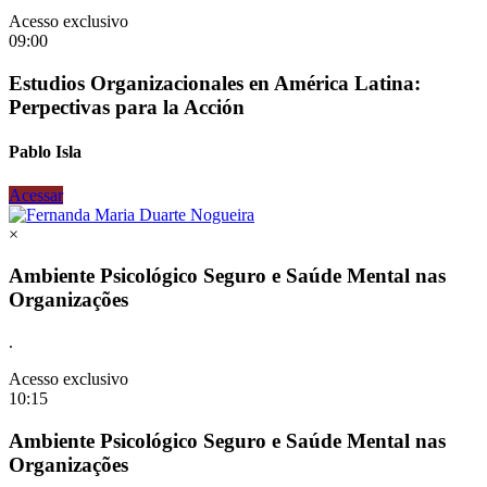
Acesso exclusivo
09:00
Estudios Organizacionales en América Latina:
Perpectivas para la Acción
Pablo Isla
Acessar
×
Ambiente Psicológico Seguro e Saúde Mental nas
Organizações
.
Acesso exclusivo
10:15
Ambiente Psicológico Seguro e Saúde Mental nas
Organizações