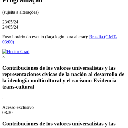
(sujeita a alterações)
23/05/24
24/05/24
Fuso horário do evento (faça login para alterar):
Brasilia (GMT-
03:00)
×
Contribuciones de los valores universalistas y las
representaciones cívicas de la nación al desarrollo de
la ideología multicultural y el racismo: Evidencia
trans-cultural
.
Acesso exclusivo
08:30
Contribuciones de los valores universalistas y las