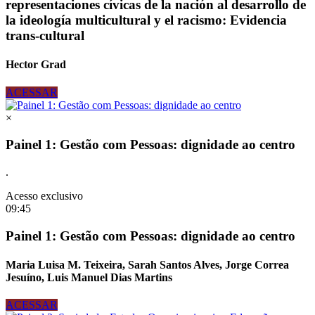
representaciones cívicas de la nación al desarrollo de
la ideología multicultural y el racismo: Evidencia
trans-cultural
Hector Grad
ACESSAR
×
Painel 1: Gestão com Pessoas: dignidade ao centro
.
Acesso exclusivo
09:45
Painel 1: Gestão com Pessoas: dignidade ao centro
Maria Luisa M. Teixeira, Sarah Santos Alves, Jorge Correa
Jesuíno, Luis Manuel Dias Martins
ACESSAR