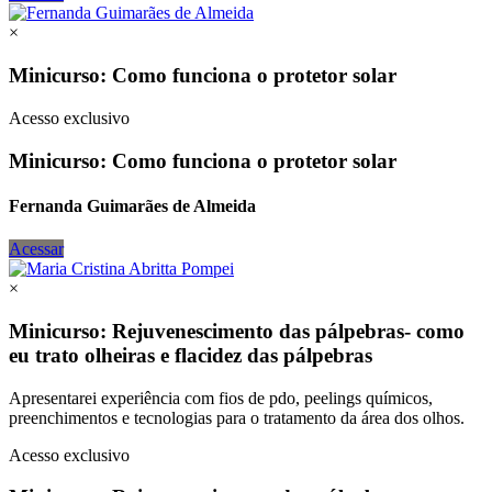
×
Minicurso: Como funciona o protetor solar
Acesso exclusivo
Minicurso: Como funciona o protetor solar
Fernanda Guimarães de Almeida
Acessar
×
Minicurso: Rejuvenescimento das pálpebras- como
eu trato olheiras e flacidez das pálpebras
Apresentarei experiência com fios de pdo, peelings químicos,
preenchimentos e tecnologias para o tratamento da área dos olhos.
Acesso exclusivo