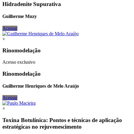
Hidradenite Supurativa
Guilherme Muzy
Acessar
×
Rinomodelação
Acesso exclusivo
Rinomodelação
Guilherme Henriques de Melo Araújo
Acessar
×
Toxina Botulínica: Pontos e técnicas de aplicação
estratégicas no rejuvenescimento