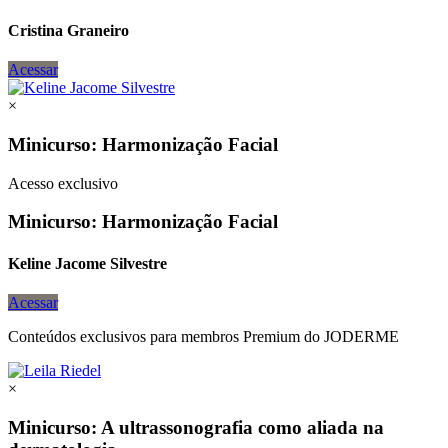
Cristina Graneiro
Acessar
×
Minicurso: Harmonização Facial
Acesso exclusivo
Minicurso: Harmonização Facial
Keline Jacome Silvestre
Acessar
Conteúdos exclusivos para membros Premium do JODERME
×
Minicurso: A ultrassonografia como aliada na