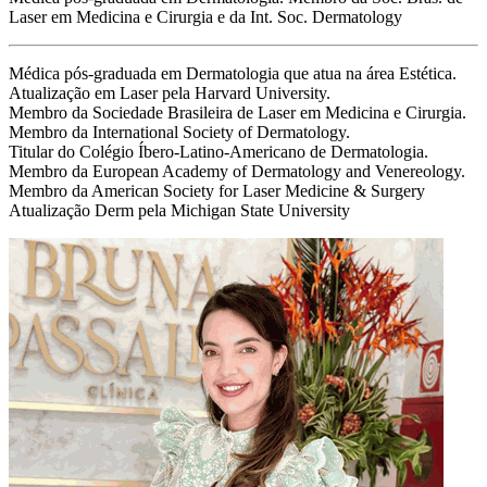
Laser em Medicina e Cirurgia e da Int. Soc. Dermatology
Médica pós-graduada em Dermatologia que atua na área Estética.
Atualização em Laser pela Harvard University.
Membro da Sociedade Brasileira de Laser em Medicina e Cirurgia.
Membro da International Society of Dermatology.
Titular do Colégio Íbero-Latino-Americano de Dermatologia.
Membro da European Academy of Dermatology and Venereology.
Membro da American Society for Laser Medicine & Surgery
Atualização Derm pela Michigan State University