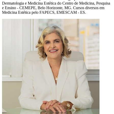
Dermatologia e Medicina Estética do Centro de Medicina, Pesquisa
e Ensino - CEMEPE, Belo Horizonte, MG. Cursos diversos em
Medicina Estética pelo FAPECS, EMESCAM - ES.