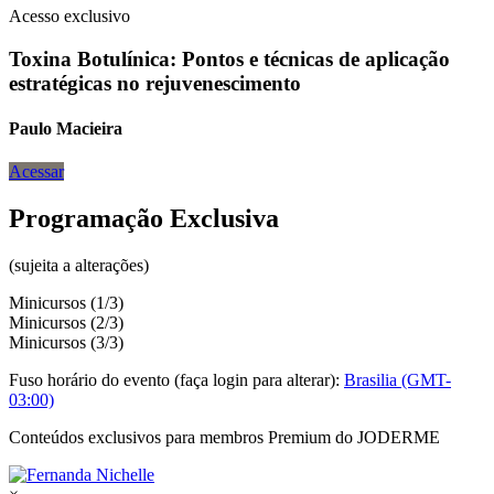
Acesso exclusivo
Toxina Botulínica: Pontos e técnicas de aplicação
estratégicas no rejuvenescimento
Paulo Macieira
Acessar
Programação Exclusiva
(sujeita a alterações)
Minicursos (1/3)
Minicursos (2/3)
Minicursos (3/3)
Fuso horário do evento (faça login para alterar):
Brasilia (GMT-
03:00)
Conteúdos exclusivos para membros Premium do JODERME