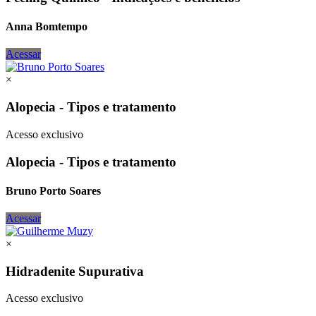
Anna Bomtempo
Acessar
×
Alopecia - Tipos e tratamento
Acesso exclusivo
Alopecia - Tipos e tratamento
Bruno Porto Soares
Acessar
×
Hidradenite Supurativa
Acesso exclusivo