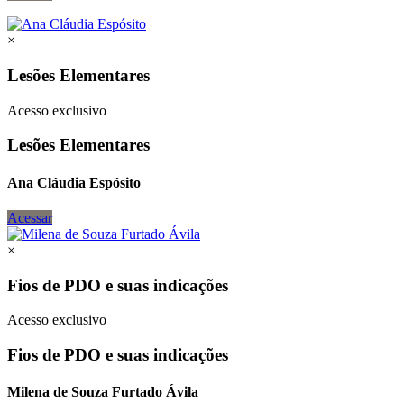
×
Lesões Elementares
Acesso exclusivo
Lesões Elementares
Ana Cláudia Espósito
Acessar
×
Fios de PDO e suas indicações
Acesso exclusivo
Fios de PDO e suas indicações
Milena de Souza Furtado Ávila