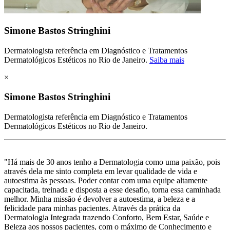
Simone Bastos Stringhini
Dermatologista referência em Diagnóstico e Tratamentos
Dermatológicos Estéticos no Rio de Janeiro.
Saiba mais
×
Simone Bastos Stringhini
Dermatologista referência em Diagnóstico e Tratamentos
Dermatológicos Estéticos no Rio de Janeiro.
"Há mais de 30 anos tenho a Dermatologia como uma paixão, pois
através dela me sinto completa em levar qualidade de vida e
autoestima às pessoas. Poder contar com uma equipe altamente
capacitada, treinada e disposta a esse desafio, torna essa caminhada
melhor. Minha missão é devolver a autoestima, a beleza e a
felicidade para minhas pacientes. Através da prática da
Dermatologia Integrada trazendo Conforto, Bem Estar, Saúde e
Beleza aos nossos pacientes, com o máximo de Conhecimento e