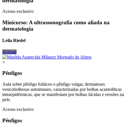
dermatologia
Acesso exclusivo
Minicurso: A ultrassonografia como aliada na
dermatologia
Leila Riedel
Acessar
×
Pênfigos
Aula sobre pênfigo foliáceo e pênfigo vulgar, dermatoses
vesicobolhosas autoimunes, caracterizadas por bolhas acantolíticas
intraepidérmicas, que se manifestam por bolhas fácidas e erosões na
pele.
Acesso exclusivo
Pênfigos