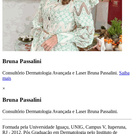
Bruna Passalini
Consultório Dermatologia Avançada e Laser Bruna Passalini.
Saiba
mais
×
Bruna Passalini
Consultório Dermatologia Avançada e Laser Bruna Passalini.
Formada pela Universidade Iguaçu, UNIG, Campus V, Itaperuna,
RJ - 2012. Pós Graduação em Dermatologia pelo Instituto de