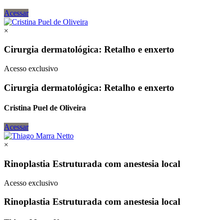
Acessar
×
Cirurgia dermatológica: Retalho e enxerto
Acesso exclusivo
Cirurgia dermatológica: Retalho e enxerto
Cristina Puel de Oliveira
Acessar
×
Rinoplastia Estruturada com anestesia local
Acesso exclusivo
Rinoplastia Estruturada com anestesia local