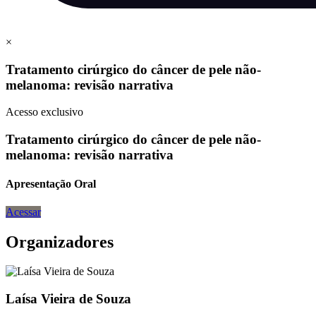
×
Tratamento cirúrgico do câncer de pele não-
melanoma: revisão narrativa
Acesso exclusivo
Tratamento cirúrgico do câncer de pele não-
melanoma: revisão narrativa
Apresentação Oral
Acessar
Organizadores
Laísa Vieira de Souza