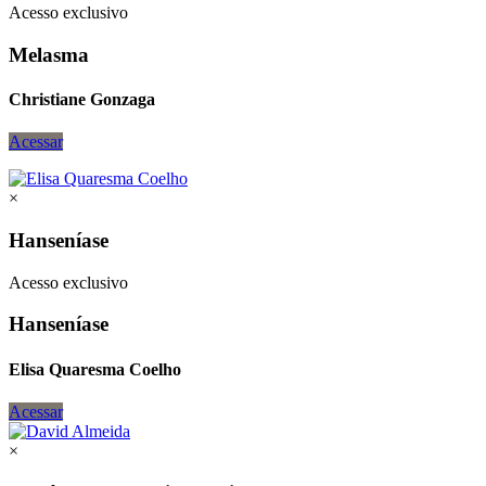
Acesso exclusivo
Melasma
Christiane Gonzaga
Acessar
×
Hanseníase
Acesso exclusivo
Hanseníase
Elisa Quaresma Coelho
Acessar
×