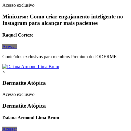
Acesso exclusivo
Minicurso: Como criar engajamento inteligente no
Instagram para alcançar mais pacientes
Raquel Corteze
Acessar
Conteúdos exclusivos para membros Premium do JODERME
×
Dermatite Atópica
Acesso exclusivo
Dermatite Atópica
Daiana Armond Lima Brum
Acessar