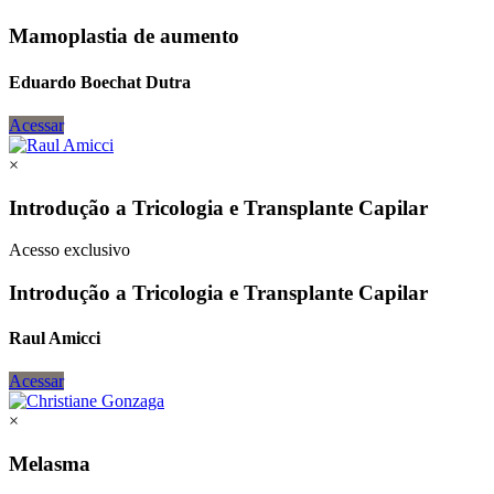
Mamoplastia de aumento
Eduardo Boechat Dutra
Acessar
×
Introdução a Tricologia e Transplante Capilar
Acesso exclusivo
Introdução a Tricologia e Transplante Capilar
Raul Amicci
Acessar
×
Melasma