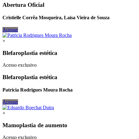
Abertura Oficial
Cristielle Corrêa Mosqueira, Laísa Vieira de Souza
Acessar
×
Blefaroplastia estética
Acesso exclusivo
Blefaroplastia estética
Patricia Rodrigues Moura Rocha
Acessar
×
Mamoplastia de aumento
Acesso exclusivo