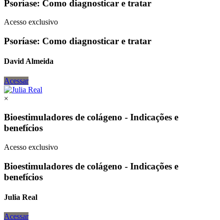
Psoríase: Como diagnosticar e tratar
Acesso exclusivo
Psoríase: Como diagnosticar e tratar
David Almeida
Acessar
×
Bioestimuladores de colágeno - Indicações e
benefícios
Acesso exclusivo
Bioestimuladores de colágeno - Indicações e
benefícios
Julia Real
Acessar