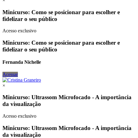
×
Minicurso: Como se posicionar para escolher e
fidelizar o seu público
Acesso exclusivo
Minicurso: Como se posicionar para escolher e
fidelizar o seu público
Fernanda Nichelle
Acessar
×
Minicurso: Ultrassom Microfocado - A importância
da visualização
Acesso exclusivo
Minicurso: Ultrassom Microfocado - A importância
da visualização