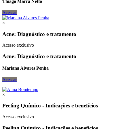
Thiago Marra Netto
Acessar
×
Acne: Diagnóstico e tratamento
Acesso exclusivo
Acne: Diagnóstico e tratamento
Mariana Alvares Penha
Acessar
×
Peeling Químico - Indicações e benefícios
Acesso exclusivo
Peeling Químico - Indicações e benefícios