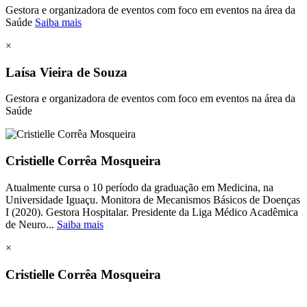
Gestora e organizadora de eventos com foco em eventos na área da
Saúde
Saiba mais
×
Laísa Vieira de Souza
Gestora e organizadora de eventos com foco em eventos na área da
Saúde
Cristielle Corrêa Mosqueira
Atualmente cursa o 10 período da graduação em Medicina, na
Universidade Iguaçu. Monitora de Mecanismos Básicos de Doenças
I (2020). Gestora Hospitalar. Presidente da Liga Médico Acadêmica
de Neuro...
Saiba mais
×
Cristielle Corrêa Mosqueira