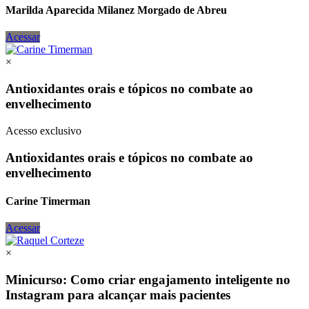
Marilda Aparecida Milanez Morgado de Abreu
Acessar
×
Antioxidantes orais e tópicos no combate ao
envelhecimento
Acesso exclusivo
Antioxidantes orais e tópicos no combate ao
envelhecimento
Carine Timerman
Acessar
×
Minicurso: Como criar engajamento inteligente no
Instagram para alcançar mais pacientes