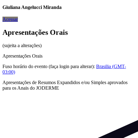
Giuliana Angelucci Miranda
Acessar
Apresentações Orais
(sujeita a alterações)
Apresentações Orais
Fuso horário do evento (faça login para alterar):
Brasilia (GMT-
03:00)
Apresentações de Resumos Expandidos e/ou Simples aprovados
para os Anais do JODERME