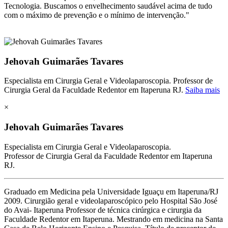
Tecnologia. Buscamos o envelhecimento saudável acima de tudo
com o máximo de prevenção e o mínimo de intervenção."
Jehovah Guimarães Tavares
Especialista em Cirurgia Geral e Videolaparoscopia. Professor de
Cirurgia Geral da Faculdade Redentor em Itaperuna RJ.
Saiba mais
×
Jehovah Guimarães Tavares
Especialista em Cirurgia Geral e Videolaparoscopia.
Professor de Cirurgia Geral da Faculdade Redentor em Itaperuna
RJ.
Graduado em Medicina pela Universidade Iguaçu em Itaperuna/RJ
2009. Cirurgião geral e videolaparoscópico pelo Hospital São José
do Avai- Itaperuna Professor de técnica cirúrgica e cirurgia da
Faculdade Redentor em Itaperuna. Mestrando em medicina na Santa