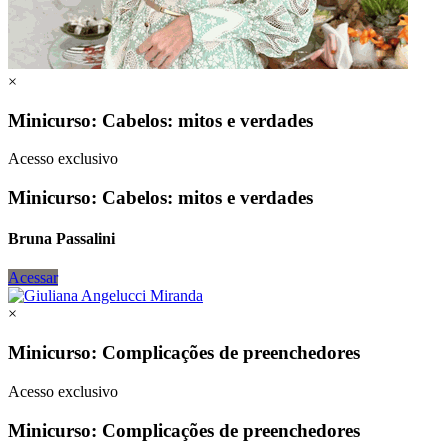
×
Minicurso: Cabelos: mitos e verdades
Acesso exclusivo
Minicurso: Cabelos: mitos e verdades
Bruna Passalini
Acessar
×
Minicurso: Complicações de preenchedores
Acesso exclusivo
Minicurso: Complicações de preenchedores