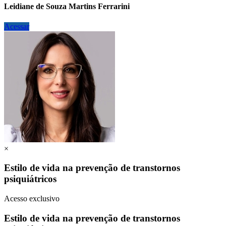
Leidiane de Souza Martins Ferrarini
Acessar
×
Estilo de vida na prevenção de transtornos
psiquiátricos
Acesso exclusivo
Estilo de vida na prevenção de transtornos