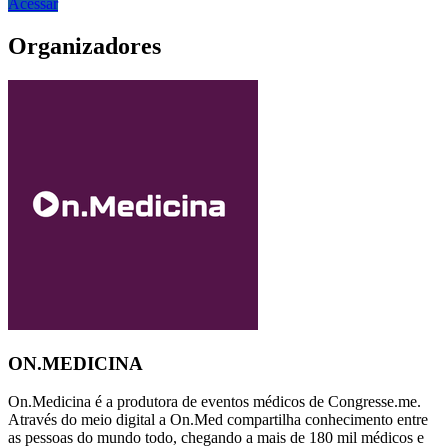
Acessar
Organizadores
ON.MEDICINA
On.Medicina é a produtora de eventos médicos de Congresse.me.
Através do meio digital a On.Med compartilha conhecimento entre
as pessoas do mundo todo, chegando a mais de 180 mil médicos e