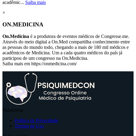
acadêmic...
Saiba mais
×
ON.MEDICINA
On.Medicina
é a produtora de eventos médicos de Congresse.me.
Através do meio digital a On.Med compartilha conhecimento entre
as pessoas do mundo todo, chegando a mais de 180 mil médicos e
acadêmicos de Medicina. Um a cada quatro médicos do país já
participou de um congresso na On.Medicina.
Saiba mais em https://onmedicina.com/
Plataforma
Política de Privacidade
Termos de Uso