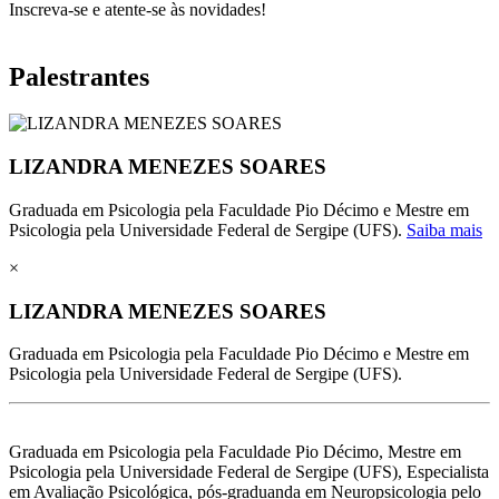
Inscreva-se e atente-se às novidades!
Palestrantes
LIZANDRA MENEZES SOARES
Graduada em Psicologia pela Faculdade Pio Décimo e Mestre em
Psicologia pela Universidade Federal de Sergipe (UFS).
Saiba mais
×
LIZANDRA MENEZES SOARES
Graduada em Psicologia pela Faculdade Pio Décimo e Mestre em
Psicologia pela Universidade Federal de Sergipe (UFS).
Graduada em Psicologia pela Faculdade Pio Décimo, Mestre em
Psicologia pela Universidade Federal de Sergipe (UFS), Especialista
em Avaliação Psicológica, pós-graduanda em Neuropsicologia pelo