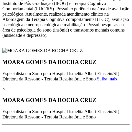
Instituto de Pós-Graduação (IPOG) e Terapia Cognitivo-
Comportamental (PUC/RS). Possui experiência na área de avaliação
psicológica. Atualmente, realizada atendimento clínico na
Abordagem da Terapia Cognitiva-comportamental (TCC), avaliação
psicológica e neuropsicológica e reabilitação. Possui pesquisas na
área de psicologia do sono (insônia) e transtornos mentais comuns
(ansiedade e depressão).
MOARA GOMES DA ROCHA CRUZ
Especialista em Sono pelo Hospital Israelita Albert Einstein/SP,
Diretora da Ressono - Terapia Respiratória e Sono
Saiba mais
×
MOARA GOMES DA ROCHA CRUZ
Especialista em Sono pelo Hospital Israelita Albert Einstein/SP,
Diretora da Ressono - Terapia Respiratória e Sono