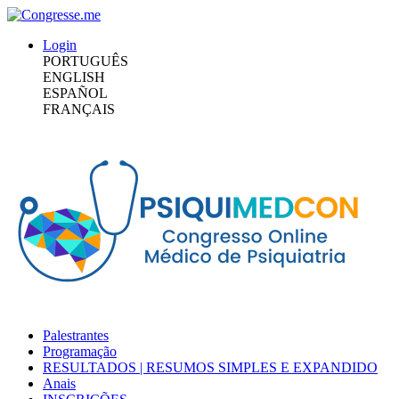
Login
PORTUGUÊS
ENGLISH
ESPAÑOL
FRANÇAIS
Palestrantes
Programação
RESULTADOS | RESUMOS SIMPLES E EXPANDIDO
Anais