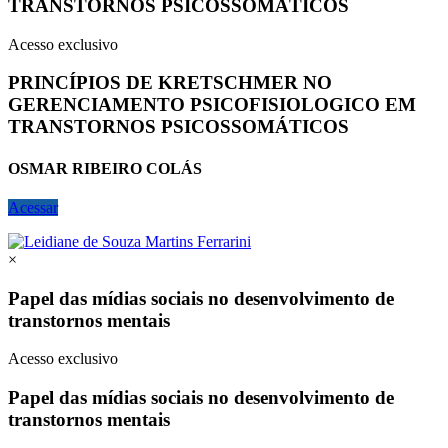
TRANSTORNOS PSICOSSOMÁTICOS
Acesso exclusivo
PRINCÍPIOS DE KRETSCHMER NO
GERENCIAMENTO PSICOFISIOLOGICO EM
TRANSTORNOS PSICOSSOMÁTICOS
OSMAR RIBEIRO COLÁS
Acessar
×
Papel das mídias sociais no desenvolvimento de
transtornos mentais
Acesso exclusivo
Papel das mídias sociais no desenvolvimento de
transtornos mentais