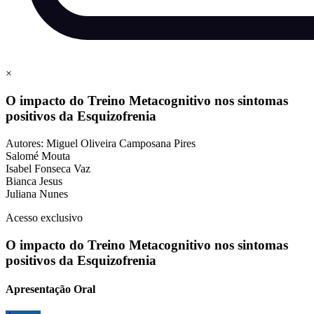
×
O impacto do Treino Metacognitivo nos sintomas
positivos da Esquizofrenia
Autores: Miguel Oliveira Camposana Pires
Salomé Mouta
Isabel Fonseca Vaz
Bianca Jesus
Juliana Nunes
Acesso exclusivo
O impacto do Treino Metacognitivo nos sintomas
positivos da Esquizofrenia
Apresentação Oral