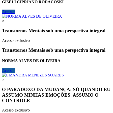
GISELI CIPRIANO RODACOSKI
Acessar
×
Transtornos Mentais sob uma perspectiva integral
Acesso exclusivo
Transtornos Mentais sob uma perspectiva integral
NORMA ALVES DE OLIVEIRA
Acessar
×
O PARADOXO DA MUDANÇA: SÓ QUANDO EU
ASSUMO MINHAS EMOÇÕES, ASSUMO O
CONTROLE
Acesso exclusivo