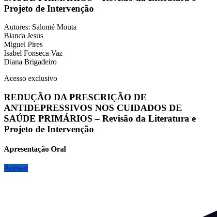
Projeto de Intervenção
Autores: Salomé Mouta
Bianca Jesus
Miguel Pires
Isabel Fonseca Vaz
Diana Brigadeiro
Acesso exclusivo
REDUÇÃO DA PRESCRIÇÃO DE
ANTIDEPRESSIVOS NOS CUIDADOS DE
SAÚDE PRIMÁRIOS – Revisão da Literatura e
Projeto de Intervenção
Apresentação Oral
Acessar