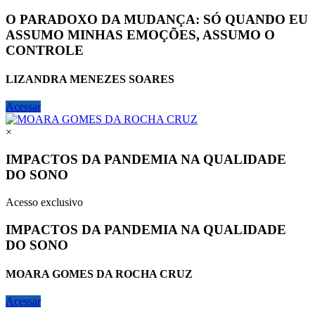
O PARADOXO DA MUDANÇA: SÓ QUANDO EU
ASSUMO MINHAS EMOÇÕES, ASSUMO O
CONTROLE
LIZANDRA MENEZES SOARES
Acessar
×
IMPACTOS DA PANDEMIA NA QUALIDADE
DO SONO
Acesso exclusivo
IMPACTOS DA PANDEMIA NA QUALIDADE
DO SONO
MOARA GOMES DA ROCHA CRUZ
Acessar