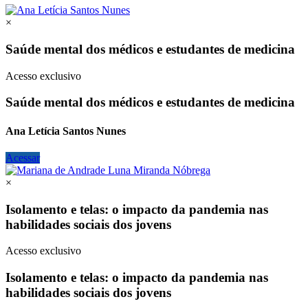
×
Saúde mental dos médicos e estudantes de medicina
Acesso exclusivo
Saúde mental dos médicos e estudantes de medicina
Ana Letícia Santos Nunes
Acessar
×
Isolamento e telas: o impacto da pandemia nas
habilidades sociais dos jovens
Acesso exclusivo
Isolamento e telas: o impacto da pandemia nas
habilidades sociais dos jovens