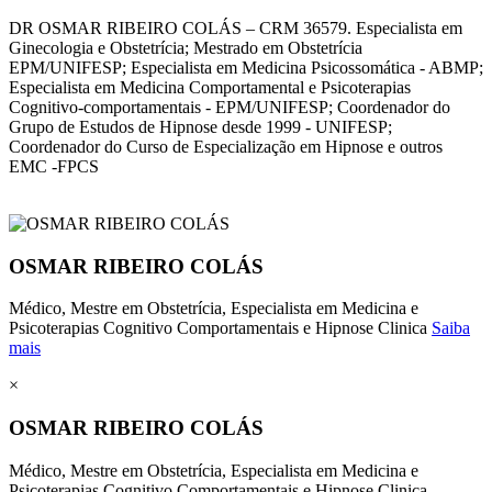
DR OSMAR RIBEIRO COLÁS – CRM 36579. Especialista em
Ginecologia e Obstetrícia; Mestrado em Obstetrícia
EPM/UNIFESP; Especialista em Medicina Psicossomática - ABMP;
Especialista em Medicina Comportamental e Psicoterapias
Cognitivo-comportamentais - EPM/UNIFESP; Coordenador do
Grupo de Estudos de Hipnose desde 1999 - UNIFESP;
Coordenador do Curso de Especialização em Hipnose e outros
EMC -FPCS
OSMAR RIBEIRO COLÁS
Médico, Mestre em Obstetrícia, Especialista em Medicina e
Psicoterapias Cognitivo Comportamentais e Hipnose Clinica
Saiba
mais
×
OSMAR RIBEIRO COLÁS
Médico, Mestre em Obstetrícia, Especialista em Medicina e
Psicoterapias Cognitivo Comportamentais e Hipnose Clinica