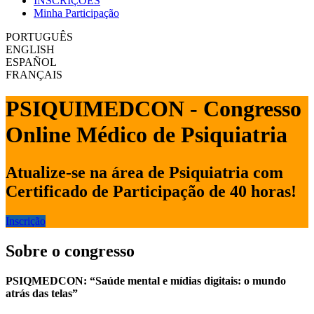
INSCRIÇÕES
Minha Participação
PORTUGUÊS
ENGLISH
ESPAÑOL
FRANÇAIS
PSIQUIMEDCON - Congresso
Online Médico de Psiquiatria
Atualize-se na área de Psiquiatria com
Certificado de Participação de 40 horas!
Inscrição
Sobre o congresso
PSIQMEDCON: “Saúde mental e mídias digitais: o mundo
atrás das telas”