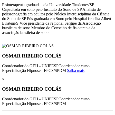
Fisioterapeuta graduada pela Universidade Tiradentes/SE
Capacitada em sono pelo Instituto do Sono de SP Analista de
polissonografia em adultos pelo Núcleo Interdisciplinar da Ciência
do Sono de SP Pós graduada em Sono pelo Hospital israelita Albert
Einstein/S Vice presidente da regional Sergipe da Associação
brasileira de sono Membro do Conselho de fisioterapia da
associação brasileira de sono
OSMAR RIBEIRO COLÁS
Coordenador do GEH - UNIFESPCoordenador curso
Especialização Hipnose - FPCS/SPDM
Saiba mais
×
OSMAR RIBEIRO COLÁS
Coordenador do GEH - UNIFESPCoordenador curso
Especialização Hipnose - FPCS/SPDM