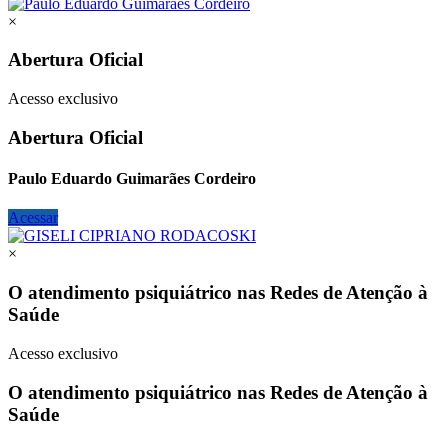
×
Abertura Oficial
Acesso exclusivo
Abertura Oficial
Paulo Eduardo Guimarães Cordeiro
Acessar
×
O atendimento psiquiátrico nas Redes de Atenção à
Saúde
Acesso exclusivo
O atendimento psiquiátrico nas Redes de Atenção à
Saúde