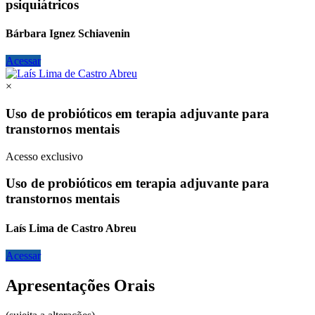
psiquiátricos
Bárbara Ignez Schiavenin
Acessar
×
Uso de probióticos em terapia adjuvante para
transtornos mentais
Acesso exclusivo
Uso de probióticos em terapia adjuvante para
transtornos mentais
Laís Lima de Castro Abreu
Acessar
Apresentações Orais