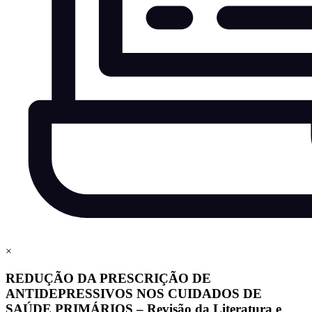
×
REDUÇÃO DA PRESCRIÇÃO DE
ANTIDEPRESSIVOS NOS CUIDADOS DE
SAÚDE PRIMÁRIOS – Revisão da Literatura e