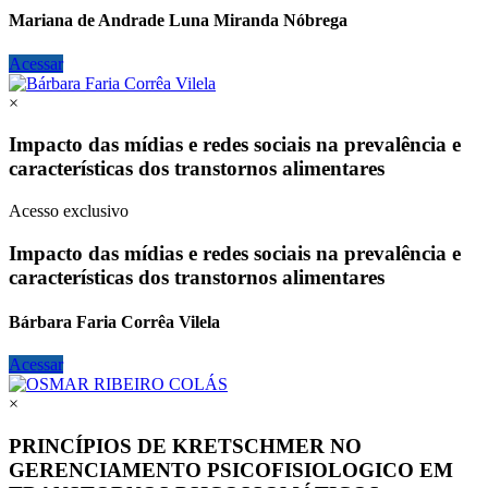
Mariana de Andrade Luna Miranda Nóbrega
Acessar
×
Impacto das mídias e redes sociais na prevalência e
características dos transtornos alimentares
Acesso exclusivo
Impacto das mídias e redes sociais na prevalência e
características dos transtornos alimentares
Bárbara Faria Corrêa Vilela
Acessar
×
PRINCÍPIOS DE KRETSCHMER NO
GERENCIAMENTO PSICOFISIOLOGICO EM