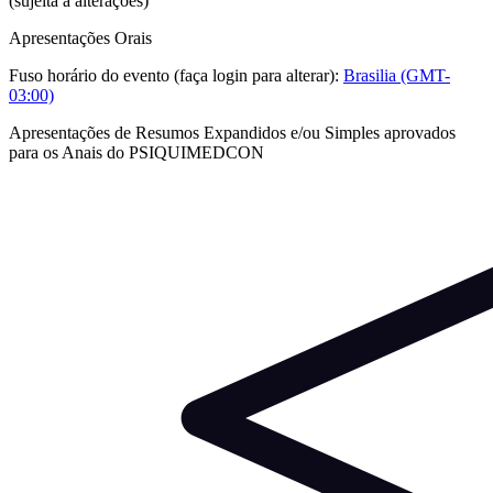
(sujeita a alterações)
Apresentações Orais
Fuso horário do evento (faça login para alterar):
Brasilia (GMT-
03:00)
Apresentações de Resumos Expandidos e/ou Simples aprovados
para os Anais do PSIQUIMEDCON