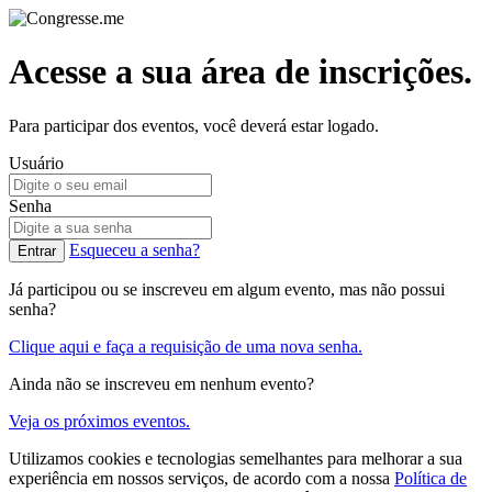
Acesse a sua área de inscrições.
Para participar dos eventos, você deverá estar logado.
Usuário
Senha
Esqueceu a senha?
Já participou ou se inscreveu em algum evento, mas não possui
senha?
Clique aqui e faça a requisição de uma nova senha.
Ainda não se inscreveu em nenhum evento?
Veja os próximos eventos.
Utilizamos cookies e tecnologias semelhantes para melhorar a sua
experiência em nossos serviços, de acordo com a nossa
Política de