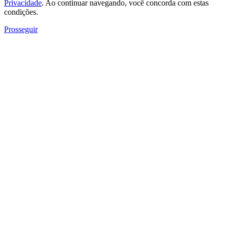
Privacidade
. Ao continuar navegando, você concorda com estas
condições.
Prosseguir