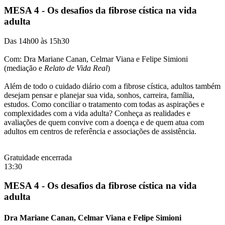
MESA 4 - Os desafios da fibrose cística na vida
adulta
Das 14h00 às 15h30
Com: Dra Mariane Canan, Celmar Viana e Felipe Simioni
(mediação e
Relato de Vida Real
)
Além de todo o cuidado diário com a fibrose cística, adultos também
desejam pensar e planejar sua vida, sonhos, carreira, família,
estudos. Como conciliar o tratamento com todas as aspirações e
complexidades com a vida adulta? Conheça as realidades e
avaliações de quem convive com a doença e de quem atua com
adultos em centros de referência e associações de assistência.
Gratuidade encerrada
13:30
MESA 4 - Os desafios da fibrose cística na vida
adulta
Dra Mariane Canan, Celmar Viana e Felipe Simioni