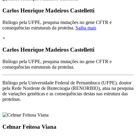
Carlos Henrique Madeiros Castelletti
Biólogo pela UFPE, pesquisa mutações no gene CFTR e
consequências estruturais da proteína.
Saiba mais
×
Carlos Henrique Madeiros Castelletti
Biólogo pela UFPE, pesquisa mutações no gene CFTR e
consequências estruturais da proteína.
Biólogo pela Universidade Federal de Pernambuco (UFPE), doutor
pela Rede Nordeste de Biotecnogia (RENORBIO), atua na pesquisa
de variações genéticas e as consequências destas nas estrutura das
proteínas.
Celmar Feitosa Viana