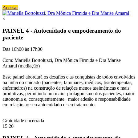
Acessar
×
PAINEL 4 - Autocuidado e empoderamento do
paciente
Das 16h00 às 17h00
Com: Mariella Bortoluzzi, Dra Mônica Firmida e Dra Marise
Amaral (mediação)
Esse painel abordará os desafios e as conquistas de todos envolvidos
na linha do cuidado (pacientes, familiares, médicos, fisioterapeutas,
enfermeiros) na construção de relações menos assimétricas e mais
produtivas, permitindo um maior protagonismo dos pacientes, maior
autonomia e, consequentemente, maior adesão e responsabilidade
em relação ao seu autocuidado e seu tratamento.
Gratuidade encerrada
15:20