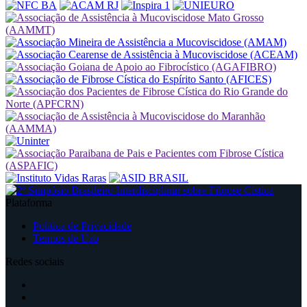
Plataforma
Política de Privacidade
Termos de Uso
Redes sociais