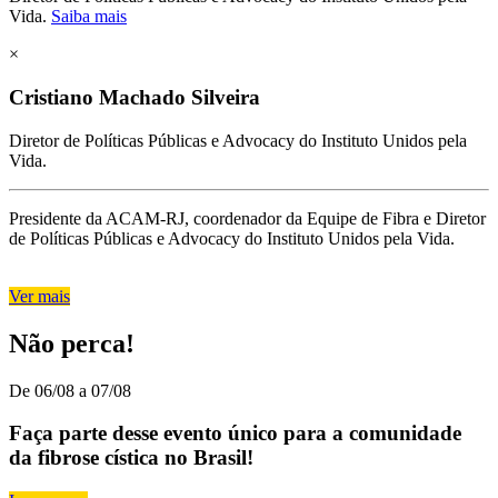
Vida.
Saiba mais
×
Cristiano Machado Silveira
Diretor de Políticas Públicas e Advocacy do Instituto Unidos pela
Vida.
Presidente da ACAM-RJ, coordenador da Equipe de Fibra e Diretor
de Políticas Públicas e Advocacy do Instituto Unidos pela Vida.
Ver mais
Não perca!
De 06/08 a 07/08
Faça parte desse evento único para a comunidade
da fibrose cística no Brasil!