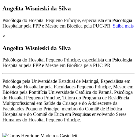
Angelita Wisnieski da Silva
Psicóloga do Hospital Pequeno Príncipe, especialista em Psicologia
Hospitalar pela FPP e Mestre em Bioética pela PUC-PR.
Saiba mais
×
Angelita Wisnieski da Silva
Psicóloga do Hospital Pequeno Príncipe, especialista em Psicologia
Hospitalar pela FPP e Mestre em Bioética pela PUC-PR.
Psicóloga pela Universidade Estadual de Maringá, Especialista em
Psicologia Hospitalar pela Faculdades Pequeno Príncipe, Mestre em
Bioética pela Pontifícia Universidade Católica do Paraná. Psicóloga
do Hospital Pequeno Príncipe, Tutora do Programa de Residência
Multiprofissional em Saúde da Criança e do Adolescente da
Faculdades Pequeno Príncipe, membro do Comitê de Bioética
Hospitalar e do Comitê de Ética em Pesquisas envolvendo Seres
Humanos do Hospital Pequeno Príncipe.