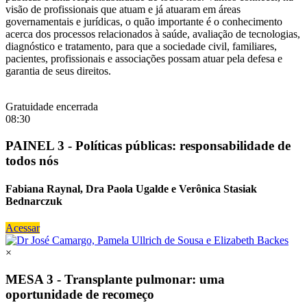
visão de profissionais que atuam e já atuaram em áreas
governamentais e jurídicas, o quão importante é o conhecimento
acerca dos processos relacionados à saúde, avaliação de tecnologias,
diagnóstico e tratamento, para que a sociedade civil, familiares,
pacientes, profissionais e associações possam atuar pela defesa e
garantia de seus direitos.
Gratuidade encerrada
08:30
PAINEL 3 - Políticas públicas: responsabilidade de
todos nós
Fabiana Raynal, Dra Paola Ugalde e Verônica Stasiak
Bednarczuk
Acessar
×
MESA 3 - Transplante pulmonar: uma
oportunidade de recomeço