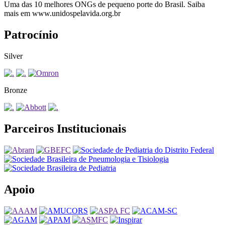
Uma das 10 melhores ONGs de pequeno porte do Brasil. Saiba
mais em www.unidospelavida.org.br
Patrocínio
Silver
Bronze
Parceiros Institucionais
Apoio