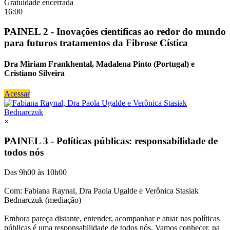
Gratuidade encerrada
16:00
PAINEL 2 - Inovações científicas ao redor do mundo
para futuros tratamentos da Fibrose Cística
Dra Miriam Frankhental, Madalena Pinto (Portugal) e
Cristiano Silveira
Acessar
×
PAINEL 3 - Políticas públicas: responsabilidade de
todos nós
Das 9h00 às 10h00
Com: Fabiana Raynal, Dra Paola Ugalde e Verônica Stasiak
Bednarczuk (mediação)
Embora pareça distante, entender, acompanhar e atuar nas políticas
públicas é uma responsabilidade de todos nós. Vamos conhecer, na