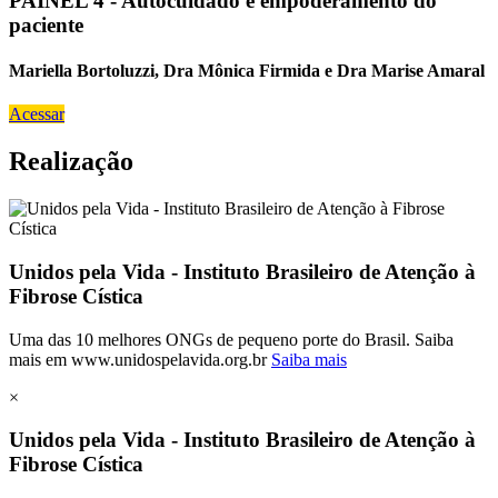
PAINEL 4 - Autocuidado e empoderamento do
paciente
Mariella Bortoluzzi, Dra Mônica Firmida e Dra Marise Amaral
Acessar
Realização
Unidos pela Vida - Instituto Brasileiro de Atenção à
Fibrose Cística
Uma das 10 melhores ONGs de pequeno porte do Brasil. Saiba
mais em www.unidospelavida.org.br
Saiba mais
×
Unidos pela Vida - Instituto Brasileiro de Atenção à
Fibrose Cística