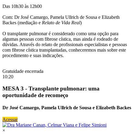
Das 10h30 às 12h00
Com: Dr José Camargo, Pamela Ullrich de Sousa e Elizabeth
Backes (mediação e
Relato de Vida Real
)
O transplante pulmonar é considerado como uma opção para
algumas pessoas com fibrose cística, mas ainda é rodeado de
dúvidas. Através do relato de profissionais especialistas e pessoas
com fibrose cística transplantadas, conheceremos mais sobre este
procedimento e suas indicações.
Gratuidade encerrada
10:20
MESA 3 - Transplante pulmonar: uma
oportunidade de recomeço
Dr José Camargo, Pamela Ullrich de Sousa e Elizabeth Backes
Acessar
×