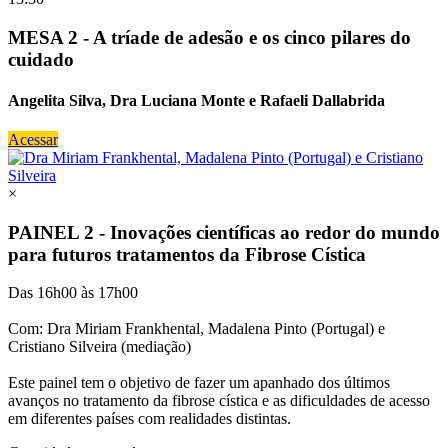
MESA 2 - A tríade de adesão e os cinco pilares do
cuidado
Angelita Silva, Dra Luciana Monte e Rafaeli Dallabrida
Acessar
×
PAINEL 2 - Inovações científicas ao redor do mundo
para futuros tratamentos da Fibrose Cística
Das 16h00 às 17h00
Com: Dra Miriam Frankhental, Madalena Pinto (Portugal) e
Cristiano Silveira (mediação)
Este painel tem o objetivo de fazer um apanhado dos últimos
avanços no tratamento da fibrose cística e as dificuldades de acesso
em diferentes países com realidades distintas.