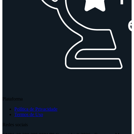
Plataforma
Política de Privacidade
Termos de Uso
Redes sociais