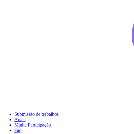
Submissão de trabalhos
Anais
Minha Participação
Faq