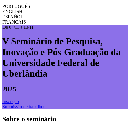
PORTUGUÊS
ENGLISH
ESPAÑOL
FRANÇAIS
De 04/11 a 13/11
V Seminário de Pesquisa,
Inovação e Pós-Graduação da
Universidade Federal de
Uberlândia
2025
Inscrição
Submissão de trabalhos
Sobre o seminário