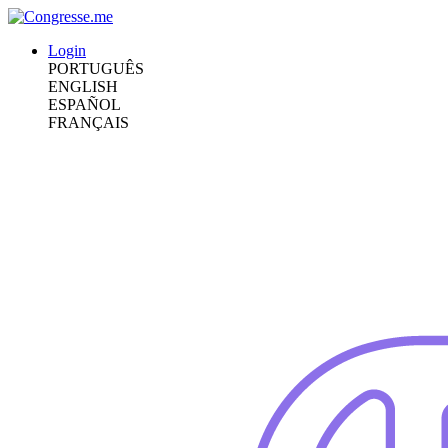
Login
PORTUGUÊS
ENGLISH
ESPAÑOL
FRANÇAIS