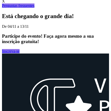
X
Perguntas frequentes
Está chegando o grande dia!
De 04/11 a 13/11
Participe do evento! Faça agora mesmo a sua
inscrição gratuita!
Inscreva-se