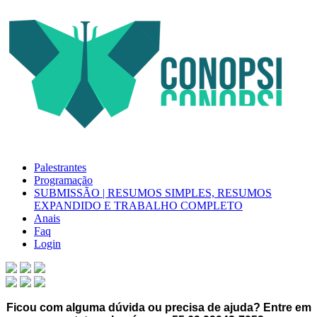
Palestrantes
Programação
SUBMISSÃO | RESUMOS SIMPLES, RESUMOS
EXPANDIDO E TRABALHO COMPLETO
Anais
Faq
Login
Ficou com alguma dúvida ou precisa de ajuda? Entre em