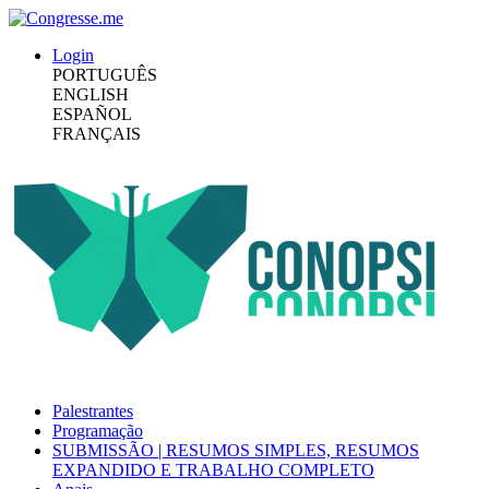
Login
PORTUGUÊS
ENGLISH
ESPAÑOL
FRANÇAIS
Palestrantes
Programação
SUBMISSÃO | RESUMOS SIMPLES, RESUMOS
EXPANDIDO E TRABALHO COMPLETO