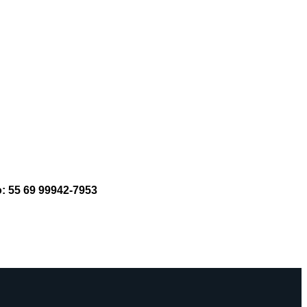
: 55 69 99942-7953