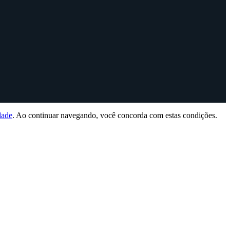
dade
. Ao continuar navegando, você concorda com estas condições.