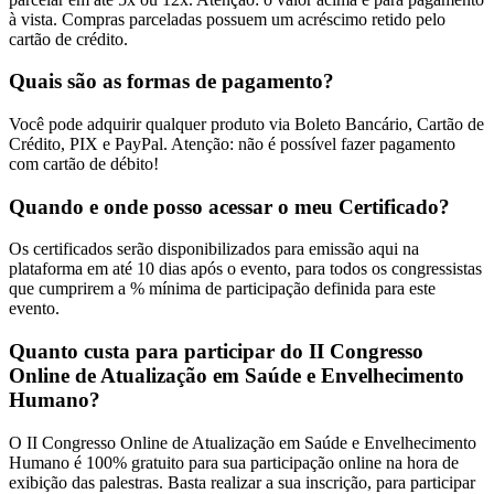
à vista. Compras parceladas possuem um acréscimo retido pelo
cartão de crédito.
Quais são as formas de pagamento?
Você pode adquirir qualquer produto via Boleto Bancário, Cartão de
Crédito, PIX e PayPal. Atenção: não é possível fazer pagamento
com cartão de débito!
Quando e onde posso acessar o meu Certificado?
Os certificados serão disponibilizados para emissão aqui na
plataforma em até 10 dias após o evento, para todos os congressistas
que cumprirem a % mínima de participação definida para este
evento.
Quanto custa para participar do II Congresso
Online de Atualização em Saúde e Envelhecimento
Humano?
O II Congresso Online de Atualização em Saúde e Envelhecimento
Humano é 100% gratuito para sua participação online na hora de
exibição das palestras. Basta realizar a sua inscrição, para participar