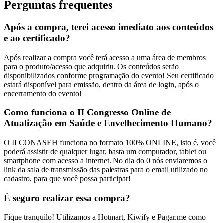
Perguntas frequentes
Após a compra, terei acesso imediato aos conteúdos
e ao certificado?
Após realizar a compra você terá acesso a uma área de membros
para o produto/acesso que adquiriu. Os conteúdos serão
disponibilizados conforme programação do evento! Seu certificado
estará disponível para emissão, dentro da área de login, após o
encerramento do evento!
Como funciona o II Congresso Online de
Atualização em Saúde e Envelhecimento Humano?
O II CONASEH funciona no formato 100% ONLINE, isto é, você
poderá assistir de qualquer lugar, basta um computador, tablet ou
smartphone com acesso a internet. No dia do 0 nós enviaremos o
link da sala de transmissão das palestras para o email utilizado no
cadastro, para que você possa participar!
É seguro realizar essa compra?
Fique tranquilo! Utilizamos a Hotmart, Kiwify e Pagar.me como