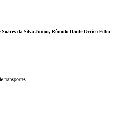
 Soares da Silva Júnior, Rômulo Dante Orrico Filho
e transportes