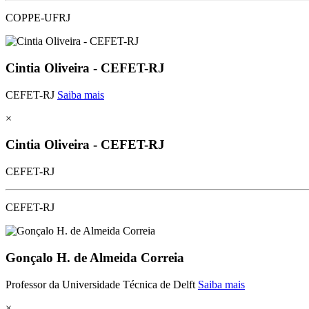
COPPE-UFRJ
Cintia Oliveira - CEFET-RJ
CEFET-RJ
Saiba mais
×
Cintia Oliveira - CEFET-RJ
CEFET-RJ
CEFET-RJ
Gonçalo H. de Almeida Correia
Professor da Universidade Técnica de Delft
Saiba mais
×