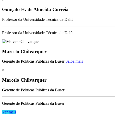
Gonçalo H. de Almeida Correia
Professor da Universidade Técnica de Delft
Professor da Universidade Técnica de Delft
Marcelo Chilvarquer
Gerente de Políticas Públicas da Buser
Saiba mais
×
Marcelo Chilvarquer
Gerente de Políticas Públicas da Buser
Gerente de Políticas Públicas da Buser
Ver mais