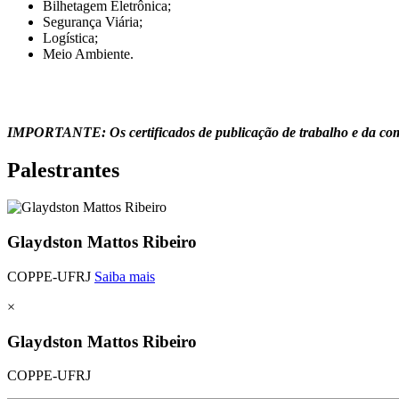
Bilhetagem Eletrônica;
Segurança Viária;
Logística;
Meio Ambiente.
IMPORTANTE: Os certificados de publicação de trabalho e da comis
Palestrantes
Glaydston Mattos Ribeiro
COPPE-UFRJ
Saiba mais
×
Glaydston Mattos Ribeiro
COPPE-UFRJ