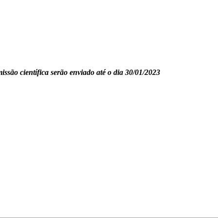
são científica serão enviado até o dia 30/01/2023