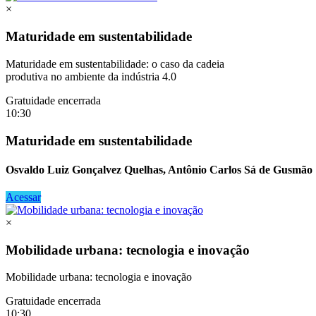
×
Maturidade em sustentabilidade
Maturidade em sustentabilidade: o caso da cadeia
produtiva no ambiente da indústria 4.0
Gratuidade encerrada
10:30
Maturidade em sustentabilidade
Osvaldo Luiz Gonçalvez Quelhas, Antônio Carlos Sá de Gusmão
Acessar
×
Mobilidade urbana: tecnologia e inovação
Mobilidade urbana: tecnologia e inovação
Gratuidade encerrada
10:30