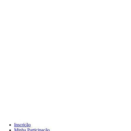
Inscrição
Minha Participação