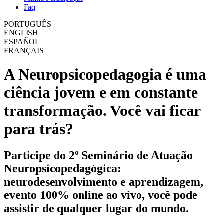
Faq
PORTUGUÊS
ENGLISH
ESPAÑOL
FRANÇAIS
A Neuropsicopedagogia é uma
ciência jovem e em constante
transformação. Você vai ficar
para trás?
Participe do 2º Seminário de Atuação
Neuropsicopedagógica:
neurodesenvolvimento e aprendizagem,
evento 100% online ao vivo, você pode
assistir de qualquer lugar do mundo.