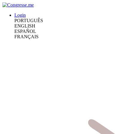
Login
PORTUGUÊS
ENGLISH
ESPAÑOL
FRANÇAIS