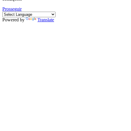
Prosseguir
Powered by
Translate