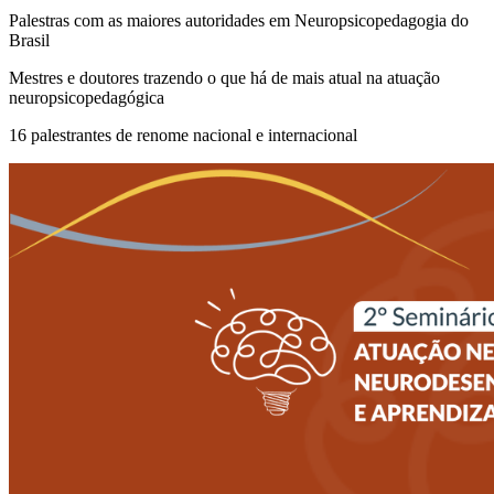
Palestras com as maiores autoridades em Neuropsicopedagogia do
Brasil
Mestres e doutores trazendo o que há de mais atual na atuação
neuropsicopedagógica
16 palestrantes de renome nacional e internacional