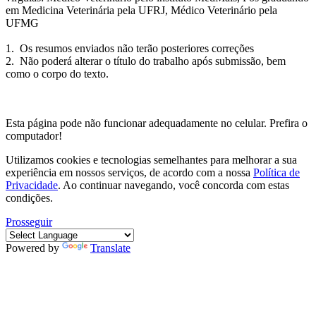
em Medicina Veterinária pela UFRJ, Médico Veterinário pela
UFMG
1. Os resumos enviados não terão posteriores correções
2. Não poderá alterar o título do trabalho após submissão, bem
como o corpo do texto.
Esta página pode não funcionar adequadamente no celular. Prefira o
computador!
Utilizamos cookies e tecnologias semelhantes para melhorar a sua
experiência em nossos serviços, de acordo com a nossa
Política de
Privacidade
. Ao continuar navegando, você concorda com estas
condições.
Prosseguir
Powered by
Translate