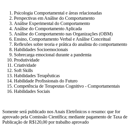
Psicologia Comportamental e áreas relacionadas
Perspectivas em Análise do Comportamento
Análise Experimental do Comportamento
Análise do Comportamento Aplicada
Análise do Comportamento nas Organizações (OBM)
Ensino, Comportamento Verbal e Análise Conceitual
Reflexões sobre teoria e prática do analista do comportamento
Habilidades Socioemocionais
Sobrecarga emocional durante a pandemia
Produtividade
Criatividade
Soft Skills
Habilidades Terapêuticas
Habilidade Profissionais do Futuro
Competência de Terapeutas Cognitivo - Comportamentais
Habilidades Sociais
Somente será publicado nos Anais Eletrônicos o resumo: que for
aprovado pela Comissão Científica; mediante pagamento de Taxa de
Publicação de R$120,00 por trabalho aprovado