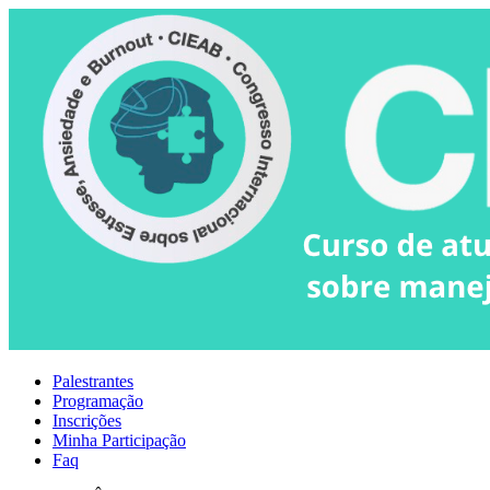
Palestrantes
Programação
Inscrições
Minha Participação
Faq