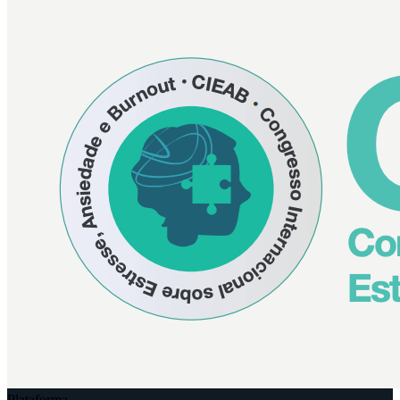
Plataforma