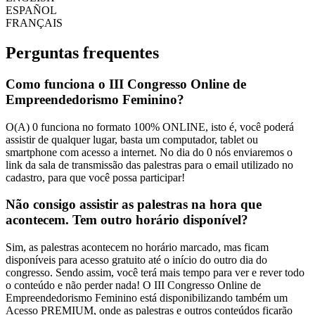
ESPAÑOL
FRANÇAIS
Perguntas frequentes
Como funciona o III Congresso Online de
Empreendedorismo Feminino?
O(A) 0 funciona no formato 100% ONLINE, isto é, você poderá
assistir de qualquer lugar, basta um computador, tablet ou
smartphone com acesso a internet. No dia do 0 nós enviaremos o
link da sala de transmissão das palestras para o email utilizado no
cadastro, para que você possa participar!
Não consigo assistir as palestras na hora que
acontecem. Tem outro horário disponível?
Sim, as palestras acontecem no horário marcado, mas ficam
disponíveis para acesso gratuito até o início do outro dia do
congresso. Sendo assim, você terá mais tempo para ver e rever todo
o conteúdo e não perder nada! O III Congresso Online de
Empreendedorismo Feminino está disponibilizando também um
Acesso PREMIUM, onde as palestras e outros conteúdos ficarão