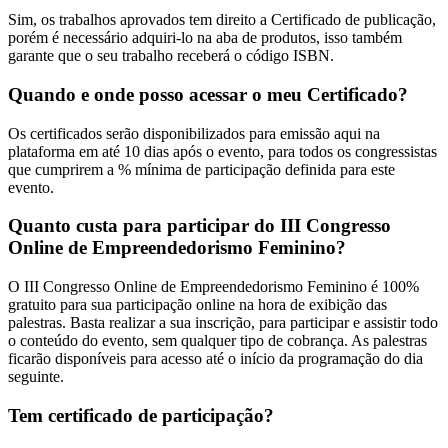
Sim, os trabalhos aprovados tem direito a Certificado de publicação,
porém é necessário adquiri-lo na aba de produtos, isso também
garante que o seu trabalho receberá o código ISBN.
Quando e onde posso acessar o meu Certificado?
Os certificados serão disponibilizados para emissão aqui na
plataforma em até 10 dias após o evento, para todos os congressistas
que cumprirem a % mínima de participação definida para este
evento.
Quanto custa para participar do III Congresso
Online de Empreendedorismo Feminino?
O III Congresso Online de Empreendedorismo Feminino é 100%
gratuito para sua participação online na hora de exibição das
palestras. Basta realizar a sua inscrição, para participar e assistir todo
o conteúdo do evento, sem qualquer tipo de cobrança. As palestras
ficarão disponíveis para acesso até o início da programação do dia
seguinte.
Tem certificado de participação?