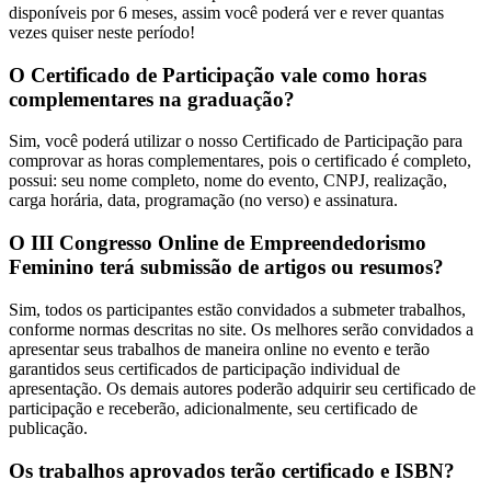
disponíveis por 6 meses, assim você poderá ver e rever quantas
vezes quiser neste período!
O Certificado de Participação vale como horas
complementares na graduação?
Sim, você poderá utilizar o nosso Certificado de Participação para
comprovar as horas complementares, pois o certificado é completo,
possui: seu nome completo, nome do evento, CNPJ, realização,
carga horária, data, programação (no verso) e assinatura.
O III Congresso Online de Empreendedorismo
Feminino terá submissão de artigos ou resumos?
Sim, todos os participantes estão convidados a submeter trabalhos,
conforme normas descritas no site. Os melhores serão convidados a
apresentar seus trabalhos de maneira online no evento e terão
garantidos seus certificados de participação individual de
apresentação. Os demais autores poderão adquirir seu certificado de
participação e receberão, adicionalmente, seu certificado de
publicação.
Os trabalhos aprovados terão certificado e ISBN?