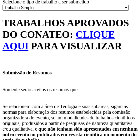
Selecione o tipo de trabalho a ser submetido
TRABALHOS APROVADOS
DO CONATEO:
CLIQUE
AQUI
PARA VISUALIZAR
Submissão de Resumos
Somente serão aceitos os resumos que:
Se relacionem com a área de Teologia e suas subáreas, sigam as
normas para elaboração dos resumos estabelecidas pela comissão
organizadora do evento, sejam modalidades de trabalhos científicos
originais, produzidos a partir de pesquisas de natureza quantitativa
e/ou qualitativa, e
que não tenham sido apresentados em nenhum
outro evento ou publicados em revista científica no momento do