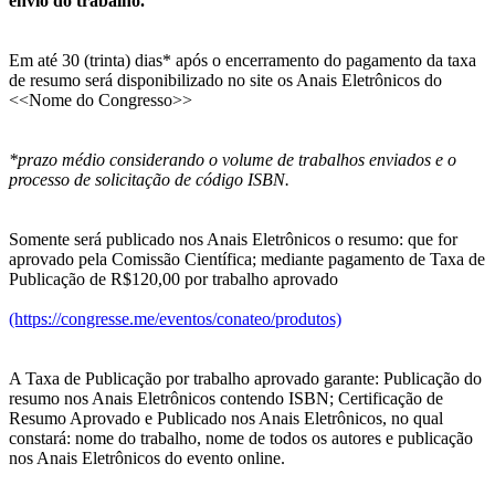
envio do trabalho.
Em até 30 (trinta) dias* após o encerramento do pagamento da taxa
de resumo será disponibilizado no site os Anais Eletrônicos do
<<Nome do Congresso>>
*prazo médio considerando o volume de trabalhos enviados e o
processo de solicitação de código ISBN.
Somente será publicado nos Anais Eletrônicos o resumo: que for
aprovado pela Comissão Científica; mediante pagamento de Taxa de
Publicação de R$120,00 por trabalho aprovado
(https://congresse.me/eventos/conateo/produtos)
A Taxa de Publicação por trabalho aprovado garante: Publicação do
resumo nos Anais Eletrônicos contendo ISBN; Certificação de
Resumo Aprovado e Publicado nos Anais Eletrônicos, no qual
constará: nome do trabalho, nome de todos os autores e publicação
nos Anais Eletrônicos do evento online.