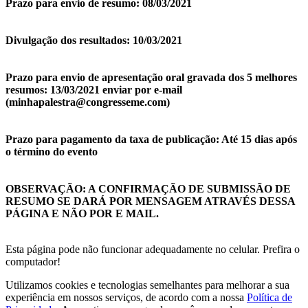
Prazo para envio de resumo: 08/03/2021
Divulgação dos resultados: 10/03/2021
Prazo para envio de apresentação oral gravada dos 5 melhores
resumos: 13/03/2021 enviar por e-mail
(minhapalestra@congresseme.com)
Prazo para pagamento da taxa de publicação: Até 15 dias após
o término do evento
OBSERVAÇÃO: A CONFIRMAÇÃO DE SUBMISSÃO DE
RESUMO SE DARÁ POR MENSAGEM ATRAVÉS DESSA
PÁGINA E NÃO POR E MAIL.
Esta página pode não funcionar adequadamente no celular. Prefira o
computador!
Utilizamos cookies e tecnologias semelhantes para melhorar a sua
experiência em nossos serviços, de acordo com a nossa
Política de