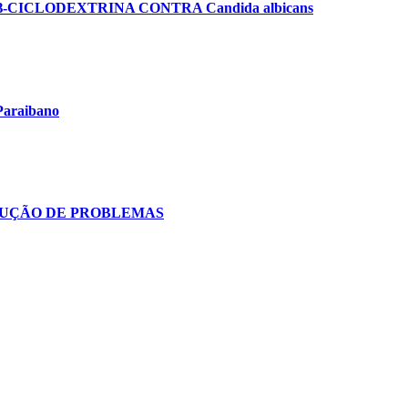
CICLODEXTRINA CONTRA Candida albicans
Paraibano
OLUÇÃO DE PROBLEMAS