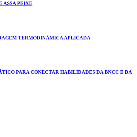
 ASSA PEIXE
RDAGEM TERMODINÂMICA APLICADA
ÁTICO PARA CONECTAR HABILIDADES DA BNCC E DA