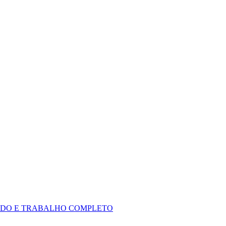
DIDO E TRABALHO COMPLETO