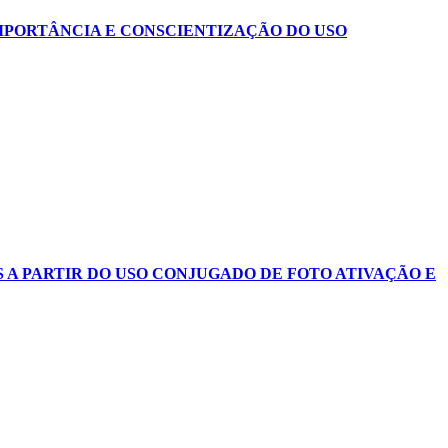
IMPORTÂNCIA E CONSCIENTIZAÇÃO DO USO
 A PARTIR DO USO CONJUGADO DE FOTO ATIVAÇÃO E