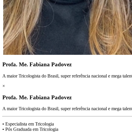
Profa. Me. Fabiana Padovez
A maior Tricologista do Brasil, super referência nacional e mega talen
×
Profa. Me. Fabiana Padovez
A maior Tricologista do Brasil, super referência nacional e mega talen
• Especialista em Tricologia
• Pós Graduada em Tricologia