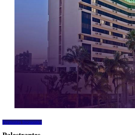
Perguntas frequentes
Palestrantes