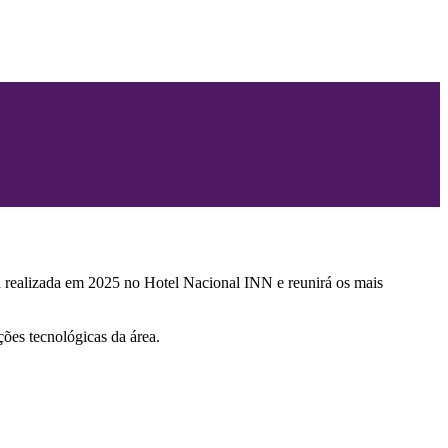
rá realizada em 2025 no Hotel Nacional INN e reunirá os mais
ões tecnológicas da área.