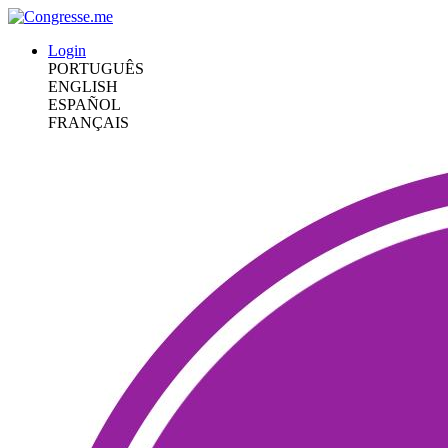
Login
PORTUGUÊS
ENGLISH
ESPAÑOL
FRANÇAIS