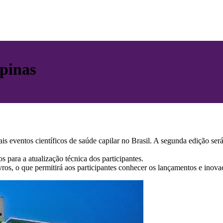
pinas
is eventos científicos de saúde capilar no Brasil. A segunda edição se
s para a atualização técnica dos participantes.
os, o que permitirá aos participantes conhecer os lançamentos e inovaç