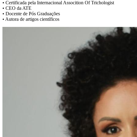
• Certificada pela Internacional Assocition Of Trichologist
• CEO da ATE
• Docente de Pós Graduações
• Autora de artigos científicos