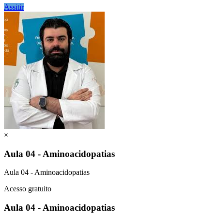
Assitir
×
Aula 04 - Aminoacidopatias
Aula 04 - Aminoacidopatias
Acesso gratuito
Aula 04 - Aminoacidopatias