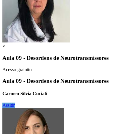
×
Aula 09 - Desordens de Neurotransmissores
Acesso gratuito
Aula 09 - Desordens de Neurotransmissores
Carmen Silvia Curiati
Assitir