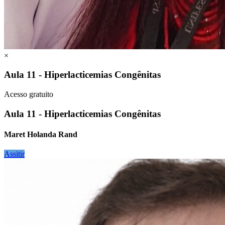
×
Aula 11 - Hiperlacticemias Congênitas
Acesso gratuito
Aula 11 - Hiperlacticemias Congênitas
Maret Holanda Rand
Assitir