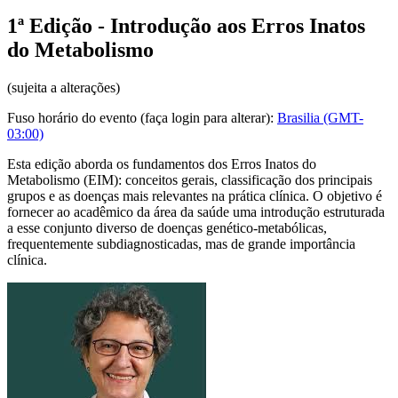
1ª Edição - Introdução aos Erros Inatos
do Metabolismo
(sujeita a alterações)
Fuso horário do evento (faça login para alterar):
Brasilia (GMT-
03:00)
Esta edição aborda os fundamentos dos Erros Inatos do
Metabolismo (EIM): conceitos gerais, classificação dos principais
grupos e as doenças mais relevantes na prática clínica. O objetivo é
fornecer ao acadêmico da área da saúde uma introdução estruturada
a esse conjunto diverso de doenças genético-metabólicas,
frequentemente subdiagnosticadas, mas de grande importância
clínica.