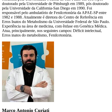
doutorado pela Universidade de Pittsburgh em 1989, pós doutorado
pela Universidade da California-San Diego em 1990. Foi
responsável pelo ambulatório de Fenilcetonúria da APAE-SP entre
1982 e 1988. Atualmente é diretora do Centro de Referência em
Erros Inatos do Metabolismo da Universidade Federal de São Paulo.
Experiência na área de medicina, com ênfase em Genética Médica.
Atua, principalmente, nos seguintes campos: Déficit intelectual,
Erros inatos do metabolismo, Fenilcetonúria.
Marco Antonio Curiati