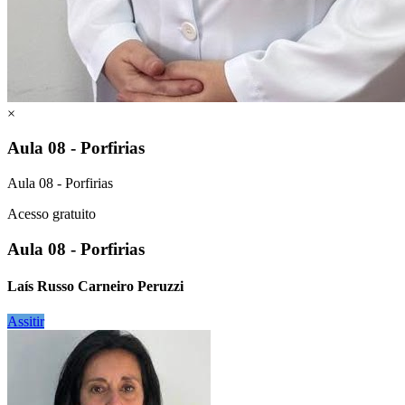
×
Aula 08 - Porfirias
Aula 08 - Porfirias
Acesso gratuito
Aula 08 - Porfirias
Laís Russo Carneiro Peruzzi
Assitir