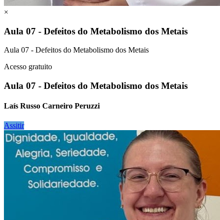
×
Aula 07 - Defeitos do Metabolismo dos Metais
Aula 07 - Defeitos do Metabolismo dos Metais
Acesso gratuito
Aula 07 - Defeitos do Metabolismo dos Metais
Laís Russo Carneiro Peruzzi
Assitir