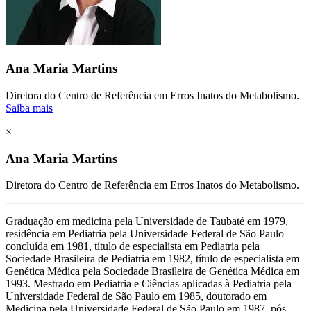
Ana Maria Martins
Diretora do Centro de Referência em Erros Inatos do Metabolismo.
Saiba mais
×
Ana Maria Martins
Diretora do Centro de Referência em Erros Inatos do Metabolismo.
Graduação em medicina pela Universidade de Taubaté em 1979,
residência em Pediatria pela Universidade Federal de São Paulo
concluída em 1981, título de especialista em Pediatria pela
Sociedade Brasileira de Pediatria em 1982, título de especialista em
Genética Médica pela Sociedade Brasileira de Genética Médica em
1993. Mestrado em Pediatria e Ciências aplicadas à Pediatria pela
Universidade Federal de São Paulo em 1985, doutorado em
Medicina pela Universidade Federal de São Paulo em 1987, pós