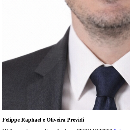
Felippe Raphael e Oliveira Previdi