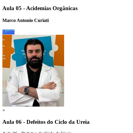
Aula 05 - Acidemias Orgânicas
Marco Antonio Curiati
Assitir
×
Aula 06 - Defeitos do Ciclo da Ureia