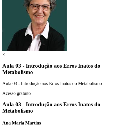
×
Aula 03 - Introdução aos Erros Inatos do
Metabolismo
Aula 03 - Introdução aos Erros Inatos do Metabolismo
Acesso gratuito
Aula 03 - Introdução aos Erros Inatos do
Metabolismo
Ana Maria Martins