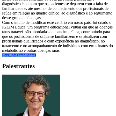
diagnóstico é comum que os pacientes se deparem com a falta de
familiaridade e, até mesmo, de conhecimento dos profissionais de
saúde em relação ao quadro clínico, ao diagnóstico e ao seguimento
desse grupo de doenças.
Com o intuito de modificar esse cenário em nosso país, foi criado o
IGEIM Educa, um programa educacional virtual em que as doenças
raras tratáveis são abordadas de maneira prática, contribuindo para
que os profissionais de saúde se familiarizem e se atualizem com
profissionais qualificados e com experiência no diagnóstico, no
tratamento e no acompanhamento de indivíduos com erros inatos do
metabolismo e outras doenças raras.
Perguntas frequentes
Palestrantes