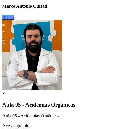
Marco Antonio Curiati
Assitir
×
Aula 05 - Acidemias Orgânicas
Aula 05 - Acidemias Orgânicas
Acesso gratuito