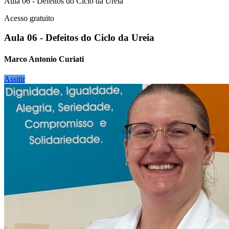
Aula 06 - Defeitos do Ciclo da Ureia
Acesso gratuito
Aula 06 - Defeitos do Ciclo da Ureia
Marco Antonio Curiati
Assitir