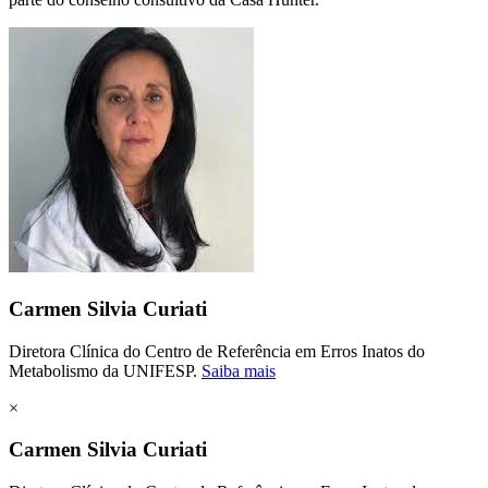
Carmen Silvia Curiati
Diretora Clínica do Centro de Referência em Erros Inatos do
Metabolismo da UNIFESP.
Saiba mais
×
Carmen Silvia Curiati