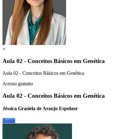
×
Aula 02 - Conceitos Básicos em Genética
Aula 02 - Conceitos Básicos em Genética
Acesso gratuito
Aula 02 - Conceitos Básicos em Genética
Jéssica Grasiela de Araujo Espolaor
Assitir