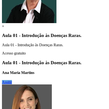
×
Aula 01 - Introdução às Doenças Raras.
Aula 01 - Introdução às Doenças Raras.
Acesso gratuito
Aula 01 - Introdução às Doenças Raras.
Ana Maria Martins
Assitir