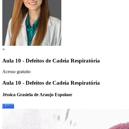
×
Aula 10 - Defeitos de Cadeia Respiratória
Acesso gratuito
Aula 10 - Defeitos de Cadeia Respiratória
Jéssica Grasiela de Araujo Espolaor
Assitir