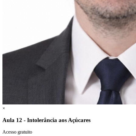
×
Aula 12 - Intolerância aos Açúcares
Acesso gratuito