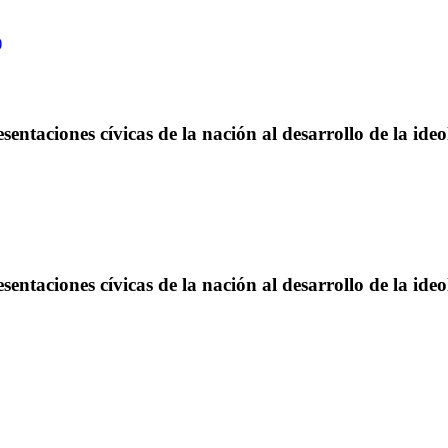
)
esentaciones cívicas de la nación al desarrollo de la ide
esentaciones cívicas de la nación al desarrollo de la ide