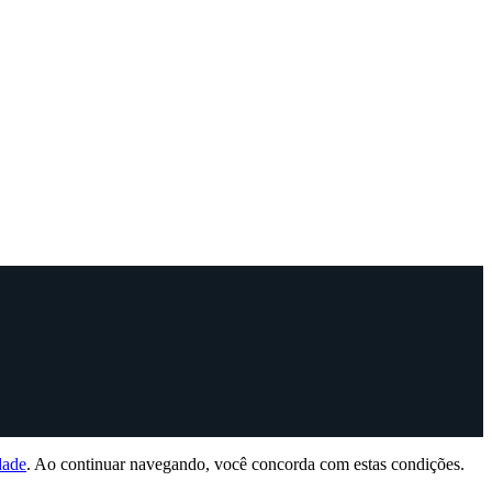
dade
. Ao continuar navegando, você concorda com estas condições.