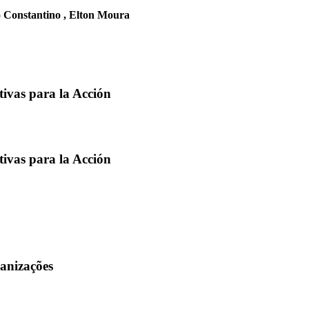
 Constantino , Elton Moura
tivas para la Acción
tivas para la Acción
anizações