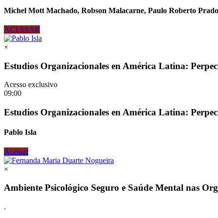
Michel Mott Machado, Robson Malacarne, Paulo Roberto Prado
ACESSAR
×
Estudios Organizacionales en América Latina: Perpec
Acesso exclusivo
09:00
Estudios Organizacionales en América Latina: Perpec
Pablo Isla
Acessar
×
Ambiente Psicológico Seguro e Saúde Mental nas Org
.