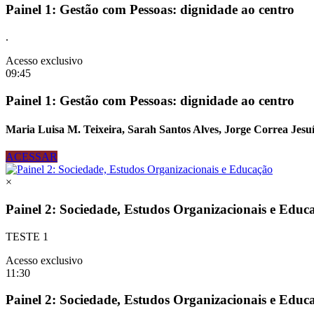
Painel 1: Gestão com Pessoas: dignidade ao centro
.
Acesso exclusivo
09:45
Painel 1: Gestão com Pessoas: dignidade ao centro
Maria Luisa M. Teixeira, Sarah Santos Alves, Jorge Correa Jesu
ACESSAR
×
Painel 2: Sociedade, Estudos Organizacionais e Educ
TESTE 1
Acesso exclusivo
11:30
Painel 2: Sociedade, Estudos Organizacionais e Educ