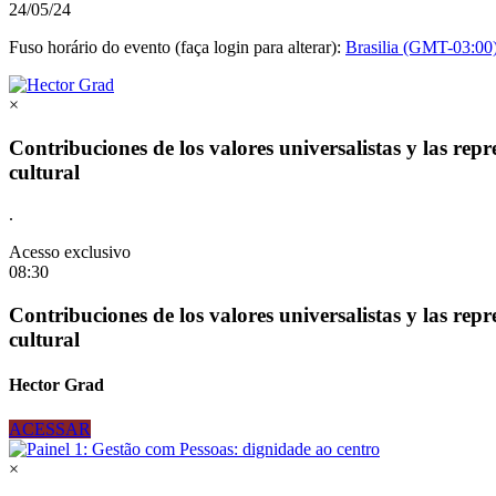
24/05/24
Fuso horário do evento (faça login para alterar):
Brasilia (GMT-03:00
×
Contribuciones de los valores universalistas y las repr
cultural
.
Acesso exclusivo
08:30
Contribuciones de los valores universalistas y las repr
cultural
Hector Grad
ACESSAR
×