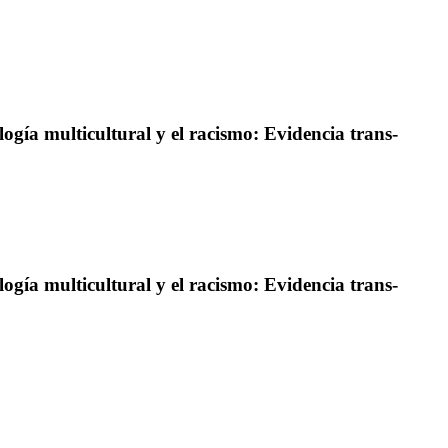
ología multicultural y el racismo: Evidencia trans-
ología multicultural y el racismo: Evidencia trans-