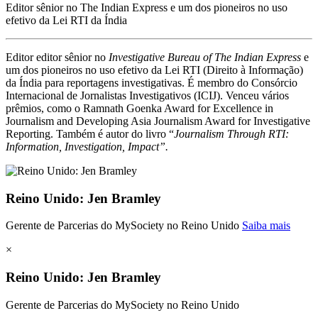
Editor sênior no The Indian Express e um dos pioneiros no uso
efetivo da Lei RTI da Índia
Editor editor sênior no
Investigative Bureau of The Indian Express
e
um dos pioneiros no uso efetivo da Lei RTI (Direito à Informação)
da Índia para reportagens investigativas. É membro do Consórcio
Internacional de Jornalistas Investigativos (ICIJ). Venceu vários
prêmios, como o Ramnath Goenka Award for Excellence in
Journalism and Developing Asia Journalism Award for Investigative
Reporting. Também é autor do livro “
Journalism Through RTI:
Information, Investigation, Impact”.
Reino Unido: Jen Bramley
Gerente de Parcerias do MySociety no Reino Unido
Saiba mais
×
Reino Unido: Jen Bramley
Gerente de Parcerias do MySociety no Reino Unido