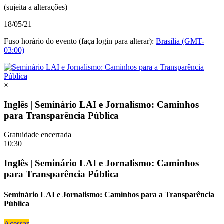
(sujeita a alterações)
18/05/21
Fuso horário do evento (faça login para alterar):
Brasilia (GMT-
03:00)
×
Inglês | Seminário LAI e Jornalismo: Caminhos
para Transparência Pública
Gratuidade encerrada
10:30
Inglês | Seminário LAI e Jornalismo: Caminhos
para Transparência Pública
Seminário LAI e Jornalismo: Caminhos para a Transparência
Pública
Acessar