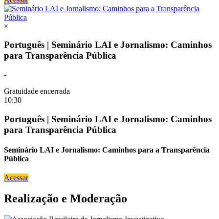
×
Português | Seminário LAI e Jornalismo: Caminhos
para Transparência Pública
-
Gratuidade encerrada
10:30
Português | Seminário LAI e Jornalismo: Caminhos
para Transparência Pública
Seminário LAI e Jornalismo: Caminhos para a Transparência
Pública
Acessar
Realização e Moderação