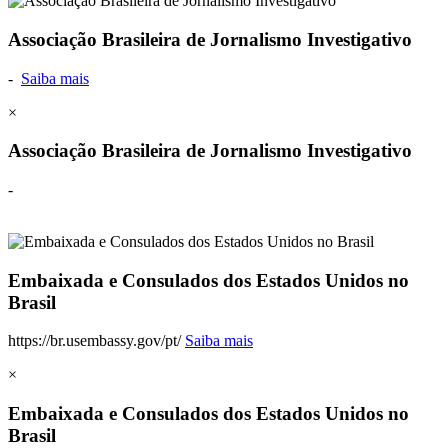
Associação Brasileira de Jornalismo Investigativo
-
Saiba mais
×
Associação Brasileira de Jornalismo Investigativo
-
Embaixada e Consulados dos Estados Unidos no
Brasil
https://br.usembassy.gov/pt/
Saiba mais
×
Embaixada e Consulados dos Estados Unidos no
Brasil