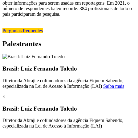
obter informações para serem usadas em reportagens. Em 2021, o
número de respondentes bateu recorde: 384 profissionais de todo o
país participaram da pesquisa.
Perguntas frequentes
Palestrantes
Brasil: Luiz Fernando Toledo
Diretor da Abraji e cofundadores da agência Fiquem Sabendo,
especializada na Lei de Acesso à Informação (LAI)
Saiba mais
×
Brasil: Luiz Fernando Toledo
Diretor da Abraji e cofundadores da agência Fiquem Sabendo,
especializada na Lei de Acesso à Informação (LAI)