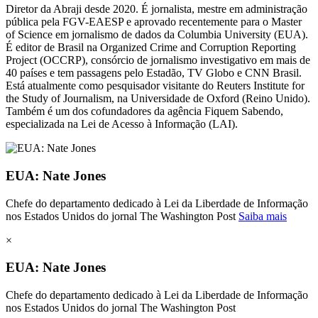
Diretor da Abraji desde 2020. É jornalista, mestre em administração
pública pela FGV-EAESP e aprovado recentemente para o Master
of Science em jornalismo de dados da Columbia University (EUA).
É editor de Brasil na Organized Crime and Corruption Reporting
Project (OCCRP), consórcio de jornalismo investigativo em mais de
40 países e tem passagens pelo Estadão, TV Globo e CNN Brasil.
Está atualmente como pesquisador visitante do Reuters Institute for
the Study of Journalism, na Universidade de Oxford (Reino Unido).
Também é um dos cofundadores da agência Fiquem Sabendo,
especializada na Lei de Acesso à Informação (LAI).
EUA: Nate Jones
Chefe do departamento dedicado à Lei da Liberdade de Informação
nos Estados Unidos do jornal The Washington Post
Saiba mais
×
EUA: Nate Jones
Chefe do departamento dedicado à Lei da Liberdade de Informação
nos Estados Unidos do jornal The Washington Post