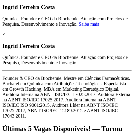
Ingrid Ferreira Costa
Química. Founder e CEO da Biochemie. Atuação com Projetos de
Pesquisa, Desenvolvimento e Inovação.
Saiba mais
×
Ingrid Ferreira Costa
Química. Founder e CEO da Biochemie. Atuação com Projetos de
Pesquisa, Desenvolvimento e Inovação.
Founder & CEO da Biochemie. Mestre em Ciências Farmacêuticas.
Bacharel em Química com Atribuições Tecnológicas. Especialista
em Growth Hacking. MBA em Marketing Estratégico Digital.
Auditora Interna na ABNT ISO/IEC 17025:2017. Auditora Externa
na ABNT ISO/IEC 17025:2017. Auditora Interna na ABNT
ISO/IEC ISO 9001:2015. Auditora Líder na ABNT ISO/IEC
17025:2017, ABNT ISO/IEC 15189:2015 e ABNT ISO/IEC
17043:2011.
Últimas 5 Vagas Disponíveis! — Turma