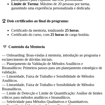
Limite de Turma
: Máximo de 20 pessoas por turma,
garantindo uma experiência personalizada e dedicada.
🏆
Dois certificados ao final do programa:
Certificado da mentoria, totalizando
25 horas
.
Certificado do curso, com
25 horas
de carga horária.
💜
Conteúdo da Mentoria
— Onboarding: Boas-vindas à mentoria, introdução ao programa e
esclarecimento de dúvidas iniciais.
— Planejamento da Validação de Métodos Analíticos e
Bioanalíticos: Primeiros passos para um planejamento estratégico de
validação.
— Linearidade, Faixa de Trabalho e Sensibilidade de Métodos
Analíticos.
— Linearidade, Faixa de Trabalho e Sensibilidade de Métodos
Bioanalíticos.
— Limite de Detecção e Limite de Quantificação: Análise de limites
críticos para métodos analíticos e bioanalíticos.
— Seletividade para Métodos Qualitativos e Quantitativos.