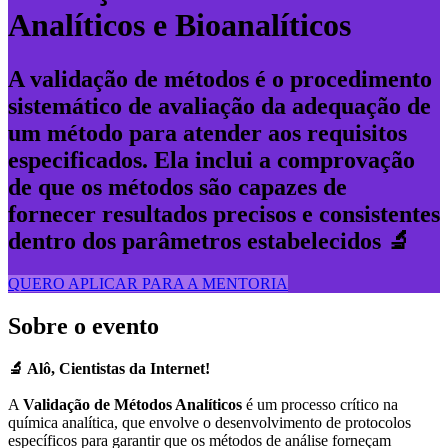
Analíticos e Bioanalíticos
A validação de métodos é o procedimento
sistemático de avaliação da adequação de
um método para atender aos requisitos
especificados. Ela inclui a comprovação
de que os métodos são capazes de
fornecer resultados precisos e consistentes
dentro dos parâmetros estabelecidos 🔬
QUERO APLICAR PARA A MENTORIA
Sobre o evento
🔬 Alô, Cientistas da Internet!
A
Validação de Métodos Analíticos
é um processo crítico na
química analítica, que envolve o desenvolvimento de protocolos
específicos para garantir que os métodos de análise forneçam