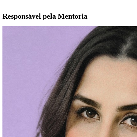
Responsável pela Mentoria