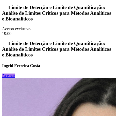
— Limite de Detecção e Limite de Quantificação:
Análise de Limites Críticos para Métodos Analíticos
e Bioanalíticos
Acesso exclusivo
19:00
— Limite de Detecção e Limite de Quantificação:
Análise de Limites Críticos para Métodos Analíticos
e Bioanalíticos
Ingrid Ferreira Costa
Acessar