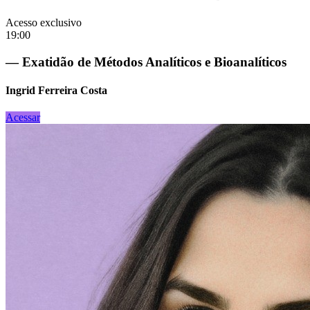
Acesso exclusivo
19:00
— Exatidão de Métodos Analíticos e Bioanalíticos
Ingrid Ferreira Costa
Acessar