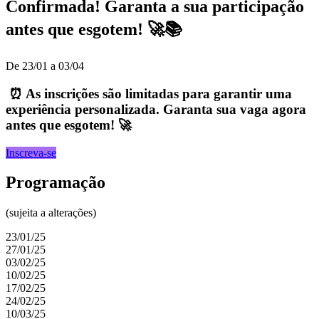
Confirmada! Garanta a sua participação
antes que esgotem! 🚀📚
De 23/01 a 03/04
⏰ As inscrições são limitadas para garantir uma
experiência personalizada. Garanta sua vaga agora
antes que esgotem! 🚀
Inscreva-se
Programação
(sujeita a alterações)
23/01/25
27/01/25
03/02/25
10/02/25
17/02/25
24/02/25
10/03/25