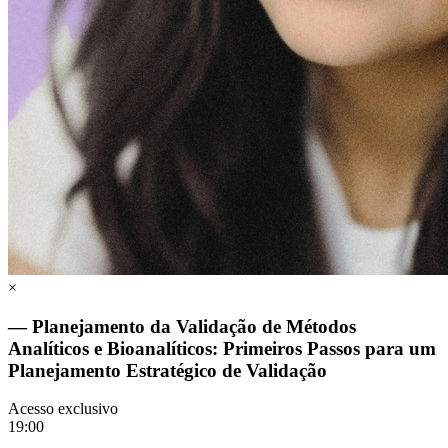
×
— Planejamento da Validação de Métodos
Analíticos e Bioanalíticos: Primeiros Passos para um
Planejamento Estratégico de Validação
Acesso exclusivo
19:00