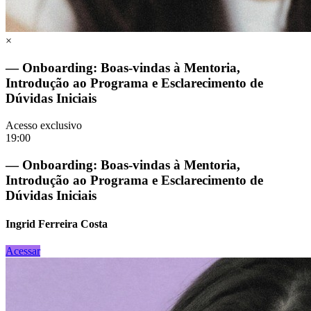
×
— Onboarding: Boas-vindas à Mentoria,
Introdução ao Programa e Esclarecimento de
Dúvidas Iniciais
Acesso exclusivo
19:00
— Onboarding: Boas-vindas à Mentoria,
Introdução ao Programa e Esclarecimento de
Dúvidas Iniciais
Ingrid Ferreira Costa
Acessar