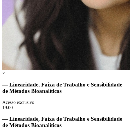
×
— Linearidade, Faixa de Trabalho e Sensibilidade
de Métodos Bioanalíticos
Acesso exclusivo
19:00
— Linearidade, Faixa de Trabalho e Sensibilidade
de Métodos Bioanalíticos