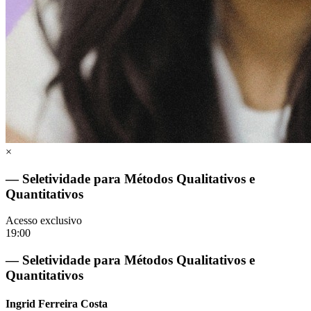
×
— Seletividade para Métodos Qualitativos e
Quantitativos
Acesso exclusivo
19:00
— Seletividade para Métodos Qualitativos e
Quantitativos
Ingrid Ferreira Costa