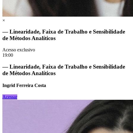
×
— Linearidade, Faixa de Trabalho e Sensibilidade
de Métodos Analíticos
Acesso exclusivo
19:00
— Linearidade, Faixa de Trabalho e Sensibilidade
de Métodos Analíticos
Ingrid Ferreira Costa
Acessar