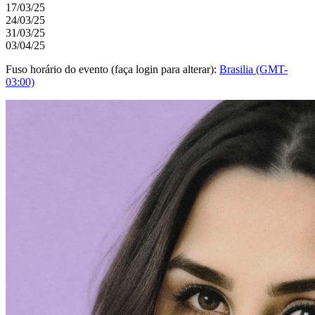
17/03/25
24/03/25
31/03/25
03/04/25
Fuso horário do evento (faça login para alterar):
Brasilia (GMT-
03:00)