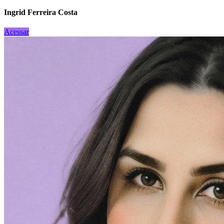
Ingrid Ferreira Costa
Acessar