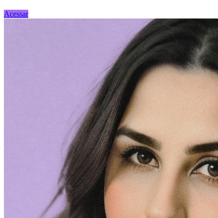
Acessar