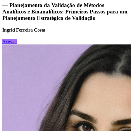
— Planejamento da Validação de Métodos
Analíticos e Bioanalíticos: Primeiros Passos para um
Planejamento Estratégico de Validação
Ingrid Ferreira Costa
Acessar