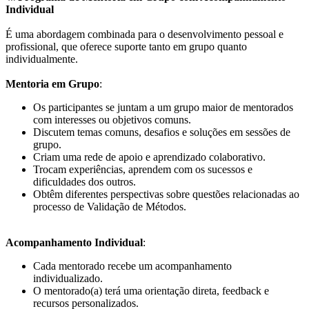
Individual
É uma abordagem combinada para o desenvolvimento pessoal e
profissional, que oferece suporte tanto em grupo quanto
individualmente.
Mentoria em Grupo
:
Os participantes se juntam a um grupo maior de mentorados
com interesses ou objetivos comuns.
Discutem temas comuns, desafios e soluções em sessões de
grupo.
Criam uma rede de apoio e aprendizado colaborativo.
Trocam experiências, aprendem com os sucessos e
dificuldades dos outros.
Obtêm diferentes perspectivas sobre questões relacionadas ao
processo de Validação de Métodos.
Acompanhamento Individual
:
Cada mentorado recebe um acompanhamento
individualizado.
O mentorado(a) terá uma orientação direta, feedback e
recursos personalizados.