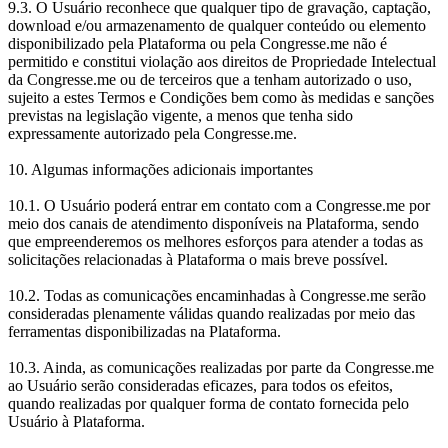
9.3. O Usuário reconhece que qualquer tipo de gravação, captação,
download e/ou armazenamento de qualquer conteúdo ou elemento
disponibilizado pela Plataforma ou pela Congresse.me não é
permitido e constitui violação aos direitos de Propriedade Intelectual
da Congresse.me ou de terceiros que a tenham autorizado o uso,
sujeito a estes Termos e Condições bem como às medidas e sanções
previstas na legislação vigente, a menos que tenha sido
expressamente autorizado pela Congresse.me.
10. Algumas informações adicionais importantes
10.1. O Usuário poderá entrar em contato com a Congresse.me por
meio dos canais de atendimento disponíveis na Plataforma, sendo
que empreenderemos os melhores esforços para atender a todas as
solicitações relacionadas à Plataforma o mais breve possível.
10.2. Todas as comunicações encaminhadas à Congresse.me serão
consideradas plenamente válidas quando realizadas por meio das
ferramentas disponibilizadas na Plataforma.
10.3. Ainda, as comunicações realizadas por parte da Congresse.me
ao Usuário serão consideradas eficazes, para todos os efeitos,
quando realizadas por qualquer forma de contato fornecida pelo
Usuário à Plataforma.