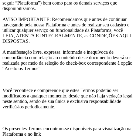
seguir “Plataforma”) bem como para os demais serviços que
disponibilizamos.
AVISO IMPORTANTE: Recomendamos que antes de continuar
navegando pela nossa Plataforma e antes de realizar seu cadastro e
utilizar qualquer serviço ou funcionalidade da Plataforma, você
LEIA, ATENTA E INTEGRALMENTE, as CONDIÇÕES AQUI
DISPOSTAS.
A manifestação livre, expressa, informada e inequívoca de
concordância com relação ao conteúdo deste documento deverá ser
realizada por meio da seleção do check-box correspondente à opção
“Aceito os Termos”.
Você reconhece e compreende que estes Termos poderão ser
modificados a qualquer momento, desde que não haja vedação legal
neste sentido, sendo de sua única e exclusiva responsabilidade
verificá-los periodicamente.
Os presentes Termos encontram-se disponíveis para visualização na
Plataforma e no link