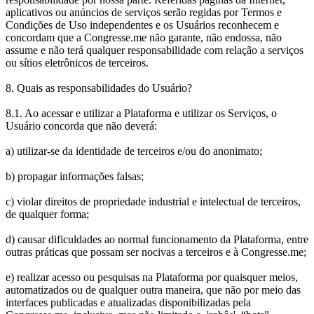
aplicativos ou anúncios de serviços serão regidas por Termos e
Condições de Uso independentes e os Usuários reconhecem e
concordam que a Congresse.me não garante, não endossa, não
assume e não terá qualquer responsabilidade com relação a serviços
ou sítios eletrônicos de terceiros.
8. Quais as responsabilidades do Usuário?
8.1. Ao acessar e utilizar a Plataforma e utilizar os Serviços, o
Usuário concorda que não deverá:
a) utilizar-se da identidade de terceiros e/ou do anonimato;
b) propagar informações falsas;
c) violar direitos de propriedade industrial e intelectual de terceiros,
de qualquer forma;
d) causar dificuldades ao normal funcionamento da Plataforma, entre
outras práticas que possam ser nocivas a terceiros e à Congresse.me;
e) realizar acesso ou pesquisas na Plataforma por quaisquer meios,
automatizados ou de qualquer outra maneira, que não por meio das
interfaces publicadas e atualizadas disponibilizadas pela