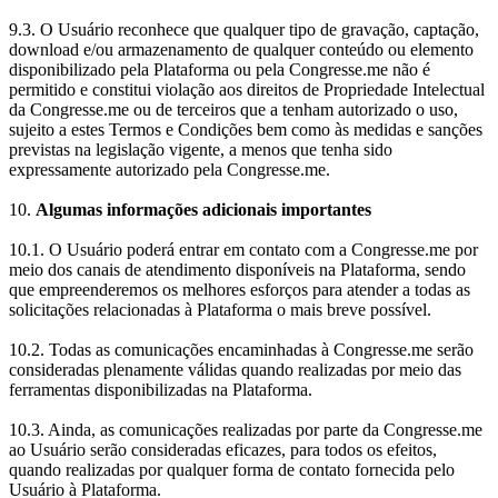
9.3. O Usuário reconhece que qualquer tipo de gravação, captação,
download e/ou armazenamento de qualquer conteúdo ou elemento
disponibilizado pela Plataforma ou pela Congresse.me não é
permitido e constitui violação aos direitos de Propriedade Intelectual
da Congresse.me ou de terceiros que a tenham autorizado o uso,
sujeito a estes Termos e Condições bem como às medidas e sanções
previstas na legislação vigente, a menos que tenha sido
expressamente autorizado pela Congresse.me.
10.
Algumas informações adicionais importantes
10.1. O Usuário poderá entrar em contato com a Congresse.me por
meio dos canais de atendimento disponíveis na Plataforma, sendo
que empreenderemos os melhores esforços para atender a todas as
solicitações relacionadas à Plataforma o mais breve possível.
10.2. Todas as comunicações encaminhadas à Congresse.me serão
consideradas plenamente válidas quando realizadas por meio das
ferramentas disponibilizadas na Plataforma.
10.3. Ainda, as comunicações realizadas por parte da Congresse.me
ao Usuário serão consideradas eficazes, para todos os efeitos,
quando realizadas por qualquer forma de contato fornecida pelo
Usuário à Plataforma.