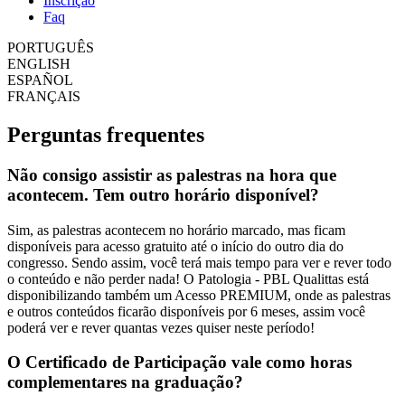
Inscrição
Faq
PORTUGUÊS
ENGLISH
ESPAÑOL
FRANÇAIS
Perguntas frequentes
Não consigo assistir as palestras na hora que
acontecem. Tem outro horário disponível?
Sim, as palestras acontecem no horário marcado, mas ficam
disponíveis para acesso gratuito até o início do outro dia do
congresso. Sendo assim, você terá mais tempo para ver e rever todo
o conteúdo e não perder nada! O Patologia - PBL Qualittas está
disponibilizando também um Acesso PREMIUM, onde as palestras
e outros conteúdos ficarão disponíveis por 6 meses, assim você
poderá ver e rever quantas vezes quiser neste período!
O Certificado de Participação vale como horas
complementares na graduação?