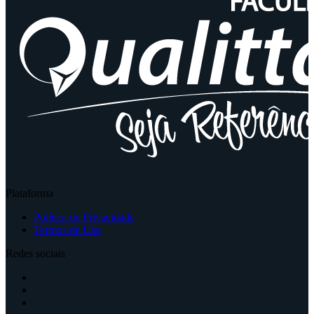
Plataforma
Política de Privacidade
Termos de Uso
Redes sociais