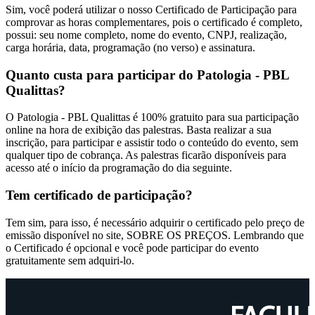
Sim, você poderá utilizar o nosso Certificado de Participação para
comprovar as horas complementares, pois o certificado é completo,
possui: seu nome completo, nome do evento, CNPJ, realização,
carga horária, data, programação (no verso) e assinatura.
Quanto custa para participar do Patologia - PBL
Qualittas?
O Patologia - PBL Qualittas é 100% gratuito para sua participação
online na hora de exibição das palestras. Basta realizar a sua
inscrição, para participar e assistir todo o conteúdo do evento, sem
qualquer tipo de cobrança. As palestras ficarão disponíveis para
acesso até o início da programação do dia seguinte.
Tem certificado de participação?
Tem sim, para isso, é necessário adquirir o certificado pelo preço de
emissão disponível no site, SOBRE OS PREÇOS. Lembrando que
o Certificado é opcional e você pode participar do evento
gratuitamente sem adquiri-lo.