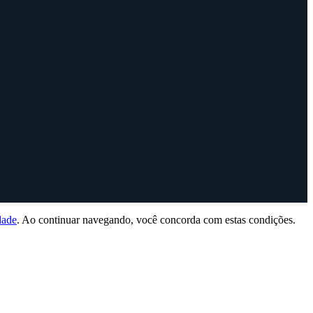
dade
. Ao continuar navegando, você concorda com estas condições.