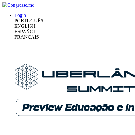
Login
PORTUGUÊS
ENGLISH
ESPAÑOL
FRANÇAIS