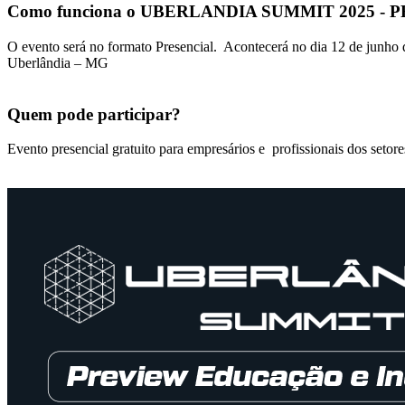
Como funciona o UBERLANDIA SUMMIT 2025 - 
O evento será no formato Presencial. Acontecerá no dia 12 de junho 
Uberlândia – MG
Quem pode participar?
Evento presencial gratuito para empresários e profissionais dos setore