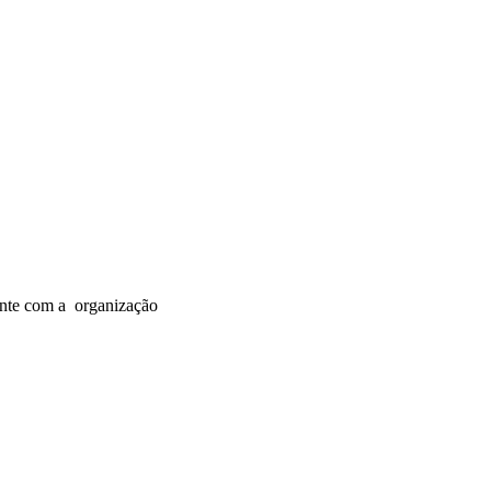
mente com a organização