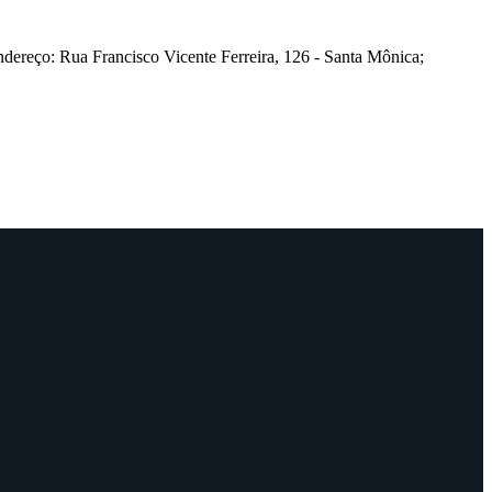
dereço: Rua Francisco Vicente Ferreira, 126 - Santa Mônica;