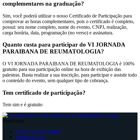
complementares na graduação?
Sim, você poderá utilizar o nosso Certificado de Participação para
comprovar as horas complementares, pois o certificado é completo,
possui: seu nome completo, nome do evento, CNPJ, realização,
carga horária, data, programação (no verso) e assinatura.
Quanto custa para participar do VI JORNADA
PARAIBANA DE REUMATOLOGIA?
O VI JORNADA PARAIBANA DE REUMATOLOGIA é 100%
gratuito para sua participação online na hora de exibição das
palestras. Basta realizar a sua inscrição, para participar e assistir todo
o conteúdo do evento, sem qualquer tipo de cobrança.
Tem certificado de participação?
Tem sim e é gratuito
Plataforma
Política de Privacidade
Termos de Uso