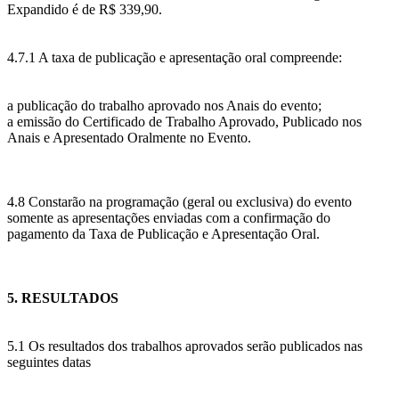
Expandido é de R$ 339,90.
4.7.1 A taxa de publicação e apresentação oral compreende:
a publicação do trabalho aprovado nos Anais do evento;
a emissão do Certificado de Trabalho Aprovado, Publicado nos
Anais e Apresentado Oralmente no Evento.
4.8 Constarão na programação (geral ou exclusiva) do evento
somente as apresentações enviadas com a confirmação do
pagamento da Taxa de Publicação e Apresentação Oral.
5. RESULTADOS
5.1 Os resultados dos trabalhos aprovados serão publicados nas
seguintes datas