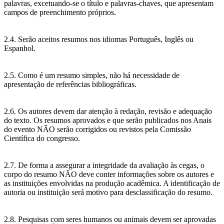
palavras, excetuando-se o título e palavras-chaves, que apresentam
campos de preenchimento próprios.
2.4. Serão aceitos resumos nos idiomas Português, Inglês ou
Espanhol.
2.5. Como é um resumo simples, não há necessidade de
apresentação de referências bibliográficas.
2.6. Os autores devem dar atenção à redação, revisão e adequação
do texto. Os resumos aprovados e que serão publicados nos Anais
do evento NÃO serão corrigidos ou revistos pela Comissão
Científica do congresso.
2.7. De forma a assegurar a integridade da avaliação às cegas, o
corpo do resumo NÃO deve conter informações sobre os autores e
as instituições envolvidas na produção acadêmica. A identificação de
autoria ou instituição será motivo para desclassificação do resumo.
2.8. Pesquisas com seres humanos ou animais devem ser aprovadas