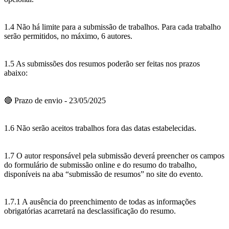
1.4 Não há limite para a submissão de trabalhos. Para cada trabalho
serão permitidos, no máximo, 6 autores.
1.5 As submissões dos resumos poderão ser feitas nos prazos
abaixo:
🔴 Prazo de envio - 23/05/2025
1.6 Não serão aceitos trabalhos fora das datas estabelecidas.
1.7 O autor responsável pela submissão deverá preencher os campos
do formulário de submissão online e do resumo do trabalho,
disponíveis na aba “submissão de resumos” no site do evento.
1.7.1 A ausência do preenchimento de todas as informações
obrigatórias acarretará na desclassificação do resumo.