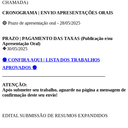
CHAMADA)
CRONOGRAMA | ENVIO APRESENTAÇÕES ORAIS
🔵 Prazo de apresentação oral - 28/05/2025
PRAZO | PAGAMENTO DAS TAXAS (Publicação e/ou
Apresentação Oral)
🔶30/05/2025
🟢 CONFIRA AQUI | LISTA DOS TRABALHOS
APROVADOS 🟢
_____________________________________________
ATENÇÃO:
Após submeter seu trabalho, aguarde na página a mensagem de
confirmação deste seu envio!
EDITAL SUBMISSÃO DE RESUMOS EXPANDIDOS