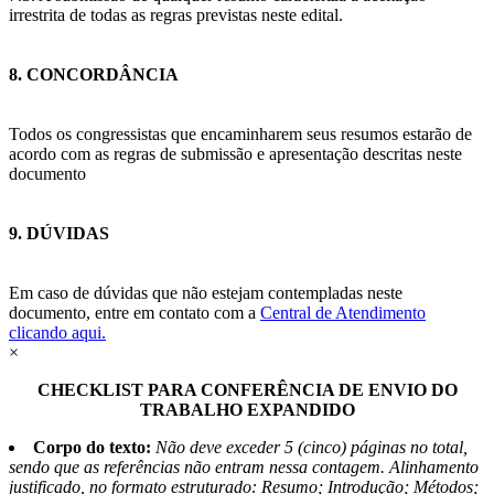
irrestrita de todas as regras previstas neste edital.
8. CONCORDÂNCIA
Todos os congressistas que encaminharem seus resumos estarão de
acordo com as regras de submissão e apresentação descritas neste
documento
9. DÚVIDAS
Em caso de dúvidas que não estejam contempladas neste
documento, entre em contato com a
Central de Atendimento
clicando aqui.
×
CHECKLIST PARA CONFERÊNCIA DE ENVIO DO
TRABALHO EXPANDIDO
Corpo do texto:
Não deve exceder 5 (cinco) páginas no total,
sendo que as referências não entram nessa contagem. Alinhamento
justificado, no formato estruturado: Resumo; Introdução; Métodos;