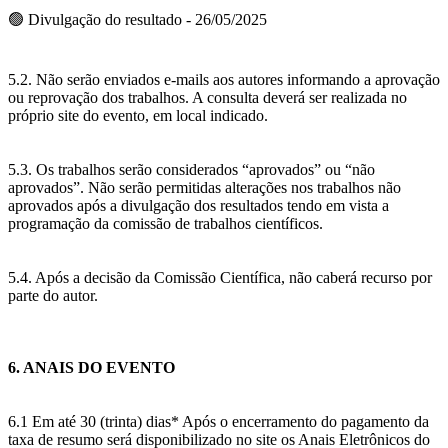
🟢 Divulgação do resultado - 26/05/2025
5.2. Não serão enviados e-mails aos autores informando a aprovação
ou reprovação dos trabalhos. A consulta deverá ser realizada no
próprio site do evento, em local indicado.
5.3. Os trabalhos serão considerados “aprovados” ou “não
aprovados”. Não serão permitidas alterações nos trabalhos não
aprovados após a divulgação dos resultados tendo em vista a
programação da comissão de trabalhos científicos.
5.4. Após a decisão da Comissão Científica, não caberá recurso por
parte do autor.
6. ANAIS DO EVENTO
6.1 Em até 30 (trinta) dias* Após o encerramento do pagamento da
taxa de resumo será disponibilizado no site os Anais Eletrônicos do