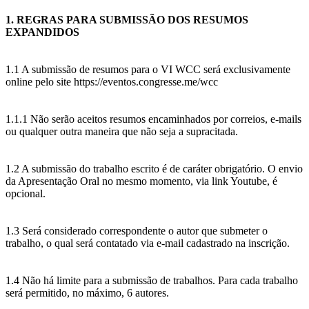
1. REGRAS PARA SUBMISSÃO DOS RESUMOS
EXPANDIDOS
1.1 A submissão de resumos para o VI WCC será exclusivamente
online pelo site https://eventos.congresse.me/wcc
1.1.1 Não serão aceitos resumos encaminhados por correios, e-mails
ou qualquer outra maneira que não seja a supracitada.
1.2 A submissão do trabalho escrito é de caráter obrigatório. O envio
da Apresentação Oral no mesmo momento, via link Youtube, é
opcional.
1.3 Será considerado correspondente o autor que submeter o
trabalho, o qual será contatado via e-mail cadastrado na inscrição.
1.4 Não há limite para a submissão de trabalhos. Para cada trabalho
será permitido, no máximo, 6 autores.