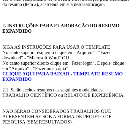
do resumo (Item 2), acarretará em sua desclassificação.
2. INSTRUÇÕES PARA ELABORAÇÃO DO RESUMO
EXPANDIDO
SIGA AS INSTRUÇÕES PARA USAR O TEMPLATE
No canto superior esquerdo clique em "Arquivo" - "Fazer
download" - "Microsoft Word" OU
No canto superior direito clique em "Fazer login". Depois, clique
em "Arquivo" - "Fazer uma cópia"
CLIQUE AQUI PARA BAIXAR - TEMPLATE RESUMO
EXPANDIDO
2.1. Serão aceitos resumos nas seguintes modalidades:
TRABALHO CIENTÍFICO ou RELATO DE EXPERIÊNCIA.
NÃO SERÃO CONSIDERADOS TRABALHOS QUE
APRESENTEM-SE SOB A FORMA DE PROJETO DE
PESQUISA (SEM RESULTADOS).