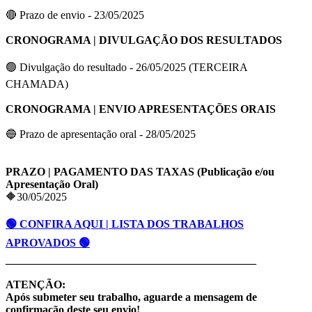
🔴 Prazo de envio - 23/05/2025
CRONOGRAMA | DIVULGAÇÃO DOS RESULTADOS
🟢 Divulgação do resultado - 26/05/2025 (TERCEIRA
CHAMADA)
CRONOGRAMA | ENVIO APRESENTAÇÕES ORAIS
🔵 Prazo de apresentação oral - 28/05/2025
PRAZO | PAGAMENTO DAS TAXAS (Publicação e/ou
Apresentação Oral)
🔶30/05/2025
🟢 CONFIRA AQUI | LISTA DOS TRABALHOS
APROVADOS 🟢
_____________________________________________
ATENÇÃO:
Após submeter seu trabalho, aguarde a mensagem de
confirmação deste seu envio!