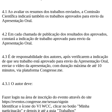
4.1 Ao avaliar os resumos dos trabalhos enviados, a Comissão
Científica indicará também os trabalhos aprovados para envio da
Apresentação Oral.
4.2 Em cada chamada de publicação dos resultados dos aprovados,
constará a indicação de trabalho aprovado para envio da
Apresentação Oral.
4.3 É de responsabilidade dos autores, após verificarem a indicação
de que seu trabalho está aprovado para envio da Apresentação Oral,
enviar o vídeo da apresentação, com duração máxima de até 10
minutos, via plataforma Congresse.me.
4.3.1 O autor deve:
Fazer login na área de inscrição do evento através do site
https://eventos.congresse.me/sessao/signin
Identificar o ícone do VI WCC, clicar no botão "Minha
participação" e depois ir até a guia "Trabalhos"