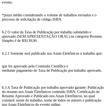
evento.
*prazo médio considerando o volume de trabalhos enviados e o
processo de solicitação de código ISBN.
6.2 O valor da Taxa de Publicação por trabalho submetido e
aprovado (SEM APRESENTAÇÃO ORAL) na categoria Resumo
Simples é de R$139,90
6.2.1 Somente será publicado nos Anais Eletrônicos o trabalho que:
que for aprovado pela Comissão Científica e
mediante pagamento de Taxa de Publicação por trabalho aprovado.
6.3 A Taxa de Publicação por trabalho aprovado garante: Publicação
do resumo nos Anais Eletrônicos contendo ISBN; Certificação de
Resumo Aprovado e Publicado nos Anais Eletrônicos, no qual
constará: nome do trabalho, nome de todos os autores e publicação
nos Anais Eletrônicos do evento online.