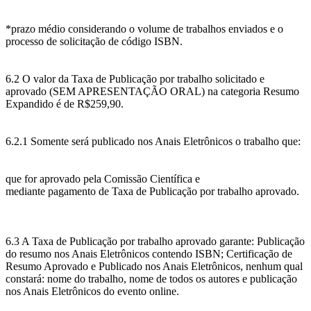
*prazo médio considerando o volume de trabalhos enviados e o
processo de solicitação de código ISBN.
6.2 O valor da Taxa de Publicação por trabalho solicitado e
aprovado (SEM APRESENTAÇÃO ORAL) na categoria Resumo
Expandido é de R$259,90.
6.2.1 Somente será publicado nos Anais Eletrônicos o trabalho que:
que for aprovado pela Comissão Científica e
mediante pagamento de Taxa de Publicação por trabalho aprovado.
6.3 A Taxa de Publicação por trabalho aprovado garante: Publicação
do resumo nos Anais Eletrônicos contendo ISBN; Certificação de
Resumo Aprovado e Publicado nos Anais Eletrônicos, nenhum qual
constará: nome do trabalho, nome de todos os autores e publicação
nos Anais Eletrônicos do evento online.