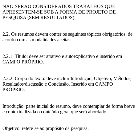
NÃO SERÃO CONSIDERADOS TRABALHOS QUE
APRESENTEM-SE SOB A FORMA DE PROJETO DE
PESQUISA (SEM RESULTADOS).
2.2. Os resumos devem conter os seguintes tópicos obrigatórios, de
acordo com as modalidades aceitas:
2.2.1. Título: deve ser atrativo e autoexplicativo e inserido em
CAMPO PRÓPRIO.
2.2.2. Corpo do texto: deve incluir Introdução, Objetivo, Métodos,
Resultados/discussão e Conclusão. Inserido em CAMPO
PRÓPRIO.
Introdução: parte inicial do resumo, deve contemplar de forma breve
e contextualizada o conteúdo geral que será abordado.
Objetivo: refere-se ao propósito da pesquisa.