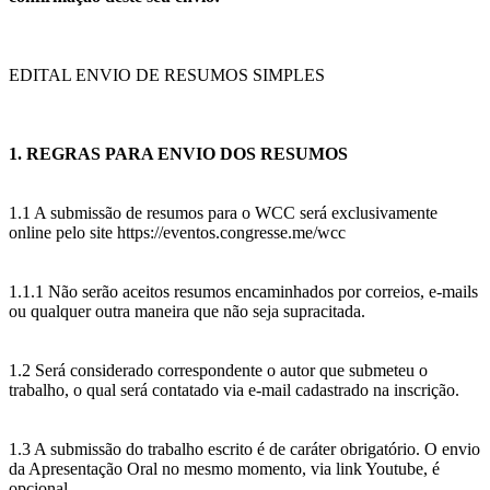
EDITAL ENVIO DE RESUMOS SIMPLES
1. REGRAS PARA ENVIO DOS RESUMOS
1.1 A submissão de resumos para o WCC será exclusivamente
online pelo site https://eventos.congresse.me/wcc
1.1.1 Não serão aceitos resumos encaminhados por correios, e-mails
ou qualquer outra maneira que não seja supracitada.
1.2 Será considerado correspondente o autor que submeteu o
trabalho, o qual será contatado via e-mail cadastrado na inscrição.
1.3 A submissão do trabalho escrito é de caráter obrigatório. O envio
da Apresentação Oral no mesmo momento, via link Youtube, é
opcional.