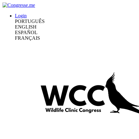
Login
PORTUGUÊS
ENGLISH
ESPAÑOL
FRANÇAIS