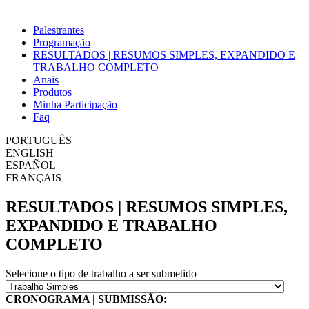
Palestrantes
Programação
RESULTADOS | RESUMOS SIMPLES, EXPANDIDO E
TRABALHO COMPLETO
Anais
Produtos
Minha Participação
Faq
PORTUGUÊS
ENGLISH
ESPAÑOL
FRANÇAIS
RESULTADOS | RESUMOS SIMPLES,
EXPANDIDO E TRABALHO
COMPLETO
Selecione o tipo de trabalho a ser submetido
CRONOGRAMA | SUBMISSÃO: