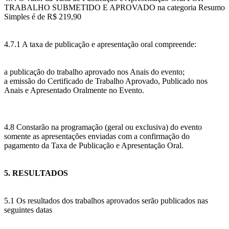
TRABALHO SUBMETIDO E APROVADO na categoria Resumo
Simples é de R$ 219,90
4.7.1 A taxa de publicação e apresentação oral compreende:
a publicação do trabalho aprovado nos Anais do evento;
a emissão do Certificado de Trabalho Aprovado, Publicado nos
Anais e Apresentado Oralmente no Evento.
4.8 Constarão na programação (geral ou exclusiva) do evento
somente as apresentações enviadas com a confirmação do
pagamento da Taxa de Publicação e Apresentação Oral.
5. RESULTADOS
5.1 Os resultados dos trabalhos aprovados serão publicados nas
seguintes datas