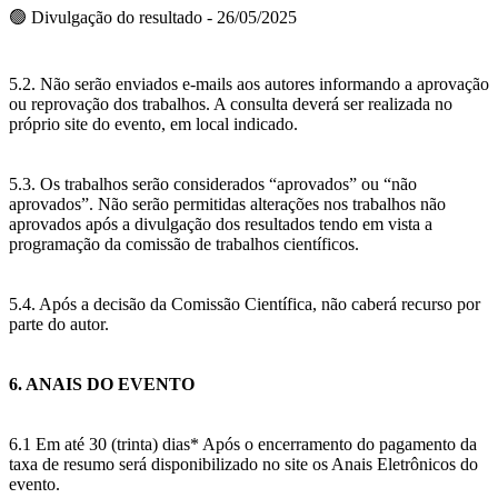
🟢 Divulgação do resultado - 26/05/2025
5.2. Não serão enviados e-mails aos autores informando a aprovação
ou reprovação dos trabalhos. A consulta deverá ser realizada no
próprio site do evento, em local indicado.
5.3. Os trabalhos serão considerados “aprovados” ou “não
aprovados”. Não serão permitidas alterações nos trabalhos não
aprovados após a divulgação dos resultados tendo em vista a
programação da comissão de trabalhos científicos.
5.4. Após a decisão da Comissão Científica, não caberá recurso por
parte do autor.
6. ANAIS DO EVENTO
6.1 Em até 30 (trinta) dias* Após o encerramento do pagamento da
taxa de resumo será disponibilizado no site os Anais Eletrônicos do
evento.