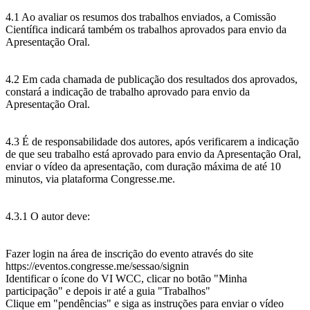
4.1 Ao avaliar os resumos dos trabalhos enviados, a Comissão
Científica indicará também os trabalhos aprovados para envio da
Apresentação Oral.
4.2 Em cada chamada de publicação dos resultados dos aprovados,
constará a indicação de trabalho aprovado para envio da
Apresentação Oral.
4.3 É de responsabilidade dos autores, após verificarem a indicação
de que seu trabalho está aprovado para envio da Apresentação Oral,
enviar o vídeo da apresentação, com duração máxima de até 10
minutos, via plataforma Congresse.me.
4.3.1 O autor deve:
Fazer login na área de inscrição do evento através do site
https://eventos.congresse.me/sessao/signin
Identificar o ícone do VI WCC, clicar no botão "Minha
participação" e depois ir até a guia "Trabalhos"
Clique em "pendências" e siga as instruções para enviar o vídeo