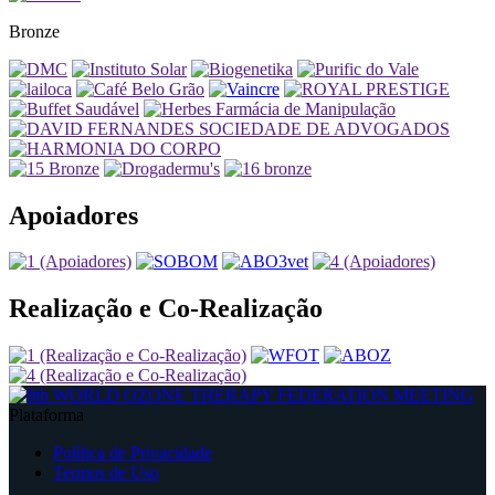
Bronze
Apoiadores
Realização e Co-Realização
Plataforma
Política de Privacidade
Termos de Uso