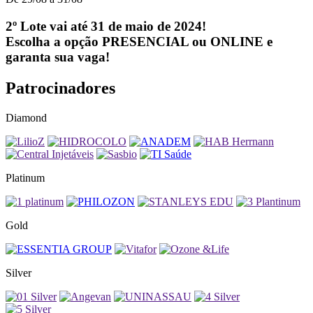
2º Lote vai até 31 de maio de 2024!
Escolha a opção
PRESENCIAL
ou
ONLINE
e
garanta sua vaga!
Patrocinadores
Diamond
Platinum
Gold
Silver