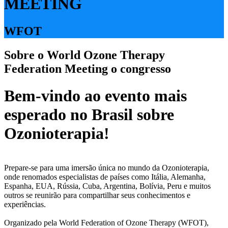
MEETING
WFOT
Sobre o World Ozone Therapy
Federation Meeting o congresso
Bem-vindo ao evento mais
esperado no Brasil sobre
Ozonioterapia!
Prepare-se para uma imersão única no mundo da Ozonioterapia,
onde renomados especialistas de países como Itália, Alemanha,
Espanha, EUA, Rússia, Cuba, Argentina, Bolívia, Peru e muitos
outros se reunirão para compartilhar seus conhecimentos e
experiências.
Organizado pela World Federation of Ozone Therapy (WFOT),