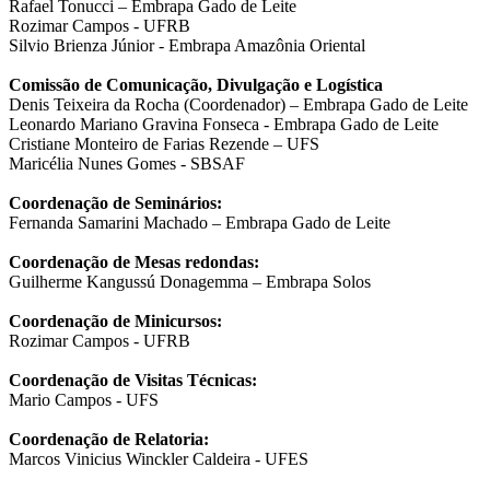
Rafael Tonucci – Embrapa Gado de Leite
Rozimar Campos - UFRB
Silvio Brienza Júnior - Embrapa Amazônia Oriental
Comissão de Comunicação, Divulgação e Logística
Denis Teixeira da Rocha (Coordenador) – Embrapa Gado de Leite
Leonardo Mariano Gravina Fonseca - Embrapa Gado de Leite
Cristiane Monteiro de Farias Rezende – UFS
Maricélia Nunes Gomes - SBSAF
Coordenação de Seminários:
Fernanda Samarini Machado – Embrapa Gado de Leite
Coordenação de Mesas redondas:
Guilherme Kangussú Donagemma – Embrapa Solos
Coordenação de Minicursos:
Rozimar Campos - UFRB
Coordenação de Visitas Técnicas:
Mario Campos - UFS
Coordenação de Relatoria:
Marcos Vinicius Winckler Caldeira - UFES