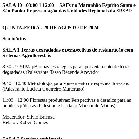
SALA 10 - 08:00 1 12:00 - SAFs no Maranhão Espírito Santo e
São Paulo: Representação das Unidades Regionais da SBSAF
QUINTA-FEIRA - 29 DE AGOSTO DE 2024
Seminários
SALA 1 Terras degradadas e perspectivas de restauração com
Sistemas Agroflorestais
8:30 - 9:30 MapBiomas: estratégias para aproveitamento de terras
degradadas (Palestrante Tasso Rezende Azevedo)
9:40 - 10:40 Metodologia para zoneamento de espécies florestais
(Palestrante Lucieta Guerreiro Martorano)
11:00 - 12:00 Florestas produtivas: Perspectivas e desafios para as
políticas públicas (Palestrante Luciano Mansor de Mattos)
Moderador: Silvio Brienza
Relator: Robert Gomes