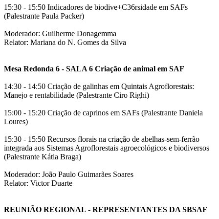
15:30 - 15:50 Indicadores de biodive+C36rsidade em SAFs
(Palestrante Paula Packer)
Moderador: Guilherme Donagemma
Relator: Mariana do N. Gomes da Silva
Mesa Redonda 6 - SALA 6 Criação de animal em SAF
14:30 - 14:50 Criação de galinhas em Quintais Agroflorestais:
Manejo e rentabilidade (Palestrante Ciro Righi)
15:00 - 15:20 Criação de caprinos em SAFs (Palestrante Daniela
Loures)
15:30 - 15:50 Recursos florais na criação de abelhas-sem-ferrão
integrada aos Sistemas Agroflorestais agroecológicos e biodiversos
(Palestrante Kátia Braga)
Moderador: João Paulo Guimarães Soares
Relator: Victor Duarte
REUNIÃO REGIONAL - REPRESENTANTES DA SBSAF