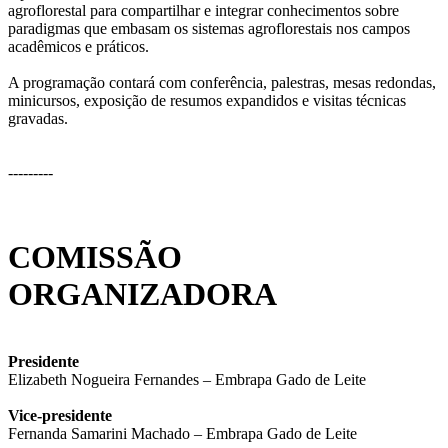
agroflorestal para compartilhar e integrar conhecimentos sobre
paradigmas que embasam os sistemas agroflorestais nos campos
acadêmicos e práticos.
A programação contará com conferência, palestras, mesas redondas,
minicursos, exposição de resumos expandidos e visitas técnicas
gravadas.
---------
COMISSÃO
ORGANIZADORA
Presidente
Elizabeth Nogueira Fernandes – Embrapa Gado de Leite
Vice-presidente
Fernanda Samarini Machado – Embrapa Gado de Leite