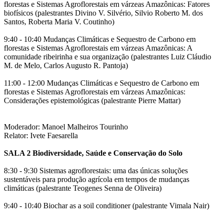
florestas e Sistemas Agroflorestais em várzeas Amazônicas: Fatores
biofísicos (palestrantes Divino V. Silvério, Silvio Roberto M. dos
Santos, Roberta Maria V. Coutinho)
9:40 - 10:40 Mudanças Climáticas e Sequestro de Carbono em
florestas e Sistemas Agroflorestais em várzeas Amazônicas: A
comunidade ribeirinha e sua organização (palestrantes Luiz Cláudio
M. de Melo, Carlos Augusto R. Pantoja)
11:00 - 12:00 Mudanças Climáticas e Sequestro de Carbono em
florestas e Sistemas Agroflorestais em várzeas Amazônicas:
Considerações epistemológicas (palestrante Pierre Mattar)
Moderador: Manoel Malheiros Tourinho
Relator: Ivete Faesarella
SALA 2 Biodiversidade, Saúde e Conservação do Solo
8:30 - 9:30 Sistemas agroflorestais: uma das únicas soluções
sustentáveis para produção agrícola em tempos de mudanças
climáticas (palestrante Teogenes Senna de Oliveira)
9:40 - 10:40 Biochar as a soil conditioner (palestrante Vimala Nair)