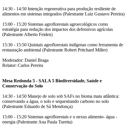
14:30 - 14:50 Intenção regenerativa para produção resiliente de
alimentos em sistemas integrados (Palestrante Luiz Gustavo Pereira)
15:00 - 15:20 Sistemas agroflorestais agroecológicos como
estratégia para redução dos impactos dos defensivos agrícolas
(Palestrante Alberto Feiden)
15:30 - 15:50 Quintais agroflorestais indígenas como ferramenta de
restauração ambiental (Palestrante Robert Pritchard Miller)
Moderador: Daniel Braga
Relator: Carlos Pereira
Mesa Redonda 5 - SALA 5 Biodiversidade, Saúde e
Conservação do Solo
14:30 - 14:50 Manejo de solo sob SAFs no bioma mata atlântica:
conservando a água, o solo e sequestrando carbono no solo
(Palestrante Eduardo de Sá Mendonça)
15:00 - 15:20 Sistemas agroflorestais e o nexus alimento- água -
energia (Palestrante Ana Paula Turetta)