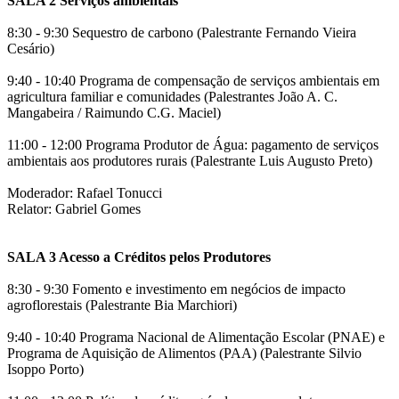
SALA 2 Serviços ambientais
8:30 - 9:30 Sequestro de carbono (Palestrante Fernando Vieira
Cesário)
9:40 - 10:40 Programa de compensação de serviços ambientais em
agricultura familiar e comunidades (Palestrantes João A. C.
Mangabeira / Raimundo C.G. Maciel)
11:00 - 12:00 Programa Produtor de Água: pagamento de serviços
ambientais aos produtores rurais (Palestrante Luis Augusto Preto)
Moderador: Rafael Tonucci
Relator: Gabriel Gomes
SALA 3 Acesso a Créditos pelos Produtores
8:30 - 9:30 Fomento e investimento em negócios de impacto
agroflorestais (Palestrante Bia Marchiori)
9:40 - 10:40 Programa Nacional de Alimentação Escolar (PNAE) e
Programa de Aquisição de Alimentos (PAA) (Palestrante Silvio
Isoppo Porto)