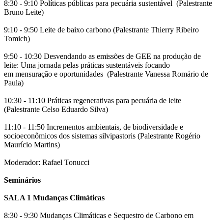
8:30 - 9:10 Políticas públicas para pecuária sustentável (Palestrante
Bruno Leite)
9:10 - 9:50 Leite de baixo carbono (Palestrante Thierry Ribeiro
Tomich)
9:50 - 10:30 Desvendando as emissões de GEE na produção de
leite: Uma jornada pelas práticas sustentáveis focando
em mensuração e oportunidades (Palestrante Vanessa Romário de
Paula)
10:30 - 11:10 Práticas regenerativas para pecuária de leite
(Palestrante Celso Eduardo Silva)
11:10 - 11:50 Incrementos ambientais, de biodiversidade e
socioeconômicos dos sistemas silvipastoris (Palestrante Rogério
Maurício Martins)
Moderador: Rafael Tonucci
Seminários
SALA 1 Mudanças Climáticas
8:30 - 9:30 Mudanças Climáticas e Sequestro de Carbono em