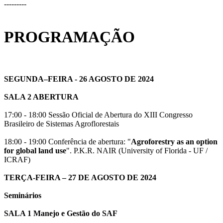
---------
PROGRAMAÇÃO
SEGUNDA–FEIRA - 26 AGOSTO DE 2024
SALA 2 ABERTURA
17:00 - 18:00 Sessão Oficial de Abertura do XIII Congresso
Brasileiro de Sistemas Agroflorestais
18:00 - 19:00 Conferência de abertura: "
Agroforestry as an option
for global land use
". P.K.R. NAIR (University of Florida - UF /
ICRAF)
TERÇA-FEIRA – 27 DE AGOSTO DE 2024
Seminários
SALA 1 Manejo e Gestão do SAF