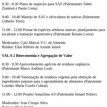
8:30 - 9:30 Plano de negócios para SAF (Palestrantes Valter
Ziantoni e Paula Costa)
9:40 - 10:40 Manejo de SAF e silvicultura de nativas (Palestrante
Gilberto Terra)
11:00 - 12:00 Pomar de espécies arbóreas nativas: planejamento para
escalonar a transição regenerativa (Palestrante Renato Lorza)
Moderador: Caio Márcio V.C. de Almeida
Relator: Elias Ribeiro de Arruda Junior
SALA 2 Bioeconomia e Agregação de Valor
8:30 - 9:30 Aproveitamento agrícola de resíduos orgânicos
(Palestrante Marco Antônio Leal)
9:40 - 10:40 Valorização de resíduos vegetais pela obtenção de
ingredientes naturais para a agroindústria de alimentos (Palestrante
Lourdes Maria Corrêa Cabral)
11:00 - 12:00 Projeto Amazônia 4.0 (Palestrante Ismael Nobre)
Moderador: Ivan Crespo Silva