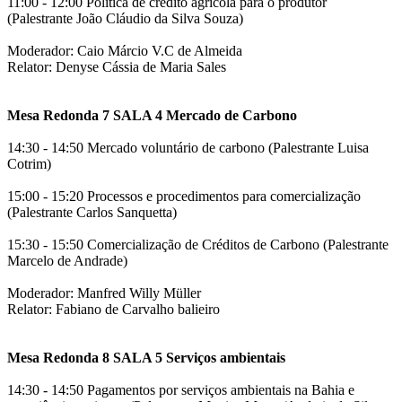
11:00 - 12:00 Política de crédito agrícola para o produtor
(Palestrante João Cláudio da Silva Souza)
Moderador: Caio Márcio V.C de Almeida
Relator: Denyse Cássia de Maria Sales
Mesa Redonda 7 SALA 4 Mercado de Carbono
14:30 - 14:50 Mercado voluntário de carbono (Palestrante Luisa
Cotrim)
15:00 - 15:20 Processos e procedimentos para comercialização
(Palestrante Carlos Sanquetta)
15:30 - 15:50 Comercialização de Créditos de Carbono (Palestrante
Marcelo de Andrade)
Moderador: Manfred Willy Müller
Relator: Fabiano de Carvalho balieiro
Mesa Redonda 8 SALA 5 Serviços ambientais
14:30 - 14:50 Pagamentos por serviços ambientais na Bahia e