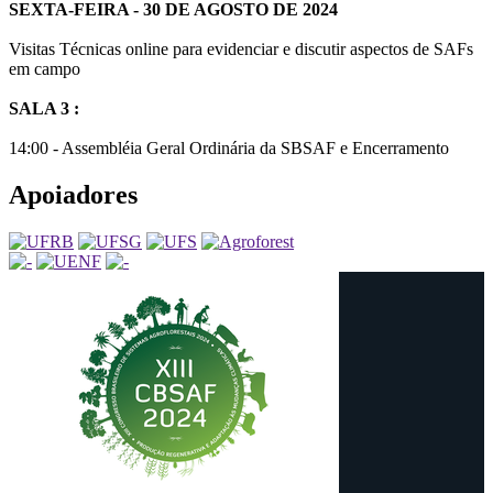
SEXTA-FEIRA - 30 DE AGOSTO DE 2024
Visitas Técnicas online para evidenciar e discutir aspectos de SAFs
em campo
SALA 3 :
14:00 - Assembléia Geral Ordinária da SBSAF e Encerramento
Apoiadores