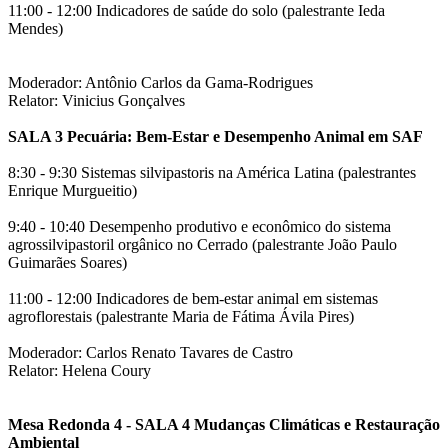
11:00 - 12:00 Indicadores de saúde do solo (palestrante Ieda
Mendes)
Moderador: Antônio Carlos da Gama-Rodrigues
Relator: Vinicius Gonçalves
SALA 3 Pecuária: Bem-Estar e Desempenho Animal em SAF
8:30 - 9:30 Sistemas silvipastoris na América Latina (palestrantes
Enrique Murgueitio)
9:40 - 10:40 Desempenho produtivo e econômico do sistema
agrossilvipastoril orgânico no Cerrado (palestrante João Paulo
Guimarães Soares)
11:00 - 12:00 Indicadores de bem-estar animal em sistemas
agroflorestais (palestrante Maria de Fátima Ávila Pires)
Moderador: Carlos Renato Tavares de Castro
Relator: Helena Coury
Mesa Redonda 4 - SALA 4 Mudanças Climáticas e Restauração
Ambiental