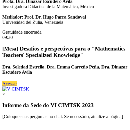
Profa. Dra. Dinazar Escudero Avila
Investigadora Didáctica de la Matemática, México
Mediador: Prof. Dr. Hugo Parra Sandoval
Universidad del Zulia, Venezuela
Gratuidade encerrada
09:30
[Mesa] Desafios e perspectivas para o "Mathematics
Teachers' Specialized Knowledge"
Dra. Soledad Estrella, Dra. Emma Carreño Peña, Dra. Dinazar
Escudero Avila
Acessar
×
Informe da Sede do VI CIMTSK 2023
[Coloque suas perguntas no chat. Se necessário, atualize a página]