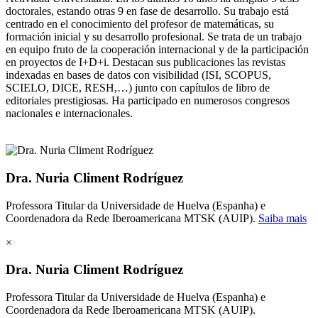
doctorales, estando otras 9 en fase de desarrollo. Su trabajo está
centrado en el conocimiento del profesor de matemáticas, su
formación inicial y su desarrollo profesional. Se trata de un trabajo
en equipo fruto de la cooperación internacional y de la participación
en proyectos de I+D+i. Destacan sus publicaciones las revistas
indexadas en bases de datos con visibilidad (ISI, SCOPUS,
SCIELO, DICE, RESH,…) junto con capítulos de libro de
editoriales prestigiosas. Ha participado en numerosos congresos
nacionales e internacionales.
Dra. Nuria Climent Rodríguez
Professora Titular da Universidade de Huelva (Espanha) e
Coordenadora da Rede Iberoamericana MTSK (AUIP).
Saiba mais
×
Dra. Nuria Climent Rodríguez
Professora Titular da Universidade de Huelva (Espanha) e
Coordenadora da Rede Iberoamericana MTSK (AUIP).