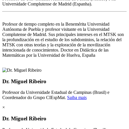
Universidade Complutense de Madrid (Espanha).
Profesor de tiempo completo en la Benemérita Universidad
Autónoma de Puebla y profesor visitante en la Universidad
Complutense de Madrid. Sus principales intereses en el MTSK son
la profundización en el estudio de los subdominios, la relación del
MTSK con otras teorías y la exploración de la movilización
intencionada de conocimientos. Doctor en Didáctica de las
Matemáticas por la Universidad de Huelva, España
Dr. Miguel Ribeiro
Professor da Universidade Estadual de Campinas (Brasil) e
Coordenador do Grupo CIEspMat.
Saiba mais
×
Dr. Miguel Ribeiro