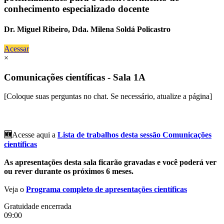
conhecimento especializado docente
Dr. Miguel Ribeiro, Dda. Milena Soldá Policastro
Acessar
×
Comunicações científicas - Sala 1A
[Coloque suas perguntas no chat. Se necessário, atualize a página]
🆕
Acesse aqui a
Lista de trabalhos desta sessão Comunicações
científicas
As apresentações desta sala ficarão gravadas e você poderá ver
ou rever durante os próximos 6 meses.
Veja o
Programa completo de apresentações científicas
Gratuidade encerrada
09:00