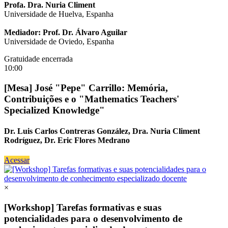
Profa. Dra. Nuria Climent
Universidade de Huelva, Espanha
Mediador: Prof. Dr. Álvaro Aguilar
Universidade de Oviedo, Espanha
Gratuidade encerrada
10:00
[Mesa] José "Pepe" Carrillo: Memória,
Contribuições e o "Mathematics Teachers'
Specialized Knowledge"
Dr. Luis Carlos Contreras González, Dra. Nuria Climent
Rodríguez, Dr. Eric Flores Medrano
Acessar
×
[Workshop] Tarefas formativas e suas
potencialidades para o desenvolvimento de