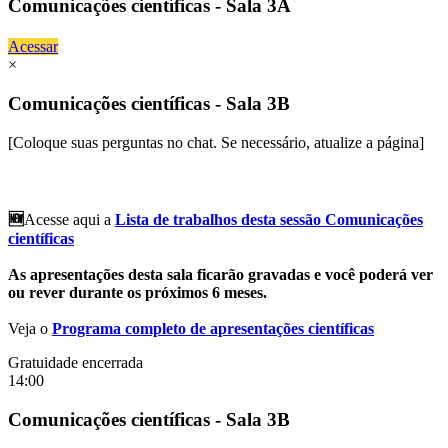
Comunicações científicas - Sala 3A
Acessar
×
Comunicações científicas - Sala 3B
[Coloque suas perguntas no chat. Se necessário, atualize a página]
🆕
Acesse aqui a
Lista de trabalhos desta sessão Comunicações
científicas
As apresentações desta sala ficarão gravadas e você poderá ver
ou rever durante os próximos 6 meses.
Veja o
Programa completo de apresentações científicas
Gratuidade encerrada
14:00
Comunicações científicas - Sala 3B