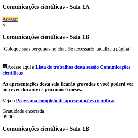
Comunicações científicas - Sala 1A
Acessar
×
Comunicações científicas - Sala 1B
[Coloque suas perguntas no chat. Se necessário, atualize a página]
🆕
Acesse aqui a
Lista de trabalhos desta sessão Comunicações
científicas
As apresentações desta sala ficarão gravadas e você poderá ver
ou rever durante os próximos 6 meses.
Veja o
Programa completo de apresentações científicas
Gratuidade encerrada
09:00
Comunicações científicas - Sala 1B