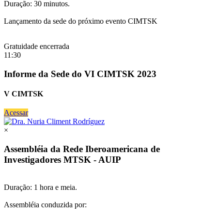
Duração: 30 minutos.
Lançamento da sede do próximo evento CIMTSK
Gratuidade encerrada
11:30
Informe da Sede do VI CIMTSK 2023
V CIMTSK
Acessar
×
Assembléia da Rede Iberoamericana de
Investigadores MTSK - AUIP
Duração: 1 hora e meia.
Assembléia conduzida por: