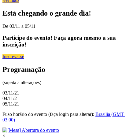
Ver mais
Está chegando o grande dia!
De 03/11 a 05/11
Participe do evento! Faça agora mesmo a sua
inscrição!
Inscreva-se
Programação
(sujeita a alterações)
03/11/21
04/11/21
05/11/21
Fuso horário do evento (faça login para alterar):
Brasilia (GMT-
03:00)
×