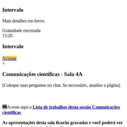
Intervalo
Mais detalhes em breve.
Gratuidade encerrada
15:20
Intervalo
Acessar
×
Comunicações científicas - Sala 4A
[Coloque suas perguntas no chat. Se necessário, atualize a página]
🆕
Acesse aqui a
Lista de trabalhos desta sessão Comunicações
científicas
As apresentações desta sala ficarão gravadas e você poderá ver