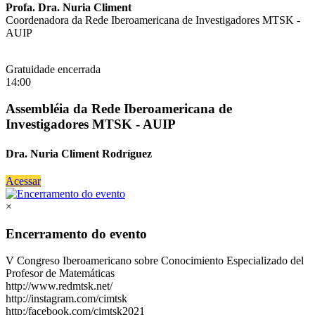
Profa. Dra. Nuria Climent
Coordenadora da Rede Iberoamericana de Investigadores MTSK -
AUIP
Gratuidade encerrada
14:00
Assembléia da Rede Iberoamericana de
Investigadores MTSK - AUIP
Dra. Nuria Climent Rodríguez
Acessar
×
Encerramento do evento
V Congreso Iberoamericano sobre Conocimiento Especializado del
Profesor de Matemáticas
http://www.redmtsk.net/
http://instagram.com/cimtsk
http:/facebook.com/cimtsk2021