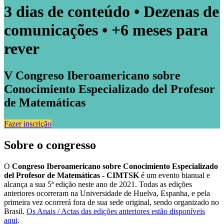
3 dias de conteúdo • Dezenas de
comunicações • +6 meses para
rever
V Congreso Iberoamericano sobre
Conocimiento Especializado del Profesor
de Matemáticas
Fazer inscrição
Sobre o congresso
O
Congreso Iberoamericano sobre Conocimiento Especializado
del Profesor de Matemáticas
- CIMTSK
é um evento bianual e
alcança a sua 5ª edição neste ano de 2021. Todas as edições
anteriores ocorreram na Universidade de Huelva, Espanha, e pela
primeira vez ocorrerá fora de sua sede original, sendo organizado no
Brasil.
Os Anais / Actas das edições anteriores estão disponíveis
aqui
.