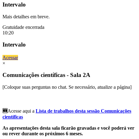
Intervalo
Mais detalhes em breve.
Gratuidade encerrada
10:20
Intervalo
Acessar
×
Comunicações científicas - Sala 2A
[Coloque suas perguntas no chat. Se necessário, atualize a página]
🆕
Acesse aqui a
Lista de trabalhos desta sessão Comunicações
científicas
As apresentações desta sala ficarão gravadas e você poderá ver
ou rever durante os próximos 6 meses.