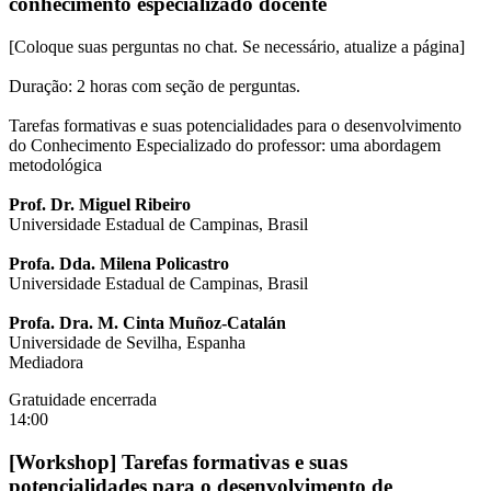
conhecimento especializado docente
[Coloque suas perguntas no chat. Se necessário, atualize a página]
Duração: 2 horas com seção de perguntas.
Tarefas formativas e suas potencialidades para o desenvolvimento
do Conhecimento Especializado do professor: uma abordagem
metodológica
Prof. Dr. Miguel Ribeiro
Universidade Estadual de Campinas, Brasil
Profa. Dda. Milena Policastro
Universidade Estadual de Campinas, Brasil
Profa. Dra. M. Cinta Muñoz-Catalán
Universidade de Sevilha, Espanha
Mediadora
Gratuidade encerrada
14:00
[Workshop] Tarefas formativas e suas
potencialidades para o desenvolvimento de