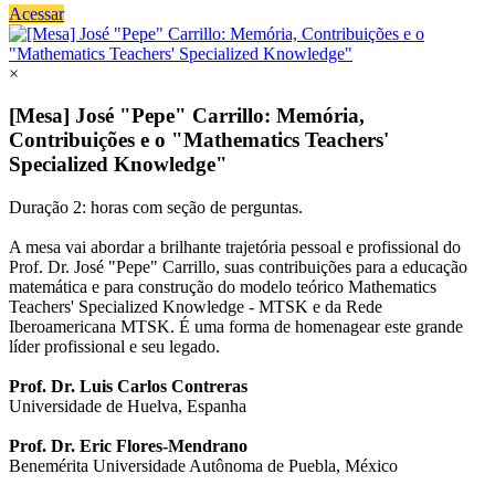
Acessar
×
[Mesa] José "Pepe" Carrillo: Memória,
Contribuições e o "Mathematics Teachers'
Specialized Knowledge"
Duração 2: horas com seção de perguntas.
A mesa vai abordar a brilhante trajetória pessoal e profissional do
Prof. Dr. José "Pepe" Carrillo, suas contribuições para a educação
matemática e para construção do modelo teórico Mathematics
Teachers' Specialized Knowledge - MTSK e da Rede
Iberoamericana MTSK. É uma forma de homenagear este grande
líder profissional e seu legado.
Prof. Dr. Luis Carlos Contreras
Universidade de Huelva, Espanha
Prof. Dr. Eric Flores-Mendrano
Benemérita Universidade Autônoma de Puebla, México