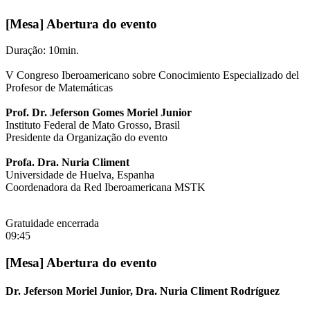
[Mesa] Abertura do evento
Duração: 10min.
V Congreso Iberoamericano sobre Conocimiento Especializado del
Profesor de Matemáticas
Prof. Dr.
Jeferson Gomes Moriel Junior
Instituto Federal de Mato Grosso, Brasil
Presidente da Organização do evento
Profa. Dra. Nuria Climent
Universidade de Huelva, Espanha
Coordenadora da Red Iberoamericana MSTK
Gratuidade encerrada
09:45
[Mesa] Abertura do evento
Dr. Jeferson Moriel Junior, Dra. Nuria Climent Rodríguez