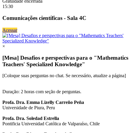
Gratuidade encerrada
15:30
Comunicações científicas - Sala 4C
Acessar
×
[Mesa] Desafios e perspectivas para o "Mathematics
Teachers' Specialized Knowledge"
[Coloque suas perguntas no chat. Se necessário, atualize a página]
Duração: 2 horas com seção de perguntas.
Profa. Dra. Emma Lizelly Carreño Peña
Universidade de Piura, Peru
Profa. Dra. Soledad Estrella
Pontificia Universidad Católica de Valparaíso, Chile