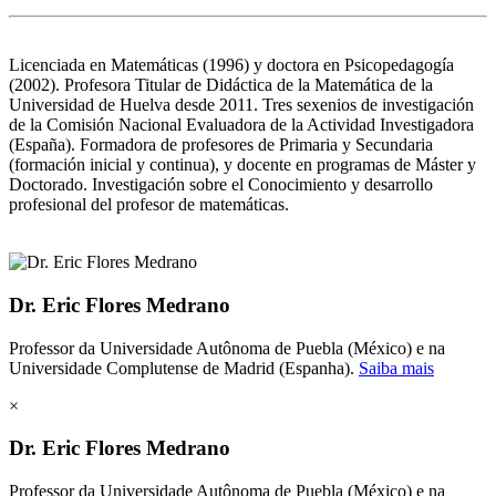
Licenciada en Matemáticas (1996) y doctora en Psicopedagogía
(2002). Profesora Titular de Didáctica de la Matemática de la
Universidad de Huelva desde 2011. Tres sexenios de investigación
de la Comisión Nacional Evaluadora de la Actividad Investigadora
(España). Formadora de profesores de Primaria y Secundaria
(formación inicial y continua), y docente en programas de Máster y
Doctorado. Investigación sobre el Conocimiento y desarrollo
profesional del profesor de matemáticas.
Dr. Eric Flores Medrano
Professor da Universidade Autônoma de Puebla (México) e na
Universidade Complutense de Madrid (Espanha).
Saiba mais
×
Dr. Eric Flores Medrano
Professor da Universidade Autônoma de Puebla (México) e na