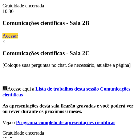
Gratuidade encerrada
10:30
Comunicações científicas - Sala 2B
Acessar
×
Comunicações científicas - Sala 2C
[Coloque suas perguntas no chat. Se necessário, atualize a página]
🆕
Acesse aqui a
Lista de trabalhos desta sessão Comunicações
científicas
As apresentações desta sala ficarão gravadas e você poderá ver
ou rever durante os próximos 6 meses.
Veja o
Programa completo de apresentações científicas
Gratuidade encerrada