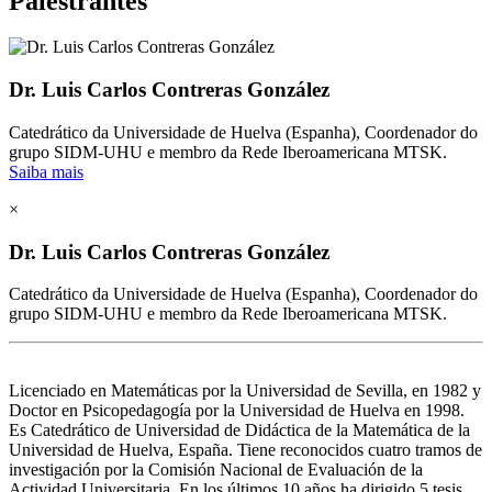
Palestrantes
Dr. Luis Carlos Contreras González
Catedrático da Universidade de Huelva (Espanha), Coordenador do
grupo SIDM-UHU e membro da Rede Iberoamericana MTSK.
Saiba mais
×
Dr. Luis Carlos Contreras González
Catedrático da Universidade de Huelva (Espanha), Coordenador do
grupo SIDM-UHU e membro da Rede Iberoamericana MTSK.
Licenciado en Matemáticas por la Universidad de Sevilla, en 1982 y
Doctor en Psicopedagogía por la Universidad de Huelva en 1998.
Es Catedrático de Universidad de Didáctica de la Matemática de la
Universidad de Huelva, España. Tiene reconocidos cuatro tramos de
investigación por la Comisión Nacional de Evaluación de la
Actividad Universitaria. En los últimos 10 años ha dirigido 5 tesis