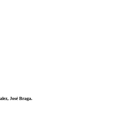
lez, José Braga.