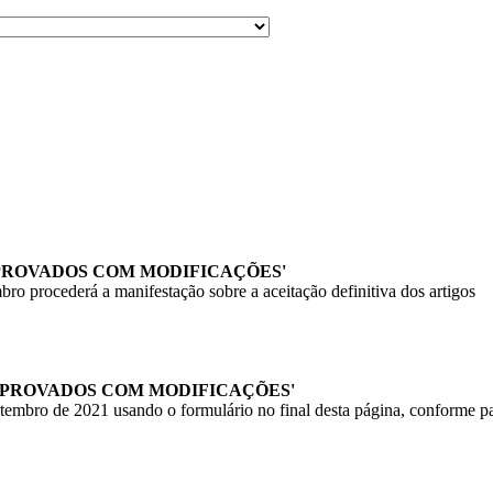
PROVADOS COM MODIFICAÇÕES'
bro procederá a manifestação sobre a aceitação definitiva dos artigos
'APROVADOS COM MODIFICAÇÕES'
setembro de 2021 usando o formulário no final desta página, conforme p