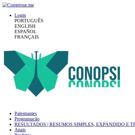
Login
PORTUGUÊS
ENGLISH
ESPAÑOL
FRANÇAIS
Palestrantes
Programação
RESULTADOS | RESUMOS SIMPLES, EXPANDIDO E
Anais