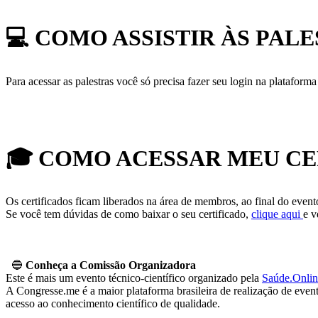
💻
COMO ASSISTIR ÀS PALE
Para acessar as palestras você só precisa fazer seu login na plataforma
🎓
COMO ACESSAR MEU CE
Os certificados ficam liberados na área de membros, ao final do event
Se você tem dúvidas de como baixar o seu certificado,
clique aqui
e v
🔵
Conheça a Comissão Organizadora
Este é mais um evento técnico-científico organizado pela
Saúde.Onlin
A Congresse.me é a maior plataforma brasileira de realização de even
acesso ao conhecimento científico de qualidade.