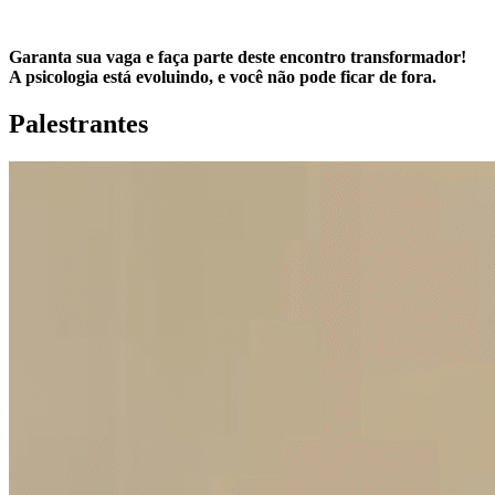
Garanta sua vaga e faça parte deste encontro transformador!
A psicologia está evoluindo, e você não pode ficar de fora.
Palestrantes