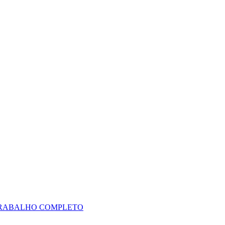
 TRABALHO COMPLETO