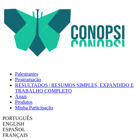
Palestrantes
Programação
RESULTADOS | RESUMOS SIMPLES, EXPANDIDO E
TRABALHO COMPLETO
Anais
Produtos
Minha Participação
PORTUGUÊS
ENGLISH
ESPAÑOL
FRANÇAIS