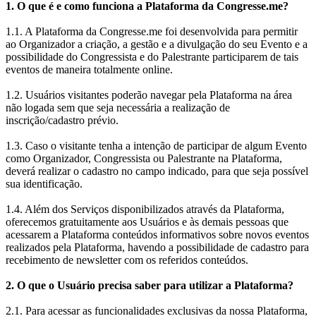
1. O que é e como funciona a Plataforma da Congresse.me?
1.1. A Plataforma da Congresse.me foi desenvolvida para permitir
ao Organizador a criação, a gestão e a divulgação do seu Evento e a
possibilidade do Congressista e do Palestrante participarem de tais
eventos de maneira totalmente online.
1.2. Usuários visitantes poderão navegar pela Plataforma na área
não logada sem que seja necessária a realização de
inscrição/cadastro prévio.
1.3. Caso o visitante tenha a intenção de participar de algum Evento
como Organizador, Congressista ou Palestrante na Plataforma,
deverá realizar o cadastro no campo indicado, para que seja possível
sua identificação.
1.4. Além dos Serviços disponibilizados através da Plataforma,
oferecemos gratuitamente aos Usuários e às demais pessoas que
acessarem a Plataforma conteúdos informativos sobre novos eventos
realizados pela Plataforma, havendo a possibilidade de cadastro para
recebimento de newsletter com os referidos conteúdos.
2. O que o Usuário precisa saber para utilizar a Plataforma?
2.1. Para acessar as funcionalidades exclusivas da nossa Plataforma,