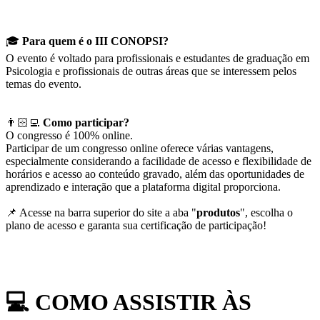
🎓
Para quem é o III CONOPSI?
O evento é
voltado para profissionais e estudantes de graduação em
Psicologia e profissionais de outras áreas que se interessem pelos
temas do evento.
👨🏻‍💻
Como participar?
O congresso é 100% online.
Participar de um congresso online oferece várias vantagens,
especialmente considerando a facilidade de acesso e flexibilidade de
horários e acesso ao conteúdo gravado, além das oportunidades de
aprendizado e interação que a plataforma digital proporciona.
📌 Acesse na barra superior do site a aba "
produtos
", escolha o
plano de acesso e garanta sua certificação de participação!
💻
COMO ASSISTIR ÀS