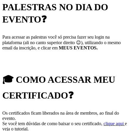
PALESTRAS NO DIA DO
EVENTO
❓
Para acessar as palestras você só precisa fazer seu login na
plataforma (ali no canto superior direito 😉), utilizando o mesmo
email da inscrição, e clicar em
MEUS EVENTOS.
🎓
COMO ACESSAR MEU
CERTIFICADO
❓
Os certificados ficam liberados na área de membros, ao final do
evento.
Se você tem dúvidas de como baixar o seu certificado,
clique aqui
e
veja o tutorial.