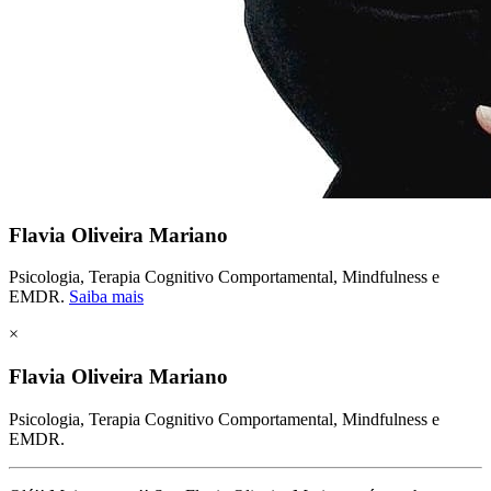
Flavia Oliveira Mariano
Psicologia, Terapia Cognitivo Comportamental, Mindfulness e
EMDR.
Saiba mais
×
Flavia Oliveira Mariano
Psicologia, Terapia Cognitivo Comportamental, Mindfulness e
EMDR.