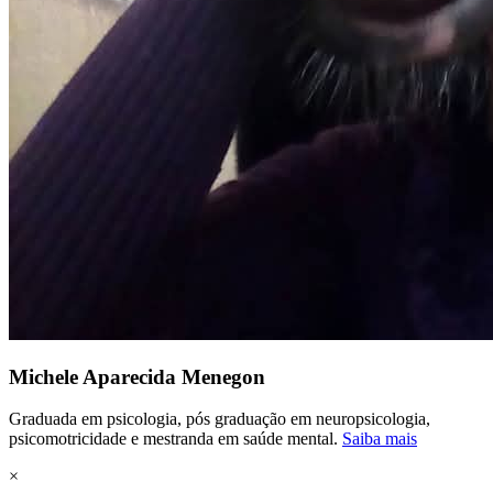
Michele Aparecida Menegon
Graduada em psicologia, pós graduação em neuropsicologia,
psicomotricidade e mestranda em saúde mental.
Saiba mais
×