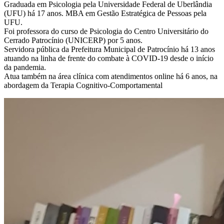
Graduada em Psicologia pela Universidade Federal de Uberlândia
(UFU) há 17 anos. MBA em Gestão Estratégica de Pessoas pela
UFU.
Foi professora do curso de Psicologia do Centro Universitário do
Cerrado Patrocínio (UNICERP) por 5 anos.
Servidora pública da Prefeitura Municipal de Patrocínio há 13 anos
atuando na linha de frente do combate à COVID-19 desde o início
da pandemia.
Atua também na área clínica com atendimentos online há 6 anos, na
abordagem da Terapia Cognitivo-Comportamental