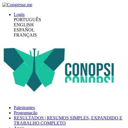
Login
PORTUGUÊS
ENGLISH
ESPAÑOL
FRANÇAIS
Palestrantes
Programação
RESULTADOS | RESUMOS SIMPLES, EXPANDIDO E
TRABALHO COMPLETO