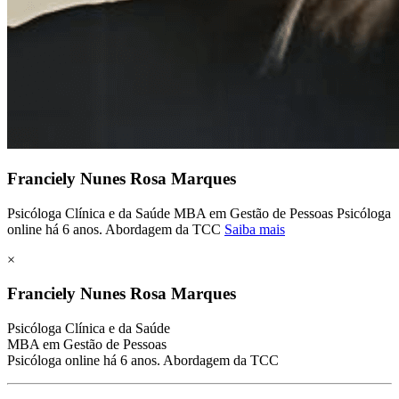
Franciely Nunes Rosa Marques
Psicóloga Clínica e da Saúde MBA em Gestão de Pessoas Psicóloga
online há 6 anos. Abordagem da TCC
Saiba mais
×
Franciely Nunes Rosa Marques
Psicóloga Clínica e da Saúde
MBA em Gestão de Pessoas
Psicóloga online há 6 anos. Abordagem da TCC