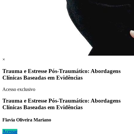
×
Trauma e Estresse Pós-Traumático: Abordagens
Clínicas Baseadas em Evidências
Acesso exclusivo
Trauma e Estresse Pós-Traumático: Abordagens
Clínicas Baseadas em Evidências
Flavia Oliveira Mariano
Acessar