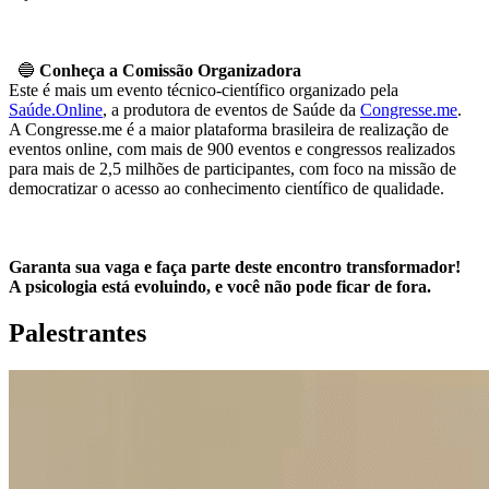
🔵
Conheça a Comissão Organizadora
Este é mais um evento técnico-científico organizado pela
Saúde.Online
, a produtora de eventos de Saúde da
Congresse.me
.
A Congresse.me é a maior plataforma brasileira de realização de
eventos online, com mais de 900 eventos e congressos realizados
para mais de 2,5 milhões de participantes, com foco na missão de
democratizar o acesso ao conhecimento científico de qualidade.
Garanta sua vaga e faça parte deste encontro transformador!
A psicologia está evoluindo, e você não pode ficar de fora.
Palestrantes