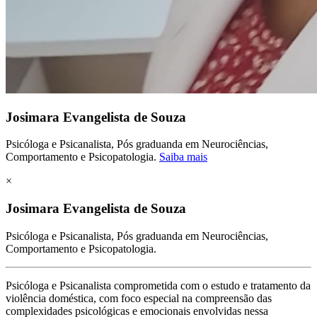
Josimara Evangelista de Souza
Psicóloga e Psicanalista, Pós graduanda em Neurociências,
Comportamento e Psicopatologia.
Saiba mais
×
Josimara Evangelista de Souza
Psicóloga e Psicanalista, Pós graduanda em Neurociências,
Comportamento e Psicopatologia.
Psicóloga e Psicanalista comprometida com o estudo e tratamento da
violência doméstica, com foco especial na compreensão das
complexidades psicológicas e emocionais envolvidas nessa