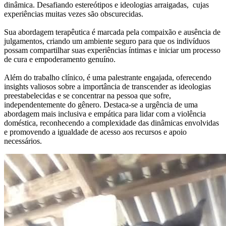
dinâmica. Desafiando estereótipos e ideologias arraigadas, cujas
experiências muitas vezes são obscurecidas.
Sua abordagem terapêutica é marcada pela compaixão e ausência de
julgamentos, criando um ambiente seguro para que os indivíduos
possam compartilhar suas experiências íntimas e iniciar um processo
de cura e empoderamento genuíno.
Além do trabalho clínico, é uma palestrante engajada, oferecendo
insights valiosos sobre a importância de transcender as ideologias
preestabelecidas e se concentrar na pessoa que sofre,
independentemente do gênero. Destaca-se a urgência de uma
abordagem mais inclusiva e empática para lidar com a violência
doméstica, reconhecendo a complexidade das dinâmicas envolvidas
e promovendo a igualdade de acesso aos recursos e apoio
necessários.