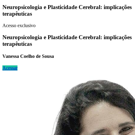
Neuropsicologia e Plasticidade Cerebral: implicações
terapêuticas
Acesso exclusivo
Neuropsicologia e Plasticidade Cerebral: implicações
terapêuticas
Vanessa Coelho de Sousa
Acessar