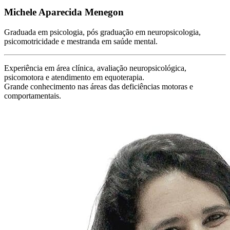
Michele Aparecida Menegon
Graduada em psicologia, pós graduação em neuropsicologia,
psicomotricidade e mestranda em saúde mental.
Experiência em área clínica, avaliação neuropsicológica,
psicomotora e atendimento em equoterapia.
Grande conhecimento nas áreas das deficiências motoras e
comportamentais.