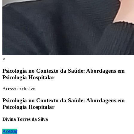
×
Psicologia no Contexto da Saúde: Abordagens em
Psicologia Hospitalar
Acesso exclusivo
Psicologia no Contexto da Saúde: Abordagens em
Psicologia Hospitalar
Divina Torres da Silva
Acessar