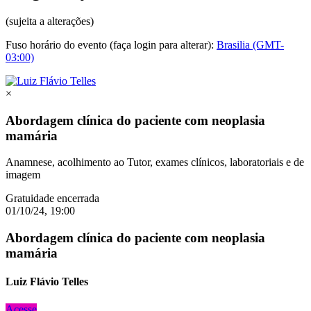
(sujeita a alterações)
Fuso horário do evento (faça login para alterar):
Brasilia (GMT-
03:00)
×
Abordagem clínica do paciente com neoplasia
mamária
Anamnese, acolhimento ao Tutor, exames clínicos, laboratoriais e de
imagem
Gratuidade encerrada
01/10/24, 19:00
Abordagem clínica do paciente com neoplasia
mamária
Luiz Flávio Telles
Acesse