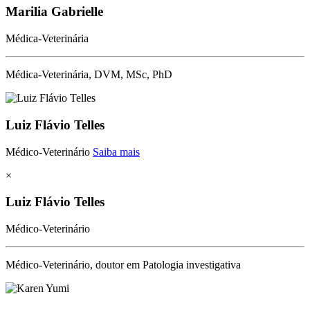
Marilia Gabrielle
Médica-Veterinária
Médica-Veterinária, DVM, MSc, PhD
Luiz Flávio Telles
Médico-Veterinário
Saiba mais
×
Luiz Flávio Telles
Médico-Veterinário
Médico-Veterinário, doutor em Patologia investigativa