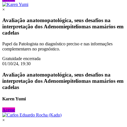
×
Avaliação anatomopatológica, seus desafios na
interpretação dos Adenomiepiteliomas mamários em
cadelas
Papel da Patologista no diagnóstico preciso e nas informações
complementares no prognóstico.
Gratuidade encerrada
01/10/24, 19:30
Avaliação anatomopatológica, seus desafios na
interpretação dos Adenomiepiteliomas mamários em
cadelas
Karen Yumi
Acesse
×