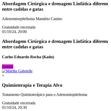
Abordagem Cirúrgica e drenagem Linfática diferem
entre cadelas e gatas
Adenomioepitelioma Mamário Canino
Gratuidade encerrada
01/10/24, 20:00
Abordagem Cirúrgica e drenagem Linfática diferem
entre cadelas e gatas
Carlos Eduardo Rocha (Kadu)
Acesse
×
Quimioterapia e Terapia Alvo
Tratamento Quimioterápico para o Adenomiopitelioma
Gratuidade encerrada
01/10/24, 20:30