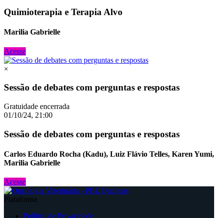
Quimioterapia e Terapia Alvo
Marilia Gabrielle
Acesse
×
Sessão de debates com perguntas e respostas
Gratuidade encerrada
01/10/24, 21:00
Sessão de debates com perguntas e respostas
Carlos Eduardo Rocha (Kadu), Luiz Flávio Telles, Karen Yumi,
Marilia Gabrielle
Acesse
Plataforma
Política de Privacidade