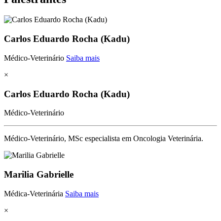
Carlos Eduardo Rocha (Kadu)
Médico-Veterinário
Saiba mais
×
Carlos Eduardo Rocha (Kadu)
Médico-Veterinário
Médico-Veterinário, MSc especialista em Oncologia Veterinária.
Marilia Gabrielle
Médica-Veterinária
Saiba mais
×