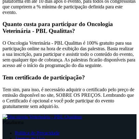
plataforma em até 10 dias após o evento, para todos os congressistas
que cumprirem a % mínima de participação definida para este
evento.
Quanto custa para participar do Oncologia
Veterinária - PBL Qualittas?
O Oncologia Veterinária - PBL Qualittas é 100% gratuito para sua
participação online na hora de exibição das palestras. Basta realizar
a sua inscrição, para participar e assistir todo o conteúdo do evento,
sem qualquer tipo de cobrança. As palestras ficarão disponíveis para
acesso até o início da programação do dia seguinte.
Tem certificado de participação?
Tem sim, para isso, é necessário adquirir o certificado pelo preço de
emissão disponível no site, SOBRE OS PREÇOS. Lembrando que
o Certificado é opcional e você pode participar do evento
gratuitamente sem adquiri-lo.
Plataforma
Política de Privacidade
Termos de Uso