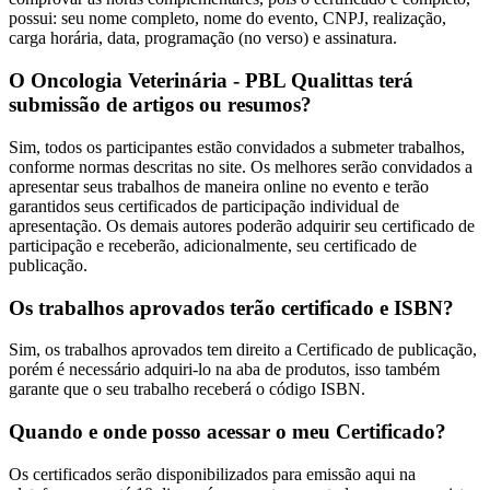
possui: seu nome completo, nome do evento, CNPJ, realização,
carga horária, data, programação (no verso) e assinatura.
O Oncologia Veterinária - PBL Qualittas terá
submissão de artigos ou resumos?
Sim, todos os participantes estão convidados a submeter trabalhos,
conforme normas descritas no site. Os melhores serão convidados a
apresentar seus trabalhos de maneira online no evento e terão
garantidos seus certificados de participação individual de
apresentação. Os demais autores poderão adquirir seu certificado de
participação e receberão, adicionalmente, seu certificado de
publicação.
Os trabalhos aprovados terão certificado e ISBN?
Sim, os trabalhos aprovados tem direito a Certificado de publicação,
porém é necessário adquiri-lo na aba de produtos, isso também
garante que o seu trabalho receberá o código ISBN.
Quando e onde posso acessar o meu Certificado?
Os certificados serão disponibilizados para emissão aqui na