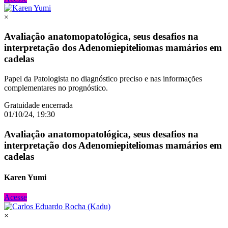
×
Avaliação anatomopatológica, seus desafios na
interpretação dos Adenomiepiteliomas mamários em
cadelas
Papel da Patologista no diagnóstico preciso e nas informações
complementares no prognóstico.
Gratuidade encerrada
01/10/24, 19:30
Avaliação anatomopatológica, seus desafios na
interpretação dos Adenomiepiteliomas mamários em
cadelas
Karen Yumi
Acesse
×