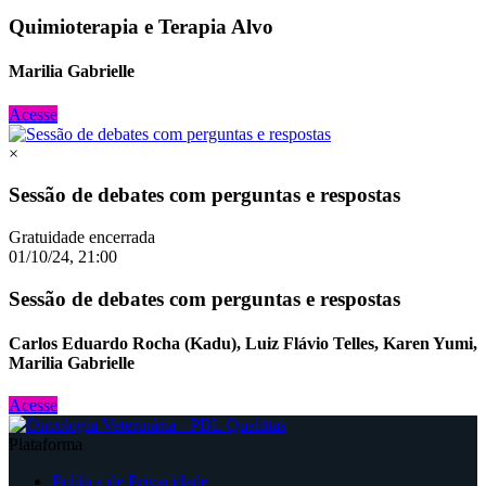
Quimioterapia e Terapia Alvo
Marilia Gabrielle
Acesse
×
Sessão de debates com perguntas e respostas
Gratuidade encerrada
01/10/24, 21:00
Sessão de debates com perguntas e respostas
Carlos Eduardo Rocha (Kadu), Luiz Flávio Telles, Karen Yumi,
Marilia Gabrielle
Acesse
Plataforma
Política de Privacidade