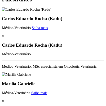
Carlos Eduardo Rocha (Kadu)
Médico-Veterinário
Saiba mais
×
Carlos Eduardo Rocha (Kadu)
Médico-Veterinário
Médico-Veterinário, MSc especialista em Oncologia Veterinária.
Marilia Gabrielle
Médica-Veterinária
Saiba mais
×