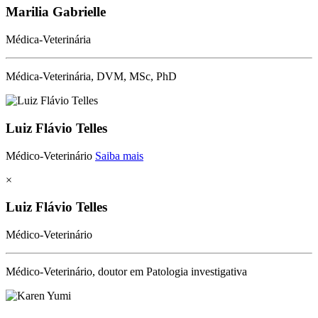
Marilia Gabrielle
Médica-Veterinária
Médica-Veterinária, DVM, MSc, PhD
Luiz Flávio Telles
Médico-Veterinário
Saiba mais
×
Luiz Flávio Telles
Médico-Veterinário
Médico-Veterinário, doutor em Patologia investigativa