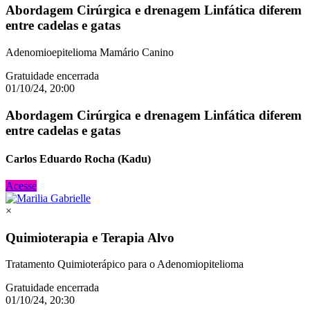
Abordagem Cirúrgica e drenagem Linfática diferem
entre cadelas e gatas
Adenomioepitelioma Mamário Canino
Gratuidade encerrada
01/10/24, 20:00
Abordagem Cirúrgica e drenagem Linfática diferem
entre cadelas e gatas
Carlos Eduardo Rocha (Kadu)
Acesse
×
Quimioterapia e Terapia Alvo
Tratamento Quimioterápico para o Adenomiopitelioma
Gratuidade encerrada
01/10/24, 20:30