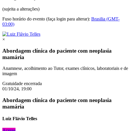
(sujeita a alterações)
Fuso horário do evento (faça login para alterar):
Brasilia (GMT-
03:00)
×
Abordagem clínica do paciente com neoplasia
mamária
Anamnese, acolhimento ao Tutor, exames clínicos, laboratoriais e de
imagem
Gratuidade encerrada
01/10/24, 19:00
Abordagem clínica do paciente com neoplasia
mamária
Luiz Flávio Telles
Acesse