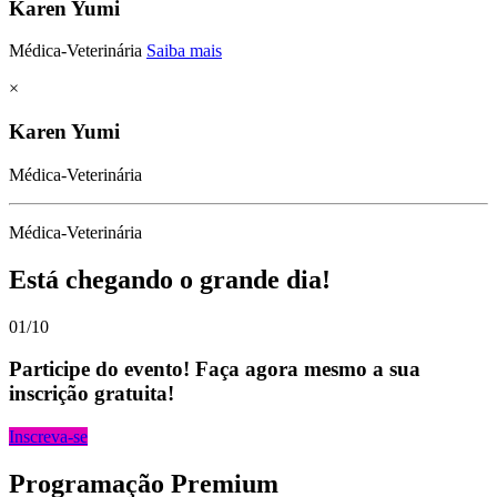
Karen Yumi
Médica-Veterinária
Saiba mais
×
Karen Yumi
Médica-Veterinária
Médica-Veterinária
Está chegando o grande dia!
01/10
Participe do evento! Faça agora mesmo a sua
inscrição gratuita!
Inscreva-se
Programação Premium