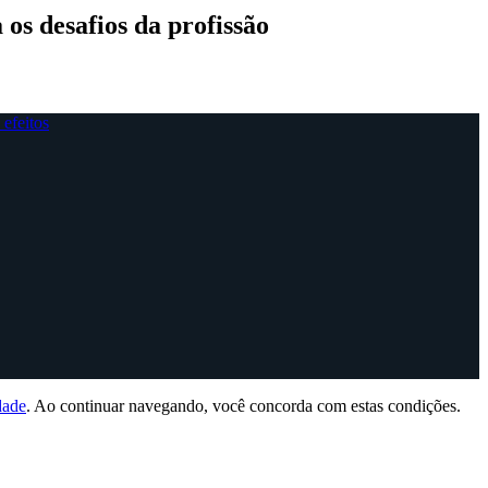
os desafios da profissão
dade
. Ao continuar navegando, você concorda com estas condições.