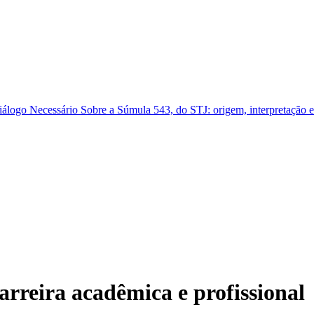
arreira acadêmica e profissional