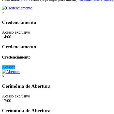
×
Credenciamento
Acesso exclusivo
14:00
Credenciamento
Credenciamento
Acessar
×
Cerimônia de Abertura
Acesso exclusivo
17:00
Cerimônia de Abertura