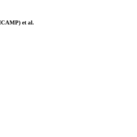
ICAMP) et al.