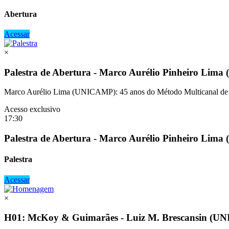
Abertura
Acessar
×
Palestra de Abertura - Marco Aurélio Pinheiro Li
Marco Aurélio Lima (UNICAMP): 45 anos do Método Multicanal de
Acesso exclusivo
17:30
Palestra de Abertura - Marco Aurélio Pinheiro Li
Palestra
Acessar
×
H01: McKoy & Guimarães - Luiz M. Brescansin (UN