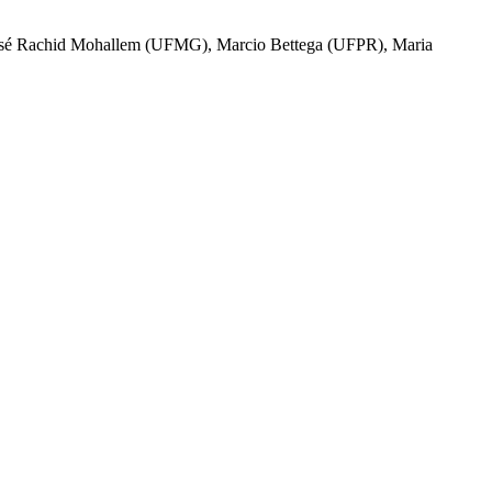
José Rachid Mohallem (UFMG), Marcio Bettega (UFPR), Maria